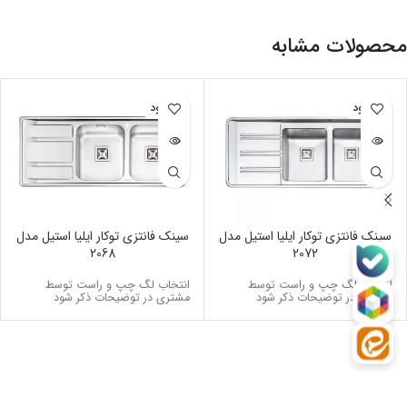
محصولات مشابه
ناموجود
ناموجود
سینک فانتزی توکار ایلیا استیل مدل
سینک فانتزی توکار ایلیا استیل مدل
2068
2072
انتخاب لگ چپ و راست توسط
انتخاب لگ چپ و راست توسط
مشتری در توضیحات ذکر شود
مشتری در توضیحات ذکر شود