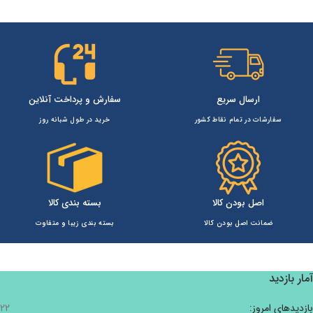
ارسال سریع
سفارش و پرداخت آنلاین
سفارشات در تمام نقاط کشور
خرید در طول شبانه روز
اصل بودن کالا
بسته بندی کالا
ضمانت اصل بودن کالا
بسته بندی زیبا و متفاوت
آمار بازدید
بازدیدهای امروز:
22