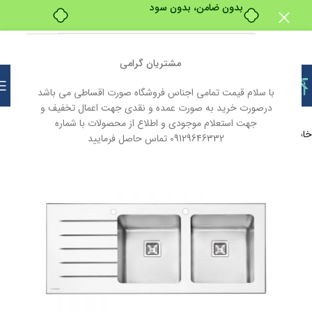
بدون ضامن، بدون سود
مشتریان گرامی
با سلام قیمت تمامی اجناس فروشگاه صورت اقساطی می باشد
درصورت خرید به صورت عمده و نقدی جهت اعمال تخفیف و
جهت استعلام موجودی و اطلاع از محصولات با شماره
خانه
لوازم خانگی
سینک
09129646332 تماس حاصل فرمایید
ناموجود