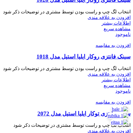
انتخاب لگ چپ و راست بودن توسط مشتری در توضیحات ذکر شود
افزودن به علاقه مندی
اطلاعات بیشتر
مشاهده سریع
ناموجود
افزودن به مقایسه
سینک فانتزی روکار ایلیا استیل مدل 1018
انتخاب لگ چپ و راست بودن توسط مشتری در توضیحات ذکر شود
افزودن به علاقه مندی
اطلاعات بیشتر
مشاهده سریع
ناموجود
افزودن به مقایسه
سینک فانتزی توکار ایلیا استیل مدل 2072
انتخاب لگ چپ و راست توسط مشتری در توضیحات ذکر شود
افزودن به علاقه مندی