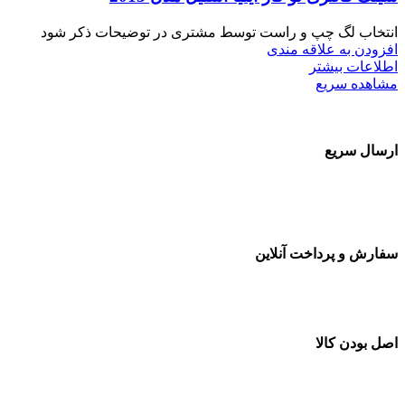
انتخاب لگ چپ و راست توسط مشتری در توضیحات ذکر شود
افزودن به علاقه مندی
اطلاعات بیشتر
مشاهده سریع
ارسال سریع
سفارشات در تمام نقاط کشور
سفارش و پرداخت آنلاین
خرید در طول شبانه روز
اصل بودن کالا
ضمانت اصل بودن کالا