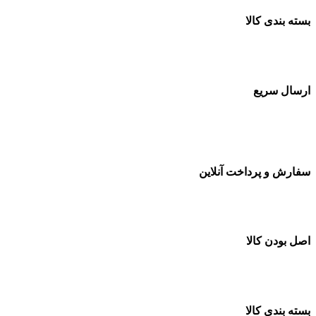
بسته بندی کالا
بسته بندی زیبا و متفاوت
ارسال سریع
سفارشات در تمام نقاط کشور
سفارش و پرداخت آنلاین
خرید در طول شبانه روز
اصل بودن کالا
ضمانت اصل بودن کالا
بسته بندی کالا