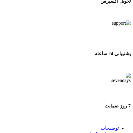
تحویل اکسپرس
تحویل اکسپرس
پشتیبانی 24 ساعته
پشتیبانی 24 ساعته
7 روز ضمانت
7 روز ضمانت بازگشت وجه
توضیحات