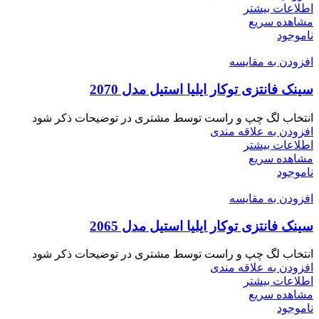
اطلاعات بیشتر
مشاهده سریع
ناموجود
افزودن به مقایسه
سینک فانتزی توکار ایلیا استیل مدل 2070
انتخاب لگ چپ و راست توسط مشتری در توضیحات ذکر شود
افزودن به علاقه مندی
اطلاعات بیشتر
مشاهده سریع
ناموجود
افزودن به مقایسه
سینک فانتزی توکار ایلیا استیل مدل 2065
انتخاب لگ چپ و راست توسط مشتری در توضیحات ذکر شود
افزودن به علاقه مندی
اطلاعات بیشتر
مشاهده سریع
ناموجود