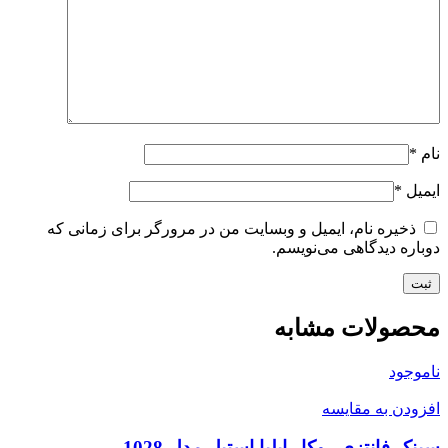
نام
*
ایمیل
*
ذخیره نام، ایمیل و وبسایت من در مرورگر برای زمانی که
دوباره دیدگاهی می‌نویسم.
محصولات مشابه
ناموجود
افزودن به مقایسه
سینک فانتزی روکار ایلیا استیل مدل 1028