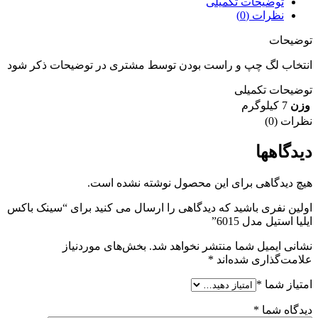
توضیحات تکمیلی
نظرات (0)
توضیحات
انتخاب لگ چپ و راست بودن توسط مشتری در توضیحات ذکر شود
توضیحات تکمیلی
وزن
7 کیلوگرم
نظرات (0)
دیدگاهها
هیچ دیدگاهی برای این محصول نوشته نشده است.
اولین نفری باشید که دیدگاهی را ارسال می کنید برای “سینک باکس
ایلیا استیل مدل 6015”
نشانی ایمیل شما منتشر نخواهد شد.
بخش‌های موردنیاز
علامت‌گذاری شده‌اند
*
امتیاز شما
*
دیدگاه شما
*