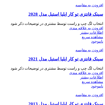
افزودن به مقایسه
سینک فانتزی تو کار ایلیا استیل مدل 2028
انتخاب لگ چپ و راست توسط مشتری در توضیحات ذکر شود
افزودن به علاقه مندی
اطلاعات بیشتر
مشاهده سریع
ناموجود
افزودن به مقایسه
سینک فانتزی تو کار ایلیا استیل مدل 2021
انتخاب لگ چپ و راست توسط مشتری در توضیحات ذکر شود
افزودن به علاقه مندی
اطلاعات بیشتر
مشاهده سریع
ناموجود
افزودن به مقایسه
سینک فانتزی تو کار ایلیا استیل مدل 2013