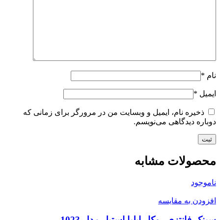
نام
*
ایمیل
*
ذخیره نام، ایمیل و وبسایت من در مرورگر برای زمانی که
دوباره دیدگاهی می‌نویسم.
محصولات مشابه
ناموجود
افزودن به مقایسه
سینک فانتزی روکار ایلیا استیل مدل 1023