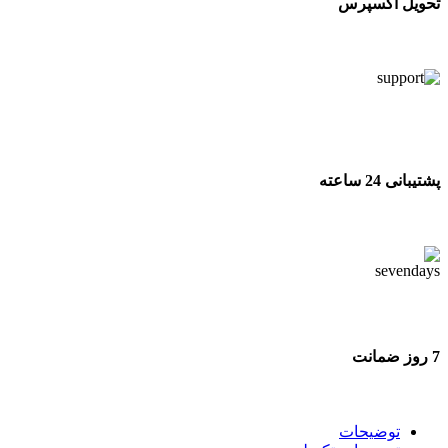
تحویل اکسپرس
تحویل اکسپرس
پشتیبانی 24 ساعته
پشتیبانی 24 ساعته
7 روز ضمانت
7 روز ضمانت بازگشت وجه
توضیحات