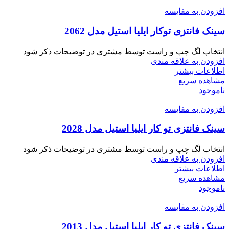
افزودن به مقایسه
سینک فانتزی توکار ایلیا استیل مدل 2062
انتخاب لگ چپ و راست توسط مشتری در توضیحات ذکر شود
افزودن به علاقه مندی
اطلاعات بیشتر
مشاهده سریع
ناموجود
افزودن به مقایسه
سینک فانتزی تو کار ایلیا استیل مدل 2028
انتخاب لگ چپ و راست توسط مشتری در توضیحات ذکر شود
افزودن به علاقه مندی
اطلاعات بیشتر
مشاهده سریع
ناموجود
افزودن به مقایسه
سینک فانتزی تو کار ایلیا استیل مدل 2013