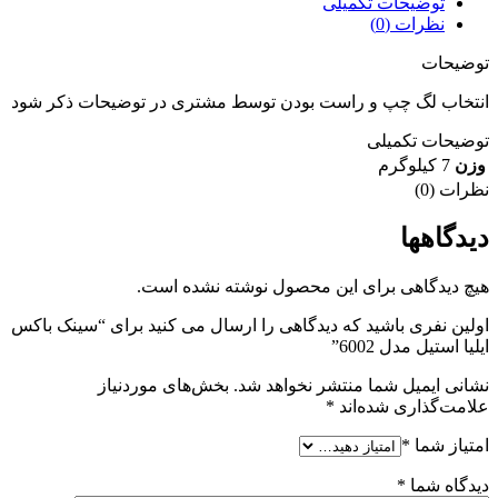
توضیحات تکمیلی
نظرات (0)
توضیحات
انتخاب لگ چپ و راست بودن توسط مشتری در توضیحات ذکر شود
توضیحات تکمیلی
وزن
7 کیلوگرم
نظرات (0)
دیدگاهها
هیچ دیدگاهی برای این محصول نوشته نشده است.
اولین نفری باشید که دیدگاهی را ارسال می کنید برای “سینک باکس
ایلیا استیل مدل 6002”
نشانی ایمیل شما منتشر نخواهد شد.
بخش‌های موردنیاز
علامت‌گذاری شده‌اند
*
امتیاز شما
*
دیدگاه شما
*