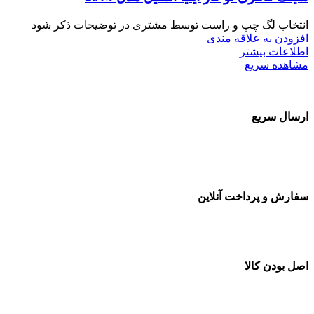
انتخاب لگ چپ و راست توسط مشتری در توضیحات ذکر شود
افزودن به علاقه مندی
اطلاعات بیشتر
مشاهده سریع
ارسال سریع
سفارشات در تمام نقاط کشور
سفارش و پرداخت آنلاین
خرید در طول شبانه روز
اصل بودن کالا
ضمانت اصل بودن کالا