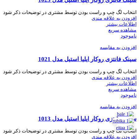
انتخاب لگ چپ و راست بودن توسط مشتری در توضیحات ذکر شود
افزودن به علاقه مندی
اطلاعات بیشتر
مشاهده سریع
ناموجود
افزودن به مقایسه
سینک فانتزی روکار ایلیا استیل مدل 1021
انتخاب لگ چپ و راست بودن توسط مشتری در توضیحات ذکر شود
افزودن به علاقه مندی
اطلاعات بیشتر
مشاهده سریع
ناموجود
افزودن به مقایسه
سینک فانتزی روکار ایلیا استیل مدل 1013
انتخاب لگ چپ و راست بودن توسط مشتری در توضیحات ذکر شود
افزودن به علاقه مندی