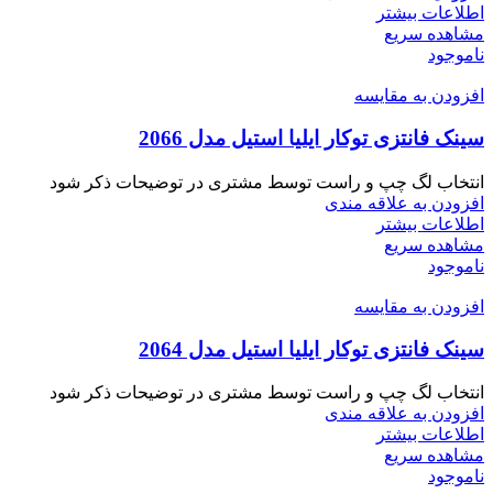
اطلاعات بیشتر
مشاهده سریع
ناموجود
افزودن به مقایسه
سینک فانتزی توکار ایلیا استیل مدل 2066
انتخاب لگ چپ و راست توسط مشتری در توضیحات ذکر شود
افزودن به علاقه مندی
اطلاعات بیشتر
مشاهده سریع
ناموجود
افزودن به مقایسه
سینک فانتزی توکار ایلیا استیل مدل 2064
انتخاب لگ چپ و راست توسط مشتری در توضیحات ذکر شود
افزودن به علاقه مندی
اطلاعات بیشتر
مشاهده سریع
ناموجود