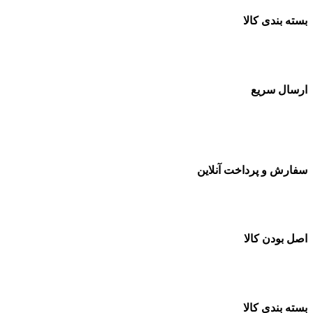
بسته بندی کالا
بسته بندی زیبا و متفاوت
ارسال سریع
سفارشات در تمام نقاط کشور
سفارش و پرداخت آنلاین
خرید در طول شبانه روز
اصل بودن کالا
ضمانت اصل بودن کالا
بسته بندی کالا