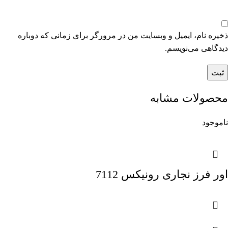
ذخیره نام، ایمیل و وبسایت من در مرورگر برای زمانی که دوباره
دیدگاهی می‌نویسم.
محصولات مشابه
ناموجود
اور فرز نجاری رونیکس 7112