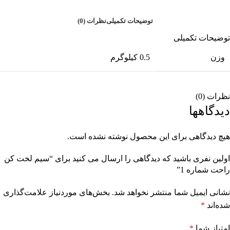
توضیحات تکمیلی
نظرات (0)
توضیحات تکمیلی
وزن
0.5 کیلوگرم
نظرات (0)
دیدگاهها
هیچ دیدگاهی برای این محصول نوشته نشده است.
اولین نفری باشید که دیدگاهی را ارسال می کنید برای “سیم لخت کن
راحت شماره 1”
نشانی ایمیل شما منتشر نخواهد شد.
بخش‌های موردنیاز علامت‌گذاری
شده‌اند
*
امتیاز شما
*