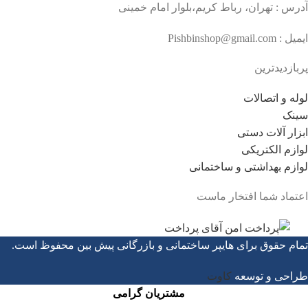
آدرس : تهران، رباط کریم،بلوار امام خمینی
ایمیل : Pishbinshop@gmail.com
پربازدیدترین
لوله و اتصالات
سینک
ابزار آلات دستی
لوازم الکتریکی
لوازم بهداشتی و ساختمانی
اعتماد شما افتخار ماست
تمام حقوق برای هایپر ساختمانی و بازرگانی پیش بین محفوظ است.
طراحی و توسعه
کاوت
مشتریان گرامی