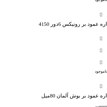
اره عمود بر رونیکس 6دور 4150
ناموجود
اره عمود بر بوش آلمان 80میل