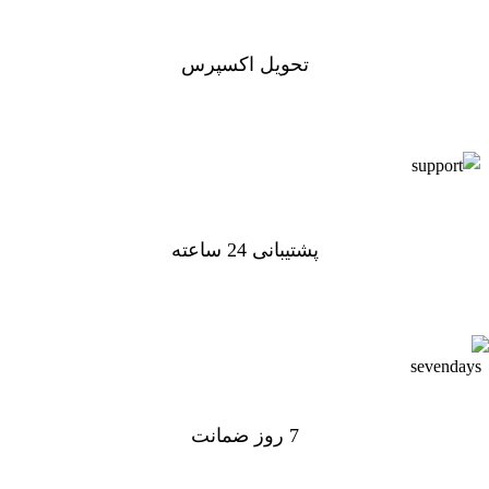
تحویل اکسپرس
تحویل اکسپرس
پشتیبانی 24 ساعته
پشتیبانی 24 ساعته
7 روز ضمانت
7 روز ضمانت بازگشت وجه