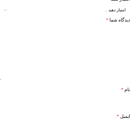
دیدگاه شما
*
نام
*
ایمیل
*