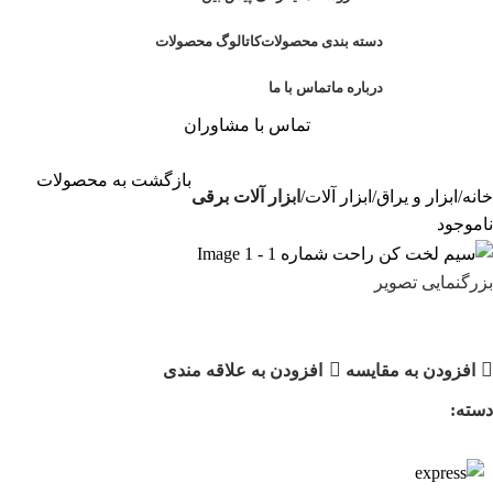
دسته بندی محصولات
کاتالوگ محصولات
درباره ما
تماس با ما
تماس با مشاوران
بازگشت به محصولات
خانه
ابزار و یراق
ابزار آلات
ابزار آلات برقی
ناموجود
بزرگنمایی تصویر
سیم لخت کن راحت شماره 1
افزودن به مقایسه
افزودن به علاقه مندی
دسته:
ابزار آلات برقی