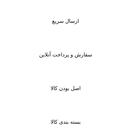
ارسال سریع
سفارشات در تمام نقاط کشور
سفارش و پرداخت آنلاین
خرید در طول شبانه روز
اصل بودن کالا
ضمانت اصل بودن کالا
بسته بندی کالا