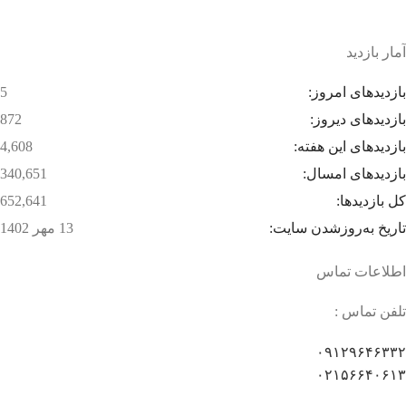
بسته بندی زیبا و متفاوت
آمار بازدید
بازدیدهای امروز:
5
بازدیدهای دیروز:
872
بازدیدهای این هفته:
4,608
بازدیدهای امسال:
340,651
کل بازدیدها:
652,641
تاریخ به‌روزشدن سایت:
13 مهر 1402
اطلاعات تماس
تلفن تماس :
۰۹۱۲۹۶۴۶۳۳۲
۰۲۱۵۶۶۴۰۶۱۳