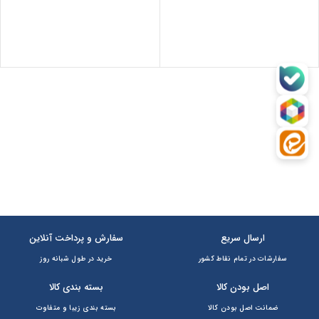
ارسال سریع
سفارش و پرداخت آنلاین
سفارشات در تمام نقاط کشور
خرید در طول شبانه روز
اصل بودن کالا
بسته بندی کالا
ضمانت اصل بودن کالا
بسته بندی زیبا و متفاوت