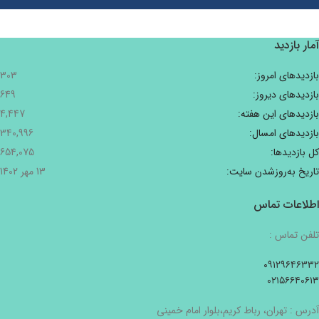
آمار بازدید
بازدیدهای امروز:
303
بازدیدهای دیروز:
649
بازدیدهای این هفته:
4,447
بازدیدهای امسال:
340,996
کل بازدیدها:
654,075
تاریخ به‌روزشدن سایت:
13 مهر 1402
اطلاعات تماس
تلفن تماس :
۰۹۱۲۹۶۴۶۳۳۲
۰۲۱۵۶۶۴۰۶۱۳
آدرس : تهران، رباط کریم،بلوار امام خمینی