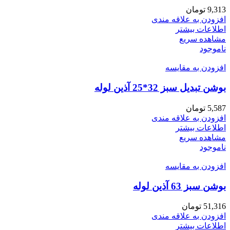
9,313
تومان
افزودن به علاقه مندی
اطلاعات بیشتر
مشاهده سریع
ناموجود
افزودن به مقایسه
بوشن تبدیل سبز 32*25 آذین لوله
5,587
تومان
افزودن به علاقه مندی
اطلاعات بیشتر
مشاهده سریع
ناموجود
افزودن به مقایسه
بوشن سبز 63 آذین لوله
51,316
تومان
افزودن به علاقه مندی
اطلاعات بیشتر