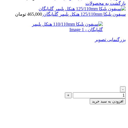
بازگشت به محصولات
سیفون پلیکا 125/110mm هنکل پلیمر گلپایگان
465,000
تومان
بزرگنمایی تصویر
سیفون پلیکا 110/110mm هنکل
پلیمر گلپایگان
416,000
تومان
سیفون پلیکا 110/110mm هنکل پلیمر گلپایگان عدد
افزودن به سبد خرید