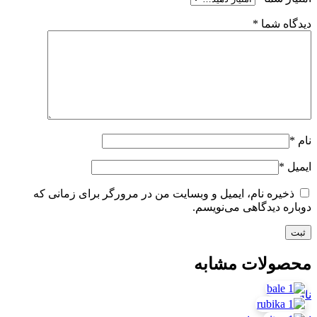
دیدگاه شما
*
نام
*
ایمیل
*
ذخیره نام، ایمیل و وبسایت من در مرورگر برای زمانی که
دوباره دیدگاهی می‌نویسم.
محصولات مشابه
ناموجود