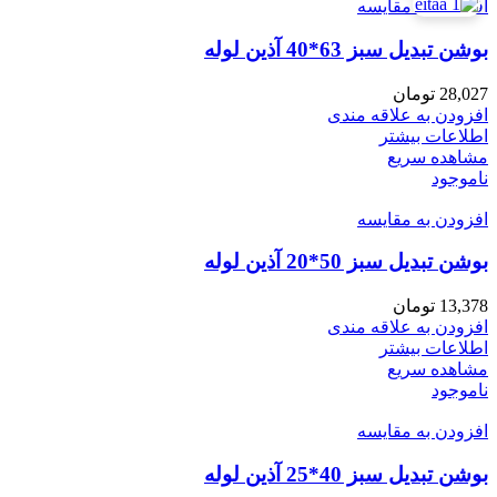
افزودن به مقایسه
بوشن تبدیل سبز 63*40 آذین لوله
28,027
تومان
افزودن به علاقه مندی
اطلاعات بیشتر
مشاهده سریع
ناموجود
افزودن به مقایسه
بوشن تبدیل سبز 50*20 آذین لوله
13,378
تومان
افزودن به علاقه مندی
اطلاعات بیشتر
مشاهده سریع
ناموجود
افزودن به مقایسه
بوشن تبدیل سبز 40*25 آذین لوله