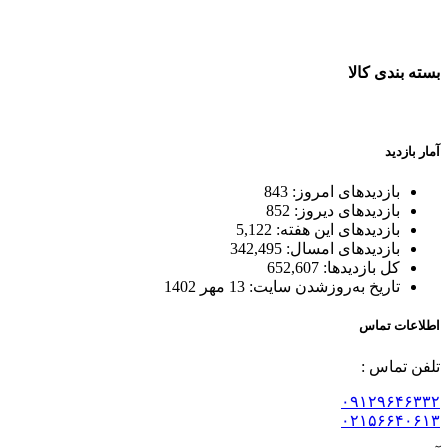
ضمانت اصل بودن کالا
بسته بندی کالا
بسته بندی زیبا و متفاوت
آمار بازدید
بازدیدهای امروز:
843
بازدیدهای دیروز:
852
بازدیدهای این هفته:
5,122
بازدیدهای امسال:
342,495
کل بازدیدها:
652,607
تاریخ به‌روزشدن سایت:
13 مهر 1402
اطلاعات تماس
تلفن تماس :
۰۹۱۲۹۶۴۶۳۳۲
۰۲۱۵۶۶۴۰۶۱۳