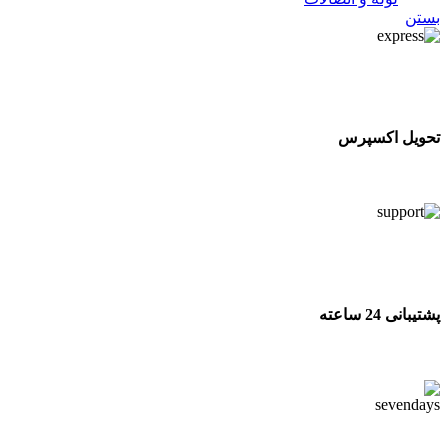
بستن
تحویل اکسپرس
تحویل اکسپرس
پشتیبانی 24 ساعته
پشتیبانی 24 ساعته