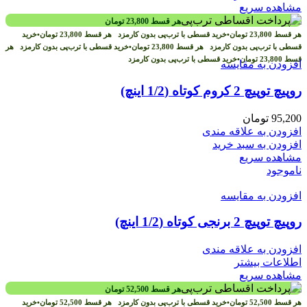
مشاهده سریع
هر قسط
23,800
تومان
هر قسط
23,800
تومان
•
خرید قسطی با ترب‌پی بدون کارمزد
هر قسط
23,800
تومان
•
خرید
قسطی با ترب‌پی بدون کارمزد
هر قسط
23,800
تومان
•
خرید قسطی با ترب‌پی بدون کارمزد
هر
قسط
23,800
تومان
•
خرید قسطی با ترب‌پی بدون کارمزد
افزودن به مقایسه
روپیچ توپیچ 2 کروم کوتاه (1/2 اینچ)
95,200
تومان
افزودن به علاقه مندی
افزودن به سبد خرید
مشاهده سریع
ناموجود
افزودن به مقایسه
روپیچ توپیچ 2 برنجی کوتاه (1/2 اینچ)
افزودن به علاقه مندی
اطلاعات بیشتر
مشاهده سریع
هر قسط
52,500
تومان
هر قسط
52,500
تومان
•
خرید قسطی با ترب‌پی بدون کارمزد
هر قسط
52,500
تومان
•
خرید