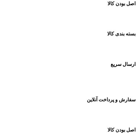
اصل بودن کالا
ضمانت اصل بودن کالا
بسته بندی کالا
بسته بندی زیبا و متفاوت
ارسال سریع
سفارشات در تمام نقاط کشور
سفارش و پرداخت آنلاین
خرید در طول شبانه روز
اصل بودن کالا