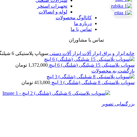
شیرآلات صنعتی
تجهیزات استخر
لوله و اتصالات
کاتالوگ محصولات
درباره ما
تماس با ما
تماس با مشاوران
خانه
ابزار و یراق
ابزار آلات
ابزار آلات دستی
سوپاپ پلاستیکی 6 شیلنگی (شلنگی) 2 اینچ
سوپاپ پلاستیکی 15 شیلنگی (شلنگی) 6 اینچ
1,372,000
تومان
بازگشت به محصولات
سوپاپ پلاستیکی 8 شیلنگی (شلنگی) 3 اینچ
413,000
تومان
بزرگنمایی تصویر
سوپاپ پلاستیکی 6 شیلنگی (شلنگی) 2 اینچ
417,200
تومان