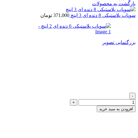
بازگشت به محصولات
سوپاپ پلاستیکی 8 دنده ای 3 اینچ
371,000
تومان
بزرگنمایی تصویر
سوپاپ پلاستیکی 6 دنده ای 2
اینچ
413,000
تومان
سوپاپ پلاستیکی 6 دنده ای 2 اینچ عدد
افزودن به سبد خرید