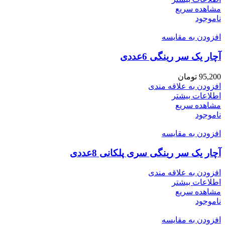
مشاهده سریع
ناموجود
افزودن به مقایسه
آچار یک سر رینگی 6عددی
95,200
تومان
افزودن به علاقه مندی
اطلاعات بیشتر
مشاهده سریع
ناموجود
افزودن به مقایسه
آچار یک سر رینگی سری پلکانی 8عددی
افزودن به علاقه مندی
اطلاعات بیشتر
مشاهده سریع
ناموجود
افزودن به مقایسه