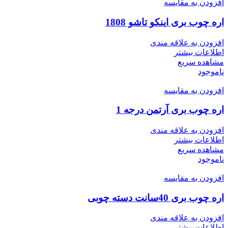
افزودن به مقایسه
اره چوب بری اینکو تاشو 1808
افزودن به علاقه مندی
اطلاعات بیشتر
مشاهده سریع
ناموجود
افزودن به مقایسه
اره چوب بری آرتمن درجه 1
افزودن به علاقه مندی
اطلاعات بیشتر
مشاهده سریع
ناموجود
افزودن به مقایسه
اره چوب بری 40سانت دسته چوبی
افزودن به علاقه مندی
اطلاعات بیشتر