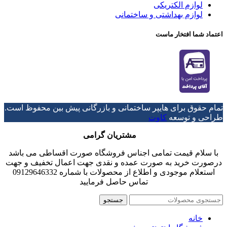
لوازم الکتریکی
لوازم بهداشتی و ساختمانی
اعتماد شما افتخار ماست
تمام حقوق برای هایپر ساختمانی و بازرگانی پیش بین محفوظ است.
طراحی و توسعه
کاوت
مشتریان گرامی
با سلام قیمت تمامی اجناس فروشگاه صورت اقساطی می باشد
درصورت خرید به صورت عمده و نقدی جهت اعمال تخفیف و جهت
استعلام موجودی و اطلاع از محصولات با شماره 09129646332
تماس حاصل فرمایید
جستجو
خانه