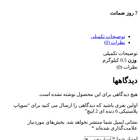
7 روز ضمانت
7 روز ضمانت بازگشت وجه
توضیحات تکمیلی
نظرات (0)
توضیحات تکمیلی
وزن
0.5 کیلوگرم
نظرات (0)
دیدگاهها
هیچ دیدگاهی برای این محصول نوشته نشده است.
اولین نفری باشید که دیدگاهی را ارسال می کنید برای “سوپاپ
پلاستیکی 6 دنده ای 2 اینچ”
نشانی ایمیل شما منتشر نخواهد شد.
بخش‌های موردنیاز
علامت‌گذاری شده‌اند
*
امتیاز شما
*