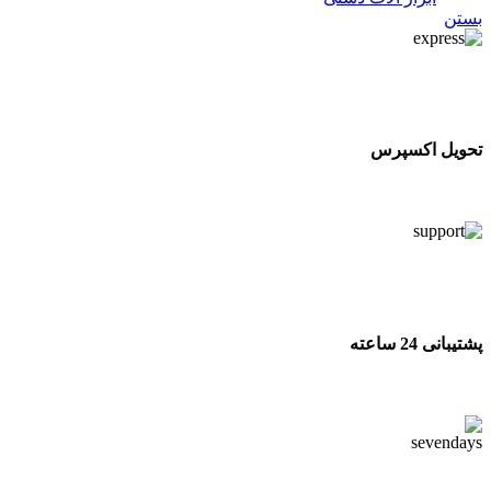
بستن
تحویل اکسپرس
تحویل اکسپرس
پشتیبانی 24 ساعته
پشتیبانی 24 ساعته