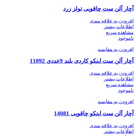
آچار آلن ست چاقویی تولز زرد
افزودن به علاقه مندی
اطلاعات بیشتر
مشاهده سریع
ناموجود
افزودن به مقایسه
آچار آلن ست اینکو کاردی بلند 9عددی 11092
افزودن به علاقه مندی
اطلاعات بیشتر
مشاهده سریع
ناموجود
افزودن به مقایسه
آچار آلن ست اینکو چاقویی 14081
افزودن به علاقه مندی
اطلاعات بیشتر