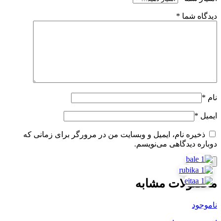
دیدگاه شما
*
نام
*
ایمیل
*
ذخیره نام، ایمیل و وبسایت من در مرورگر برای زمانی که
دوباره دیدگاهی می‌نویسم.
محصولات مشابه
ناموجود