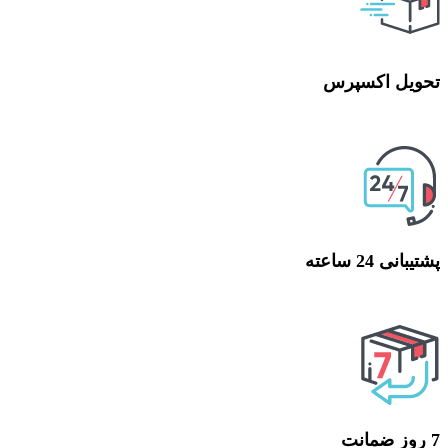
تحویل اکسپرس
تحویل اکسپرس
پشتیبانی 24 ساعته
پشتیبانی 24 ساعته
7 روز ضمانت