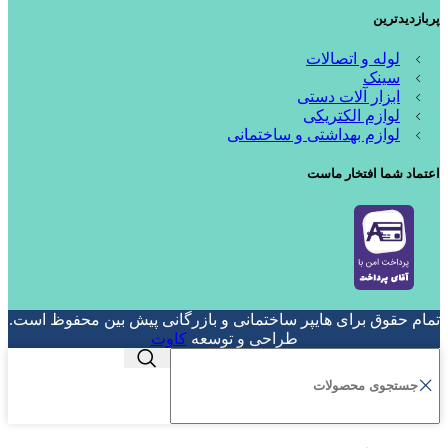
پربازدیدترین
لوله و اتصالات
سینک
ابزار آلات دستی
لوازم الکتریکی
لوازم بهداشتی و ساختمانی
اعتماد شما افتخار ماست
تمام حقوق برای هایپر ساختمانی و بازرگانی پیش بین محفوظ است.
طراحی و توسعه
کاوت