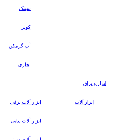
سینک
کولر
آب گرمکن
بخاری
ابزار و یراق
ابزار آلات
ابزار آلات برقی
ابزار آلات بنایی
ابزار آلات دستی