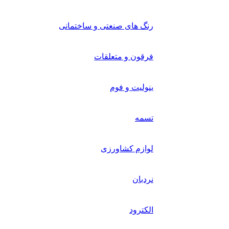
رنگ های صنعتی و ساختمانی
فرقون و متعلقات
ینولیت و فوم
تسمه
لوازم کشاورزی
نردبان
الکترود