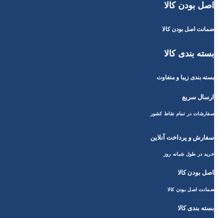
اصل بودن کالا
ضمانت اصل بودن کالا
بسته بندی کالا
بسته بندی زیبا و متفاوت
ارسال سریع
سفارشات در تمام نقاط کشور
سفارش و پرداخت آنلاین
خرید در طول شبانه روز
اصل بودن کالا
ضمانت اصل بودن کالا
بسته بندی کالا