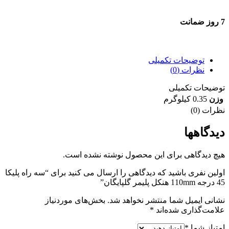
7 روز ضمانت
7 روز ضمانت بازگشت وجه
توضیحات تکمیلی
نظرات (0)
توضیحات تکمیلی
وزن
0.35 کیلوگرم
نظرات (0)
دیدگاهها
هیچ دیدگاهی برای این محصول نوشته نشده است.
اولین نفری باشید که دیدگاهی را ارسال می کنید برای “سه راه پلیکا
45 درجه 110mm هنکل پلیمر گلپایگان”
نشانی ایمیل شما منتشر نخواهد شد.
بخش‌های موردنیاز
علامت‌گذاری شده‌اند
*
امتیاز شما
*