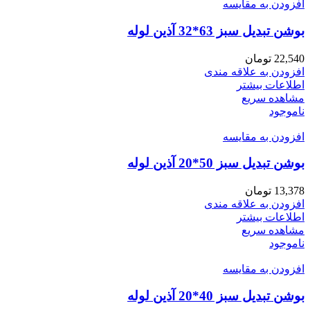
افزودن به مقایسه
بوشن تبدیل سبز 63*32 آذین لوله
22,540
تومان
افزودن به علاقه مندی
اطلاعات بیشتر
مشاهده سریع
ناموجود
افزودن به مقایسه
بوشن تبدیل سبز 50*20 آذین لوله
13,378
تومان
افزودن به علاقه مندی
اطلاعات بیشتر
مشاهده سریع
ناموجود
افزودن به مقایسه
بوشن تبدیل سبز 40*20 آذین لوله