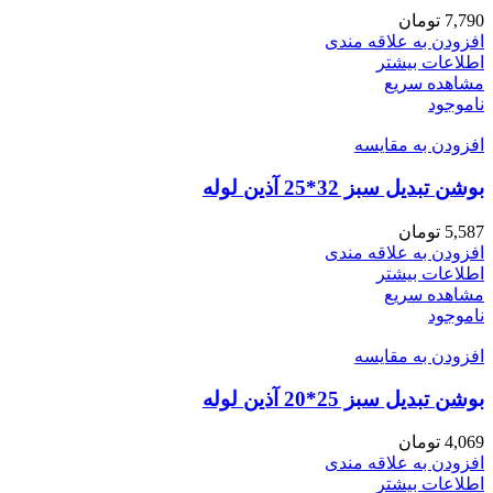
7,790
تومان
افزودن به علاقه مندی
اطلاعات بیشتر
مشاهده سریع
ناموجود
افزودن به مقایسه
بوشن تبدیل سبز 32*25 آذین لوله
5,587
تومان
افزودن به علاقه مندی
اطلاعات بیشتر
مشاهده سریع
ناموجود
افزودن به مقایسه
بوشن تبدیل سبز 25*20 آذین لوله
4,069
تومان
افزودن به علاقه مندی
اطلاعات بیشتر