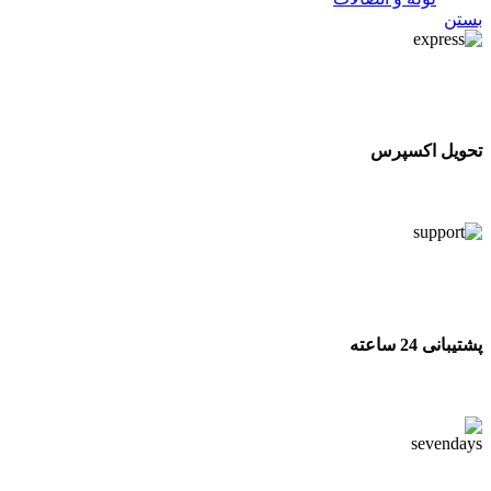
بستن
تحویل اکسپرس
تحویل اکسپرس
پشتیبانی 24 ساعته
پشتیبانی 24 ساعته