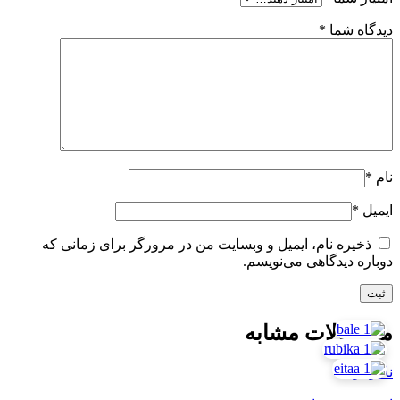
دیدگاه شما
*
نام
*
ایمیل
*
ذخیره نام، ایمیل و وبسایت من در مرورگر برای زمانی که
دوباره دیدگاهی می‌نویسم.
محصولات مشابه
ناموجود