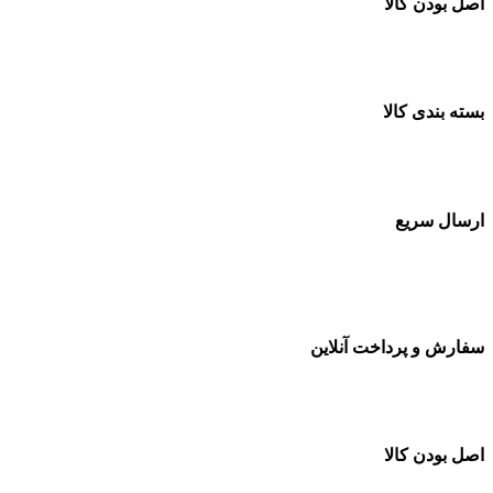
اصل بودن کالا
ضمانت اصل بودن کالا
بسته بندی کالا
بسته بندی زیبا و متفاوت
ارسال سریع
سفارشات در تمام نقاط کشور
سفارش و پرداخت آنلاین
خرید در طول شبانه روز
اصل بودن کالا