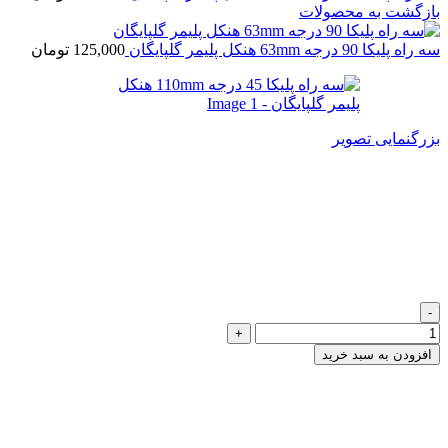
بازگشت به محصولات
سه راه پلیکا 90 درجه 63mm هنکل پلیمر گلپایگان
125,000
تومان
بزرگنمایی تصویر
سه راه پلیکا 45 درجه 110mm
هنکل پلیمر گلپایگان
442,000
تومان
سه راه پلیکا 45 درجه 110mm هنکل پلیمر گلپایگان عدد
افزودن به سبد خرید