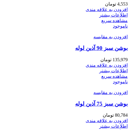
4,553
تومان
افزودن به علاقه مندی
اطلاعات بیشتر
مشاهده سریع
ناموجود
افزودن به مقایسه
بوشن سبز 90 آذین لوله
135,979
تومان
افزودن به علاقه مندی
اطلاعات بیشتر
مشاهده سریع
ناموجود
افزودن به مقایسه
بوشن سبز 75 آذین لوله
80,784
تومان
افزودن به علاقه مندی
اطلاعات بیشتر