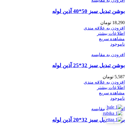
افزودن به مقایسه
بوشن تبدیل سبز 50*40 آذین لوله
18,290
تومان
افزودن به علاقه مندی
اطلاعات بیشتر
مشاهده سریع
ناموجود
افزودن به مقایسه
بوشن تبدیل سبز 32*25 آذین لوله
5,587
تومان
افزودن به علاقه مندی
اطلاعات بیشتر
مشاهده سریع
ناموجود
افزودن به مقایسه
بوشن تبدیل سبز 32*20 آذین لوله