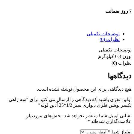
7 روز ضمانت
7 روز ضمانت بازگشت وجه
توضیحات تکمیلی
نظرات (0)
توضیحات تکمیلی
وزن
0.3 کیلوگرم
نظرات (0)
دیدگاهها
هیچ دیدگاهی برای این محصول نوشته نشده است.
اولین نفری باشید که دیدگاهی را ارسال می کنید برای “سه راهی
یکسر بوشن فلزی دیواری سبز 1/2*25 آذین لوله”
نشانی ایمیل شما منتشر نخواهد شد.
بخش‌های موردنیاز
علامت‌گذاری شده‌اند
*
امتیاز شما
*