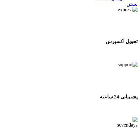
بستن
تحویل اکسپرس
تحویل اکسپرس
پشتیبانی 24 ساعته
پشتیبانی 24 ساعته