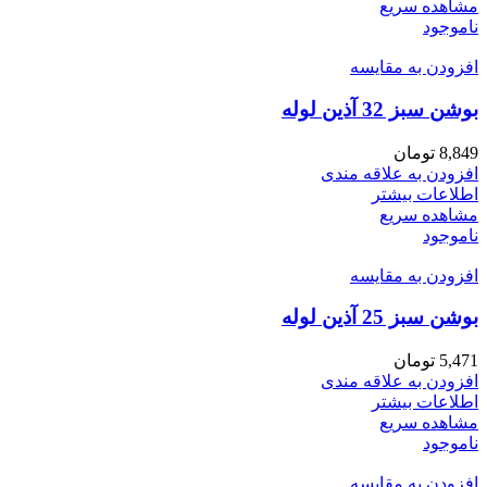
مشاهده سریع
ناموجود
افزودن به مقایسه
بوشن سبز 32 آذین لوله
8,849
تومان
افزودن به علاقه مندی
اطلاعات بیشتر
مشاهده سریع
ناموجود
افزودن به مقایسه
بوشن سبز 25 آذین لوله
5,471
تومان
افزودن به علاقه مندی
اطلاعات بیشتر
مشاهده سریع
ناموجود
افزودن به مقایسه