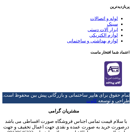
پربازدیدترین
لوله و اتصالات
سینک
ابزار آلات دستی
لوازم الکتریکی
لوازم بهداشتی و ساختمانی
اعتماد شما افتخار ماست
تمام حقوق برای هایپر ساختمانی و بازرگانی پیش بین محفوظ است.
طراحی و توسعه
کاوت
مشتریان گرامی
با سلام قیمت تمامی اجناس فروشگاه صورت اقساطی می باشد
درصورت خرید به صورت عمده و نقدی جهت اعمال تخفیف و جهت