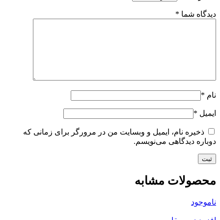
دیدگاه شما
*
نام
*
ایمیل
*
ذخیره نام، ایمیل و وبسایت من در مرورگر برای زمانی که
دوباره دیدگاهی می‌نویسم.
محصولات مشابه
ناموجود