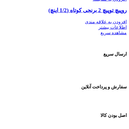
روپیچ توپیچ 2 برنجی کوتاه (1/2 اینچ)
افزودن به علاقه مندی
اطلاعات بیشتر
مشاهده سریع
ارسال سریع
سفارشات در تمام نقاط کشور
سفارش و پرداخت آنلاین
خرید در طول شبانه روز
اصل بودن کالا
ضمانت اصل بودن کالا