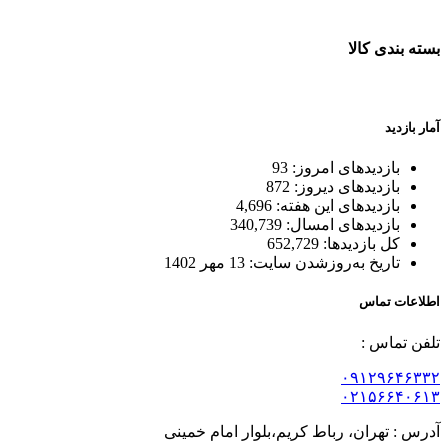
بسته بندی کالا
بسته بندی زیبا و متفاوت
آمار بازدید
بازدیدهای امروز:
93
بازدیدهای دیروز:
872
بازدیدهای این هفته:
4,696
بازدیدهای امسال:
340,739
کل بازدیدها:
652,729
تاریخ به‌روزشدن سایت:
13 مهر 1402
اطلاعات تماس
تلفن تماس :
۰۹۱۲۹۶۴۶۳۳۲
۰۲۱۵۶۶۴۰۶۱۳
آدرس : تهران، رباط کریم،بلوار امام خمینی