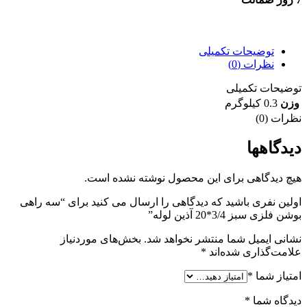
7 روز ضمانت بازگشت وجه
توضیحات تکمیلی
نظرات (0)
توضیحات تکمیلی
وزن
0.3 کیلوگرم
نظرات (0)
دیدگاهها
هیچ دیدگاهی برای این محصول نوشته نشده است.
اولین نفری باشید که دیدگاهی را ارسال می کنید برای “سه راهی
بوشن فلزی سبز 3/4*20 آذین لوله”
نشانی ایمیل شما منتشر نخواهد شد.
بخش‌های موردنیاز
علامت‌گذاری شده‌اند
*
امتیاز شما
*
دیدگاه شما
*