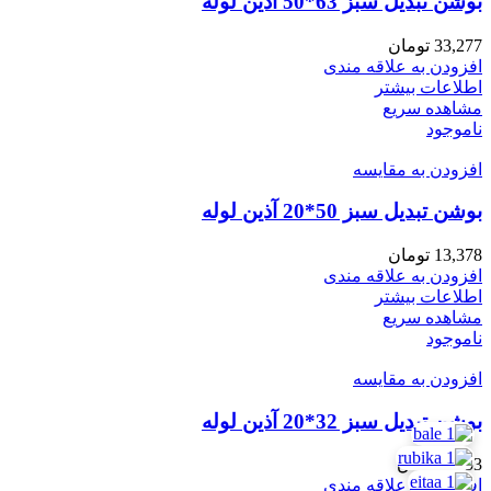
بوشن تبدیل سبز 63*50 آذین لوله
33,277
تومان
افزودن به علاقه مندی
اطلاعات بیشتر
مشاهده سریع
ناموجود
افزودن به مقایسه
بوشن تبدیل سبز 50*20 آذین لوله
13,378
تومان
افزودن به علاقه مندی
اطلاعات بیشتر
مشاهده سریع
ناموجود
افزودن به مقایسه
بوشن تبدیل سبز 32*20 آذین لوله
4,553
تومان
افزودن به علاقه مندی