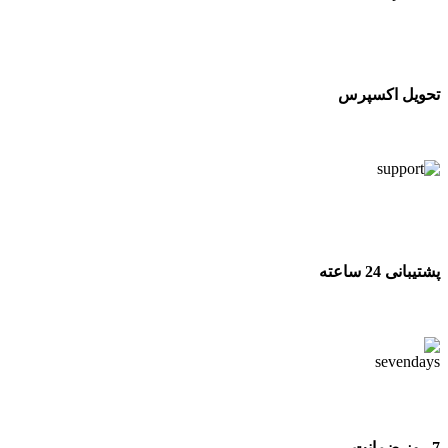
تحویل اکسپرس
تحویل اکسپرس
پشتیبانی 24 ساعته
پشتیبانی 24 ساعته
7 روز ضمانت