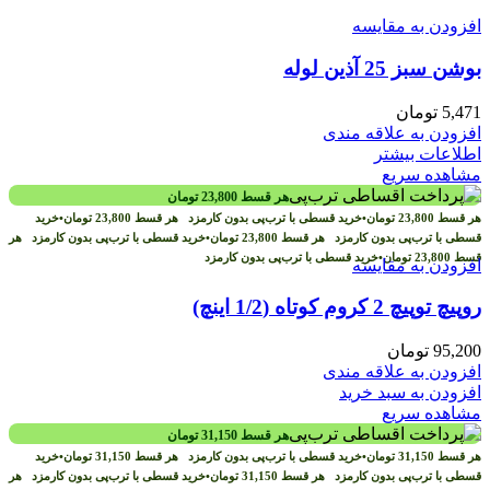
افزودن به مقایسه
بوشن سبز 25 آذین لوله
5,471
تومان
افزودن به علاقه مندی
اطلاعات بیشتر
مشاهده سریع
هر قسط
23,800
تومان
هر قسط
23,800
تومان
•
خرید قسطی با ترب‌پی بدون کارمزد
هر قسط
23,800
تومان
•
خرید
قسطی با ترب‌پی بدون کارمزد
هر قسط
23,800
تومان
•
خرید قسطی با ترب‌پی بدون کارمزد
هر
قسط
23,800
تومان
•
خرید قسطی با ترب‌پی بدون کارمزد
افزودن به مقایسه
روپیچ توپیچ 2 کروم کوتاه (1/2 اینچ)
95,200
تومان
افزودن به علاقه مندی
افزودن به سبد خرید
مشاهده سریع
هر قسط
31,150
تومان
هر قسط
31,150
تومان
•
خرید قسطی با ترب‌پی بدون کارمزد
هر قسط
31,150
تومان
•
خرید
قسطی با ترب‌پی بدون کارمزد
هر قسط
31,150
تومان
•
خرید قسطی با ترب‌پی بدون کارمزد
هر