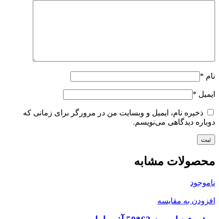
نام
*
ایمیل
*
ذخیره نام، ایمیل و وبسایت من در مرورگر برای زمانی که
دوباره دیدگاهی می‌نویسم.
محصولات مشابه
ناموجود
افزودن به مقایسه