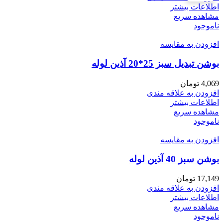
اطلاعات بیشتر
مشاهده سریع
ناموجود
افزودن به مقایسه
بوشن تبدیل سبز 25*20 آذین لوله
4,069
تومان
افزودن به علاقه مندی
اطلاعات بیشتر
مشاهده سریع
ناموجود
افزودن به مقایسه
بوشن سبز 40 آذین لوله
17,149
تومان
افزودن به علاقه مندی
اطلاعات بیشتر
مشاهده سریع
ناموجود