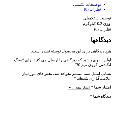
توضیحات تکمیلی
نظرات (0)
توضیحات تکمیلی
وزن
0.2 کیلوگرم
نظرات (0)
دیدگاهها
هیچ دیدگاهی برای این محصول نوشته نشده است.
اولین نفری باشید که دیدگاهی را ارسال می کنید برای “سنگ
انگشتی کروی نرم 30”
نشانی ایمیل شما منتشر نخواهد شد.
بخش‌های موردنیاز
علامت‌گذاری شده‌اند
*
امتیاز شما
*
دیدگاه شما
*