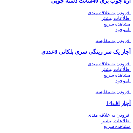
اره چوب بری 40سانت دسته چوبی
افزودن به علاقه مندی
اطلاعات بیشتر
مشاهده سریع
ناموجود
افزودن به مقایسه
آچار یک سر رینگی سری پلکانی 8عددی
افزودن به علاقه مندی
اطلاعات بیشتر
مشاهده سریع
ناموجود
افزودن به مقایسه
آچار اف14
افزودن به علاقه مندی
اطلاعات بیشتر
مشاهده سریع