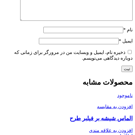
نام
*
ایمیل
*
ذخیره نام، ایمیل و وبسایت من در مرورگر برای زمانی که
دوباره دیدگاهی می‌نویسم.
محصولات مشابه
ناموجود
افزودن به مقایسه
الماس شیشه بر فیلبر طرح
افزودن به علاقه مندی