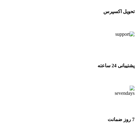
تحویل اکسپرس
تحویل اکسپرس
پشتیبانی 24 ساعته
پشتیبانی 24 ساعته
7 روز ضمانت
7 روز ضمانت بازگشت وجه