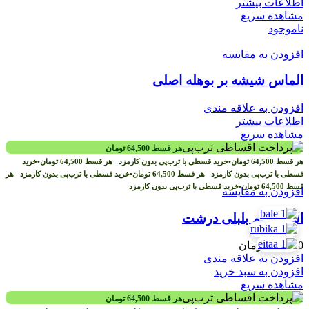
اطلاعات بیشتر
مشاهده سریع
ناموجود
افزودن به مقایسه
الماس شیشه بر بوهله اصلی
افزودن به علاقه مندی
اطلاعات بیشتر
مشاهده سریع
هر قسط
64,500
تومان
هر قسط
64,500
تومان
•
خرید قسطی با ترب‌پی بدون کارمزد
هر قسط
64,500
تومان
•
خرید
قسطی با ترب‌پی بدون کارمزد
هر قسط
64,500
تومان
•
خرید قسطی با ترب‌پی بدون کارمزد
هر
قسط
64,500
تومان
•
خرید قسطی با ترب‌پی بدون کارمزد
افزودن به مقایسه
الک چشم بلبلی درشت
258,000
تومان
افزودن به علاقه مندی
افزودن به سبد خرید
مشاهده سریع
هر قسط
64,500
تومان