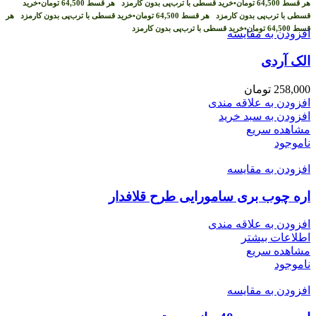
هر قسط
64,500
تومان
•
خرید قسطی با ترب‌پی بدون کارمزد
هر قسط
64,500
تومان
•
خرید
قسطی با ترب‌پی بدون کارمزد
هر قسط
64,500
تومان
•
خرید قسطی با ترب‌پی بدون کارمزد
هر
قسط
64,500
تومان
•
خرید قسطی با ترب‌پی بدون کارمزد
افزودن به مقایسه
الک آردی
258,000
تومان
افزودن به علاقه مندی
افزودن به سبد خرید
مشاهده سریع
ناموجود
افزودن به مقایسه
اره چوب بری سامورایی طرح قلافدار
افزودن به علاقه مندی
اطلاعات بیشتر
مشاهده سریع
ناموجود
افزودن به مقایسه