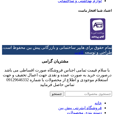
لوازم بهداشتی و ساختمانی
اعتماد شما افتخار ماست
تمام حقوق برای هایپر ساختمانی و بازرگانی پیش بین محفوظ است.
طراحی و توسعه
کاوت
مشتریان گرامی
با سلام قیمت تمامی اجناس فروشگاه صورت اقساطی می باشد
درصورت خرید به صورت عمده و نقدی جهت اعمال تخفیف و جهت
استعلام موجودی و اطلاع از محصولات با شماره 09129646332
تماس حاصل فرمایید
جستجو
خانه
فروشگاه اینترنتی پیش بین
دسته بندی محصولات