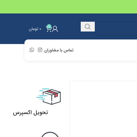
0
0
تومان
تماس با مشاوران
تحویل اکسپرس
تحویل اکسپرس