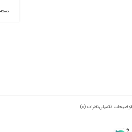
دسته:
توضیحات تکمیلی
نظرات (0)
وزن