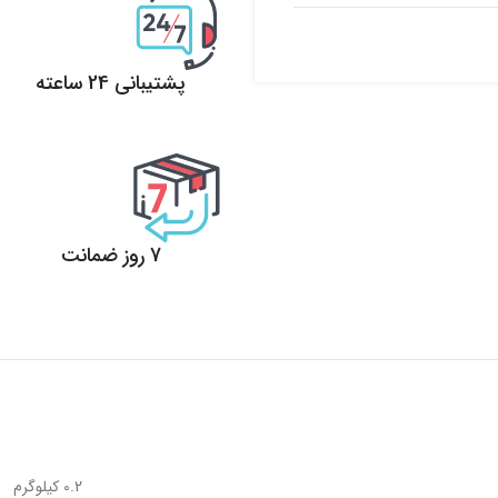
پشتیبانی 24 ساعته
پشتیبانی 24 ساعته
7 روز ضمانت
7 روز ضمانت بازگشت وجه
0.2 کیلوگرم