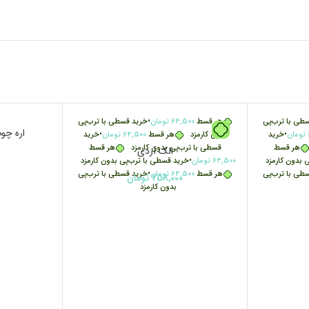
طی با ترب‌پی
هر قسط
64,500
تومان
•
خرید قسطی با ترب‌پی
ناموجود
اره چوب 
تومان
•
خرید
بدون کارمزد
هر قسط
64,500
تومان
•
خرید
هر قسط
قسطی با ترب‌پی بدون کارمزد
هر قسط
الک آردی
ی بدون کارمزد
64,500
تومان
•
خرید قسطی با ترب‌پی بدون کارمزد
طی با ترب‌پی
هر قسط
64,500
تومان
•
خرید قسطی با ترب‌پی
258,000
تومان
بدون کارمزد