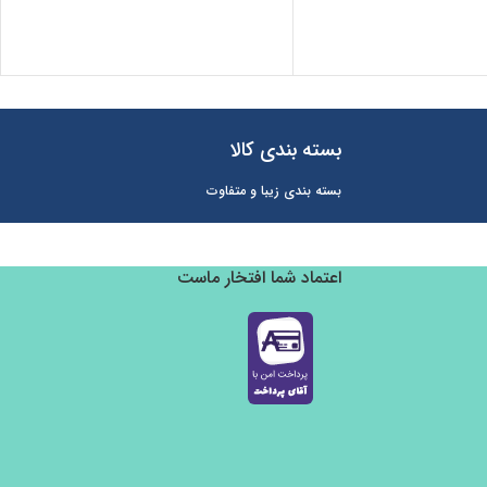
بسته بندی کالا
بسته بندی زیبا و متفاوت
اعتماد شما افتخار ماست