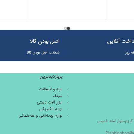
اخت آنلاین
اصل بودن کالا
ه روز
ضمانت اصل بودن کالا
پربازدیدترین
لوله و اتصالات
سینک
ابزار آلات دستی
لوازم الکتریکی
لوازم بهداشتی و ساختمانی
کریم،بلوار امام خمینی