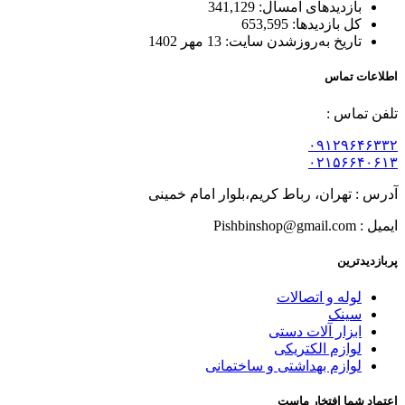
بازدیدهای امسال:
341,129
کل بازدیدها:
653,595
تاریخ به‌روزشدن سایت:
13 مهر 1402
اطلاعات تماس
تلفن تماس :
۰۹۱۲۹۶۴۶۳۳۲
۰۲۱۵۶۶۴۰۶۱۳
آدرس : تهران، رباط کریم،بلوار امام خمینی
ایمیل : Pishbinshop@gmail.com
پربازدیدترین
لوله و اتصالات
سینک
ابزار آلات دستی
لوازم الکتریکی
لوازم بهداشتی و ساختمانی
اعتماد شما افتخار ماست