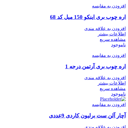
افزودن به مقایسه
اره چوب بری اینکو 150 میل کد 68
افزودن به علاقه مندی
اطلاعات بیشتر
مشاهده سریع
ناموجود
افزودن به مقایسه
اره چوب بری آرتمن درجه 1
افزودن به علاقه مندی
اطلاعات بیشتر
مشاهده سریع
ناموجود
افزودن به مقایسه
آچار آلن ست برلیون کاردی 9عددی
افزودن به علاقه مندی