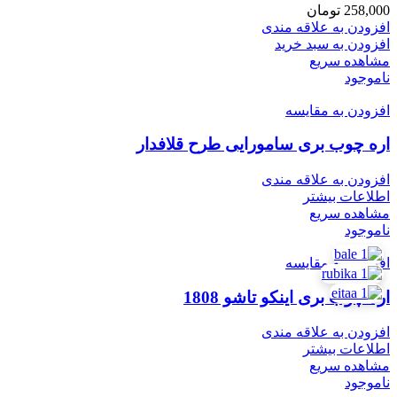
258,000
تومان
افزودن به علاقه مندی
افزودن به سبد خرید
مشاهده سریع
ناموجود
افزودن به مقایسه
اره چوب بری سامورایی طرح قلافدار
افزودن به علاقه مندی
اطلاعات بیشتر
مشاهده سریع
ناموجود
افزودن به مقایسه
اره چوب بری اینکو تاشو 1808
افزودن به علاقه مندی
اطلاعات بیشتر
مشاهده سریع
ناموجود