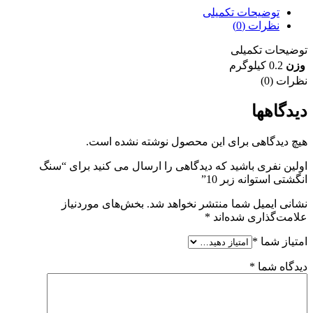
توضیحات تکمیلی
نظرات (0)
توضیحات تکمیلی
وزن
0.2 کیلوگرم
نظرات (0)
دیدگاهها
هیچ دیدگاهی برای این محصول نوشته نشده است.
اولین نفری باشید که دیدگاهی را ارسال می کنید برای “سنگ
انگشتی استوانه زبر 10”
نشانی ایمیل شما منتشر نخواهد شد.
بخش‌های موردنیاز
علامت‌گذاری شده‌اند
*
امتیاز شما
*
دیدگاه شما
*