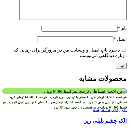
نام
*
ایمیل
*
ذخیره نام، ایمیل و وبسایت من در مرورگر برای زمانی که
دوباره دیدگاهی می‌نویسم.
محصولات مشابه
هر قسط
64,500
تومان
هر قسط
64,500
تومان
•
خرید قسطی با ترب‌پی بدون کارمزد
هر قسط
64,500
تومان
•
خرید
قسطی با ترب‌پی بدون کارمزد
هر قسط
64,500
تومان
•
خرید قسطی با ترب‌پی بدون کارمزد
هر
قسط
64,500
تومان
•
خرید قسطی با ترب‌پی بدون کارمزد
افزودن به مقایسه
الک چشم بلبلی ریز