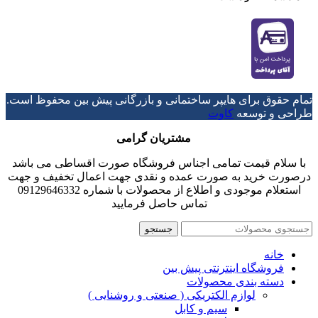
تمام حقوق برای هایپر ساختمانی و بازرگانی پیش بین محفوظ است.
طراحی و توسعه
کاوت
مشتریان گرامی
با سلام قیمت تمامی اجناس فروشگاه صورت اقساطی می باشد
درصورت خرید به صورت عمده و نقدی جهت اعمال تخفیف و جهت
استعلام موجودی و اطلاع از محصولات با شماره 09129646332
تماس حاصل فرمایید
جستجو
خانه
فروشگاه اینترنتی پیش بین
دسته بندی محصولات
لوازم الکتریکی ( صنعتی و روشنایی )
سیم و کابل