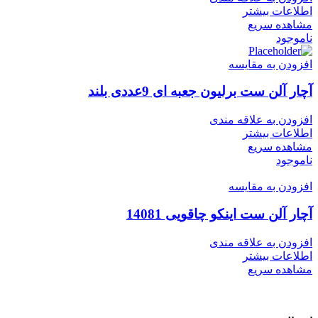
اطلاعات بیشتر
مشاهده سریع
ناموجود
افزودن به مقایسه
آچار آلن ست برلیون جعبه ای 9عددی بلند
افزودن به علاقه مندی
اطلاعات بیشتر
مشاهده سریع
ناموجود
افزودن به مقایسه
آچار آلن ست اینکو چاقویی 14081
افزودن به علاقه مندی
اطلاعات بیشتر
مشاهده سریع