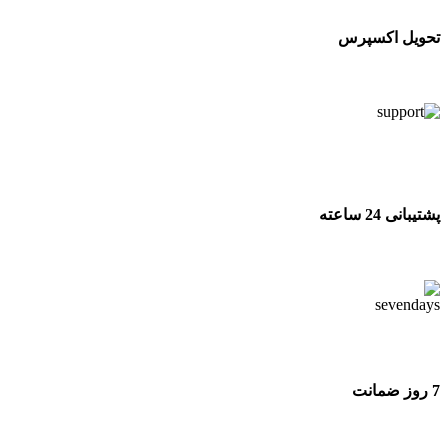
تحویل اکسپرس
تحویل اکسپرس
پشتیبانی 24 ساعته
پشتیبانی 24 ساعته
7 روز ضمانت
7 روز ضمانت بازگشت وجه