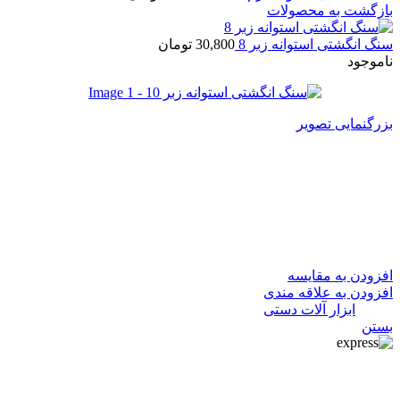
بازگشت به محصولات
سنگ انگشتی استوانه زبر 8
30,800
تومان
ناموجود
بزرگنمایی تصویر
سنگ انگشتی استوانه زبر 10
30,800
تومان
در انبار موجود نمی باشد
افزودن به مقایسه
افزودن به علاقه مندی
دسته:
ابزار آلات دستی
بستن