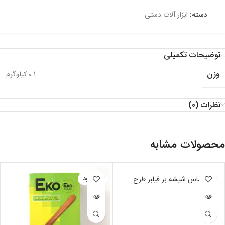
دسته:
ابزار آلات دستی
توضیحات تکمیلی
وزن
0.1 کیلوگرم
نظرات (0)
محصولات مشابه
ناموجود
الماس شیشه بر فیلبر طرح
ناموجود