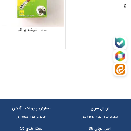
الماس شیشه بر اکو
ارسال سریع
سفارش و پرداخت آنلاین
سفارشات در تمام نقاط کشور
خرید در طول شبانه روز
اصل بودن کالا
بسته بندی کالا