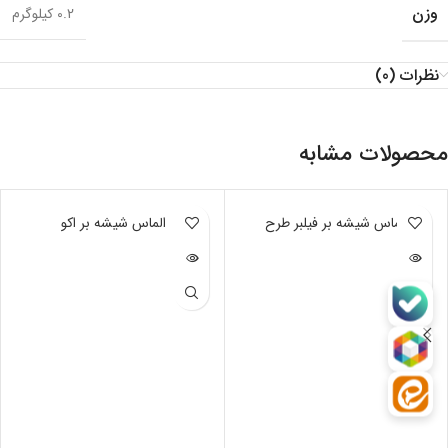
وزن
0.2 کیلوگرم
نظرات (0)
محصولات مشابه
ناموجود
الماس شیشه بر فیلبر طرح
ناموجود
الماس شیشه بر اکو