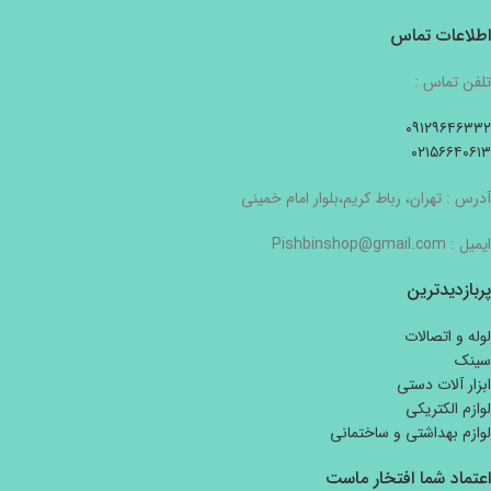
اطلاعات تماس
تلفن تماس :
۰۹۱۲۹۶۴۶۳۳۲
۰۲۱۵۶۶۴۰۶۱۳
آدرس : تهران، رباط کریم،بلوار امام خمینی
ایمیل : Pishbinshop@gmail.com
پربازدیدترین
لوله و اتصالات
سینک
ابزار آلات دستی
لوازم الکتریکی
لوازم بهداشتی و ساختمانی
اعتماد شما افتخار ماست