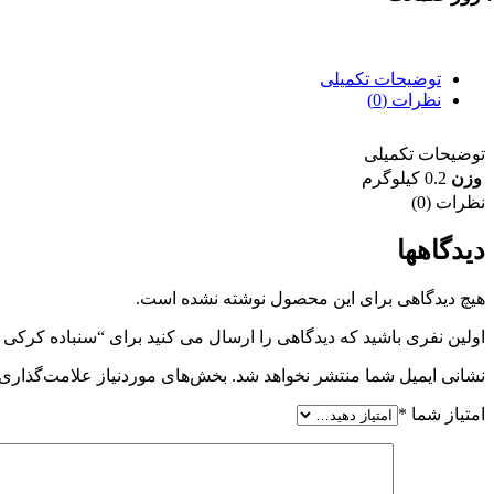
مانت بازگشت وجه
توضیحات تکمیلی
نظرات (0)
توضیحات تکمیلی
وزن
0.2 کیلوگرم
نظرات (0)
دیدگاهها
هیچ دیدگاهی برای این محصول نوشته نشده است.
اولین نفری باشید که دیدگاهی را ارسال می کنید برای “سنباده کرکی بزرگ 80
نشانی ایمیل شما منتشر نخواهد شد.
بخش‌های موردنیاز علامت‌گذاری 
امتیاز شما
*