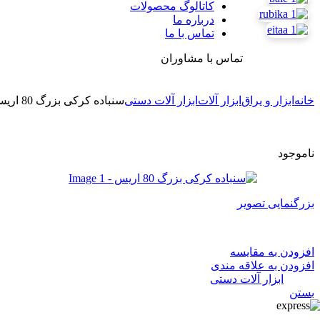
کاتالوگ محصولات
درباره ما
تماس با ما
تماس با مشاوران
خانه
ابزار و یراق
ابزار آلات
ابزار آلات دستی
سنباده کرکی بزرگ 80 اریس
ناموجود
بزرگنمایی تصویر
سنباده کرکی بزرگ 80 اریس
افزودن به مقایسه
افزودن به علاقه مندی
دسته:
ابزار آلات دستی
بستن