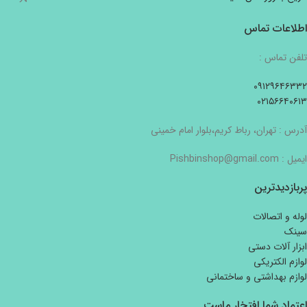
اطلاعات تماس
تلفن تماس :
۰۹۱۲۹۶۴۶۳۳۲
۰۲۱۵۶۶۴۰۶۱۳
آدرس : تهران، رباط کریم،بلوار امام خمینی
ایمیل : Pishbinshop@gmail.com
پربازدیدترین
لوله و اتصالات
سینک
ابزار آلات دستی
لوازم الکتریکی
لوازم بهداشتی و ساختمانی
اعتماد شما افتخار ماست