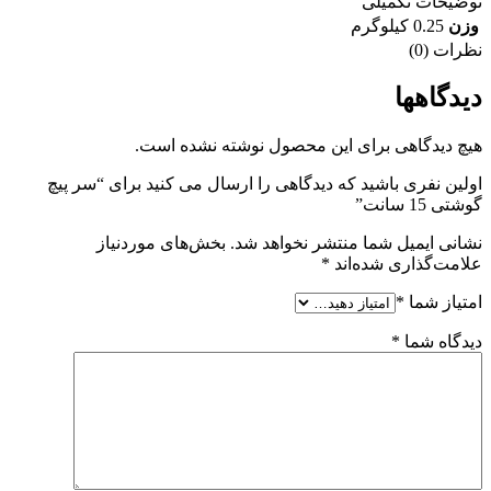
توضیحات تکمیلی
وزن
0.25 کیلوگرم
نظرات (0)
دیدگاهها
هیچ دیدگاهی برای این محصول نوشته نشده است.
اولین نفری باشید که دیدگاهی را ارسال می کنید برای “سر پیچ
گوشتی 15 سانت”
نشانی ایمیل شما منتشر نخواهد شد.
بخش‌های موردنیاز
علامت‌گذاری شده‌اند
*
امتیاز شما
*
دیدگاه شما
*