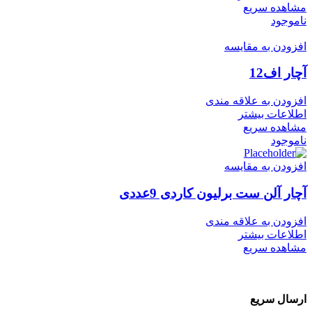
مشاهده سریع
ناموجود
افزودن به مقایسه
آچار اف12
افزودن به علاقه مندی
اطلاعات بیشتر
مشاهده سریع
ناموجود
افزودن به مقایسه
آچار آلن ست برلیون کاردی 9عددی
افزودن به علاقه مندی
اطلاعات بیشتر
مشاهده سریع
ارسال سریع