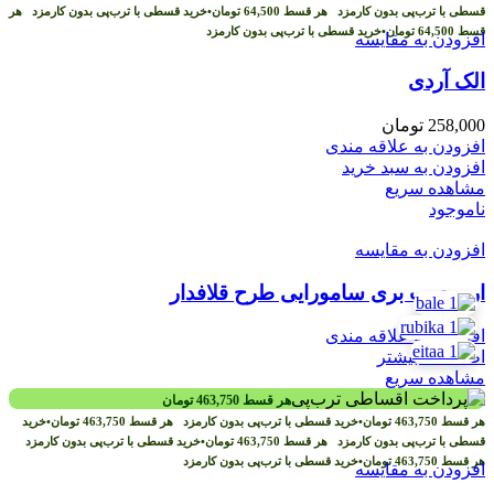
قسطی با ترب‌پی بدون کارمزد
هر قسط
64,500
تومان
•
خرید قسطی با ترب‌پی بدون کارمزد
هر
قسط
64,500
تومان
•
خرید قسطی با ترب‌پی بدون کارمزد
افزودن به مقایسه
الک آردی
258,000
تومان
افزودن به علاقه مندی
افزودن به سبد خرید
مشاهده سریع
ناموجود
افزودن به مقایسه
اره چوب بری سامورایی طرح قلافدار
افزودن به علاقه مندی
اطلاعات بیشتر
مشاهده سریع
هر قسط
463,750
تومان
هر قسط
463,750
تومان
•
خرید قسطی با ترب‌پی بدون کارمزد
هر قسط
463,750
تومان
•
خرید
قسطی با ترب‌پی بدون کارمزد
هر قسط
463,750
تومان
•
خرید قسطی با ترب‌پی بدون کارمزد
هر قسط
463,750
تومان
•
خرید قسطی با ترب‌پی بدون کارمزد
افزودن به مقایسه