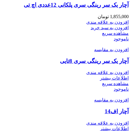
آچار یک سر رینگی سری پلکانی 12عددی اچ تی
1,855,000
تومان
افزودن به علاقه مندی
افزودن به سبد خرید
مشاهده سریع
ناموجود
افزودن به مقایسه
آچار یک سر رینگی سری 8تایی
افزودن به علاقه مندی
اطلاعات بیشتر
مشاهده سریع
ناموجود
افزودن به مقایسه
آچار اف14
افزودن به علاقه مندی
اطلاعات بیشتر