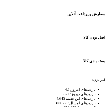
سفارش و پرداخت آنلاین
خرید در طول شبانه روز
اصل بودن کالا
ضمانت اصل بودن کالا
بسته بندی کالا
بسته بندی زیبا و متفاوت
آمار بازدید
بازدیدهای امروز:
42
بازدیدهای دیروز:
872
بازدیدهای این هفته:
4,645
بازدیدهای امسال:
340,688