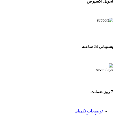
تحویل اکسپرس
تحویل اکسپرس
پشتیبانی 24 ساعته
پشتیبانی 24 ساعته
7 روز ضمانت
7 روز ضمانت بازگشت وجه
توضیحات تکمیلی