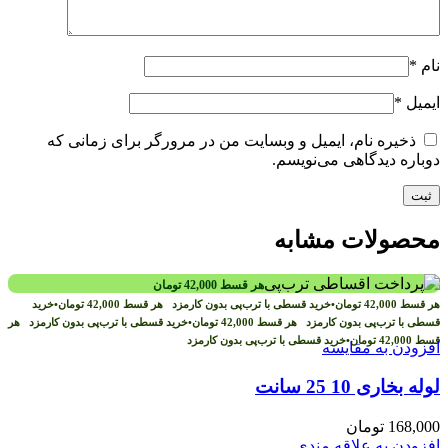
نام
*
ایمیل
*
ذخیره نام، ایمیل و وبسایت من در مرورگر برای زمانی که
دوباره دیدگاهی می‌نویسم.
محصولات مشابه
هر قسط
42,000
تومان
هر قسط
42,000
تومان
•
خرید قسطی با ترب‌پی بدون کارمزد
هر قسط
42,000
تومان
•
خرید
قسطی با ترب‌پی بدون کارمزد
هر قسط
42,000
تومان
•
خرید قسطی با ترب‌پی بدون کارمزد
هر
قسط
42,000
تومان
•
خرید قسطی با ترب‌پی بدون کارمزد
افزودن به مقایسه
لوله بخاری 10 25 سانت
168,000
تومان
افزودن به علاقه مندی