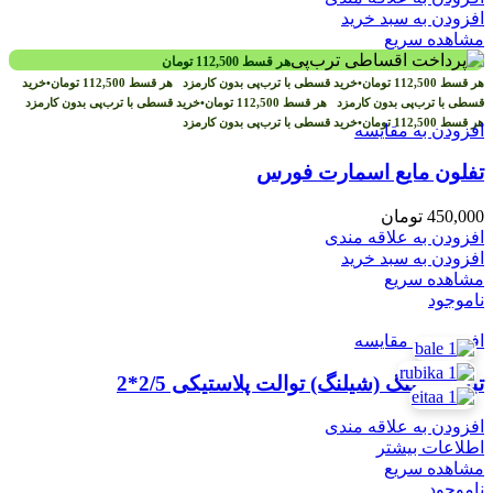
افزودن به سبد خرید
مشاهده سریع
هر قسط
112,500
تومان
هر قسط
112,500
تومان
•
خرید قسطی با ترب‌پی بدون کارمزد
هر قسط
112,500
تومان
•
خرید
قسطی با ترب‌پی بدون کارمزد
هر قسط
112,500
تومان
•
خرید قسطی با ترب‌پی بدون کارمزد
هر قسط
112,500
تومان
•
خرید قسطی با ترب‌پی بدون کارمزد
افزودن به مقایسه
تفلون مایع اسمارت فورس
450,000
تومان
افزودن به علاقه مندی
افزودن به سبد خرید
مشاهده سریع
ناموجود
افزودن به مقایسه
تبدیل شلنگ (شیلنگ) توالت پلاستیکی 2/5*2
افزودن به علاقه مندی
اطلاعات بیشتر
مشاهده سریع
ناموجود