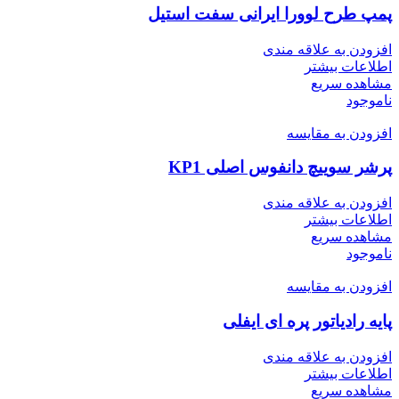
پمپ طرح لوورا ایرانی سفت استیل
افزودن به علاقه مندی
اطلاعات بیشتر
مشاهده سریع
ناموجود
افزودن به مقایسه
پرشر سوییچ دانفوس اصلی KP1
افزودن به علاقه مندی
اطلاعات بیشتر
مشاهده سریع
ناموجود
افزودن به مقایسه
پایه رادیاتور پره ای ایفلی
افزودن به علاقه مندی
اطلاعات بیشتر
مشاهده سریع