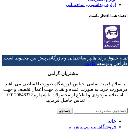
لوازم بهداشتی و ساختمانی
اعتماد شما افتخار ماست
تمام حقوق برای هایپر ساختمانی و بازرگانی پیش بین محفوظ است.
طراحی و توسعه
کاوت
مشتریان گرامی
با سلام قیمت تمامی اجناس فروشگاه صورت اقساطی می باشد
درصورت خرید به صورت عمده و نقدی جهت اعمال تخفیف و جهت
استعلام موجودی و اطلاع از محصولات با شماره 09129646332
تماس حاصل فرمایید
جستجو
خانه
فروشگاه اینترنتی پیش بین