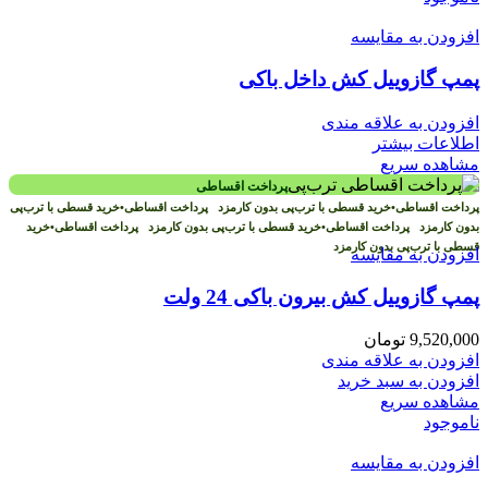
افزودن به مقایسه
پمپ گازوییل کش داخل باکی
افزودن به علاقه مندی
اطلاعات بیشتر
مشاهده سریع
پرداخت اقساطی
پرداخت اقساطی
•
خرید قسطی با ترب‌پی بدون کارمزد
پرداخت اقساطی
•
خرید قسطی با ترب‌پی
بدون کارمزد
پرداخت اقساطی
•
خرید قسطی با ترب‌پی بدون کارمزد
پرداخت اقساطی
•
خرید
قسطی با ترب‌پی بدون کارمزد
افزودن به مقایسه
پمپ گازوییل کش بیرون باکی 24 ولت
9,520,000
تومان
افزودن به علاقه مندی
افزودن به سبد خرید
مشاهده سریع
ناموجود
افزودن به مقایسه