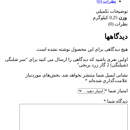
نظرات (0)
توضیحات تکمیلی
وزن
0.25 کیلوگرم
نظرات (0)
دیدگاهها
هیچ دیدگاهی برای این محصول نوشته نشده است.
اولین نفری باشید که دیدگاهی را ارسال می کنید برای “سر شلنگی
(شیلنگی) 2 گاز زرد برنجی”
نشانی ایمیل شما منتشر نخواهد شد.
بخش‌های موردنیاز
علامت‌گذاری شده‌اند
*
امتیاز شما
*
دیدگاه شما
*