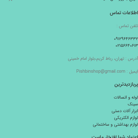
اطلاعات تماس
تلفن تماس :
۰۹۱۲۹۶۴۶۳۳۲
۰۲۱۵۶۶۴۰۶۱۳
آدرس : تهران، رباط کریم،بلوار امام خمینی
ایمیل : Pishbinshop@gmail.com
پربازدیدترین
لوله و اتصالات
سینک
ابزار آلات دستی
لوازم الکتریکی
لوازم بهداشتی و ساختمانی
اعتماد شما افتخار ماست