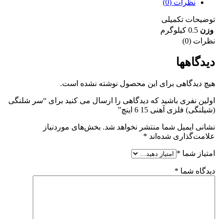
نظرات (0)
توضیحات تکمیلی
وزن
0.5 کیلوگرم
نظرات (0)
دیدگاهها
هیچ دیدگاهی برای این محصول نوشته نشده است.
اولین نفری باشید که دیدگاهی را ارسال می کنید برای “سر شلنگی
(شیلنگی) فلزی آهنی 15 6 اینچ”
نشانی ایمیل شما منتشر نخواهد شد.
بخش‌های موردنیاز
علامت‌گذاری شده‌اند
*
امتیاز شما
*
دیدگاه شما
*