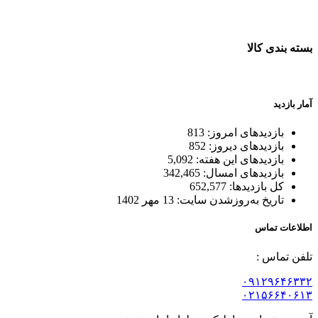
ضمانت اصل بودن کالا
بسته بندی کالا
بسته بندی زیبا و متفاوت
آمار بازدید
بازدیدهای امروز:
813
بازدیدهای دیروز:
852
بازدیدهای این هفته:
5,092
بازدیدهای امسال:
342,465
کل بازدیدها:
652,577
تاریخ به‌روزشدن سایت:
13 مهر 1402
اطلاعات تماس
تلفن تماس :
۰۹۱۲۹۶۴۶۳۳۲
۰۲۱۵۶۶۴۰۶۱۳