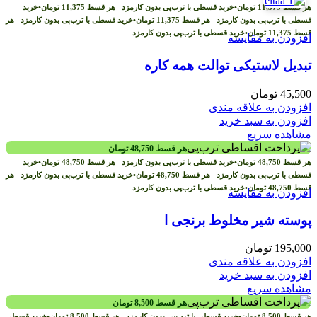
هر قسط
11,375
تومان
•
خرید قسطی با ترب‌پی بدون کارمزد
هر قسط
11,375
تومان
•
خرید
قسطی با ترب‌پی بدون کارمزد
هر قسط
11,375
تومان
•
خرید قسطی با ترب‌پی بدون کارمزد
هر
قسط
11,375
تومان
•
خرید قسطی با ترب‌پی بدون کارمزد
افزودن به مقایسه
تبدیل لاستیکی توالت همه کاره
45,500
تومان
افزودن به علاقه مندی
افزودن به سبد خرید
مشاهده سریع
هر قسط
48,750
تومان
هر قسط
48,750
تومان
•
خرید قسطی با ترب‌پی بدون کارمزد
هر قسط
48,750
تومان
•
خرید
قسطی با ترب‌پی بدون کارمزد
هر قسط
48,750
تومان
•
خرید قسطی با ترب‌پی بدون کارمزد
هر
قسط
48,750
تومان
•
خرید قسطی با ترب‌پی بدون کارمزد
افزودن به مقایسه
پوسته شیر مخلوط برنجی ا
195,000
تومان
افزودن به علاقه مندی
افزودن به سبد خرید
مشاهده سریع
هر قسط
8,500
تومان
هر قسط
8,500
تومان
•
خرید قسطی با ترب‌پی بدون کارمزد
هر قسط
8,500
تومان
•
خرید قسطی