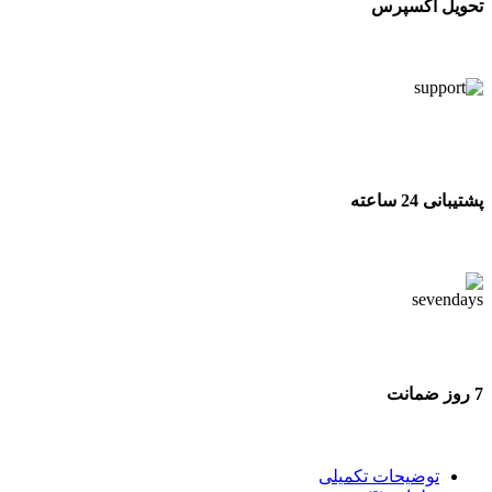
تحویل اکسپرس
تحویل اکسپرس
پشتیبانی 24 ساعته
پشتیبانی 24 ساعته
7 روز ضمانت
7 روز ضمانت بازگشت وجه
توضیحات تکمیلی