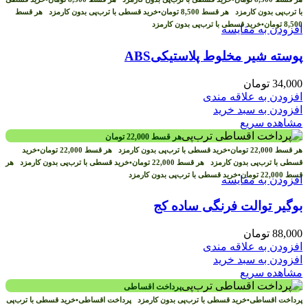
با ترب‌پی بدون کارمزد
هر قسط
8,500
تومان
•
خرید قسطی با ترب‌پی بدون کارمزد
هر قسط
8,500
تومان
•
خرید قسطی با ترب‌پی بدون کارمزد
افزودن به مقایسه
پوسته شیر مخلوط پلاستیکیABS
34,000
تومان
افزودن به علاقه مندی
افزودن به سبد خرید
مشاهده سریع
هر قسط
22,000
تومان
هر قسط
22,000
تومان
•
خرید قسطی با ترب‌پی بدون کارمزد
هر قسط
22,000
تومان
•
خرید
قسطی با ترب‌پی بدون کارمزد
هر قسط
22,000
تومان
•
خرید قسطی با ترب‌پی بدون کارمزد
هر
قسط
22,000
تومان
•
خرید قسطی با ترب‌پی بدون کارمزد
افزودن به مقایسه
بوگیر توالت فرنگی ساده کج
88,000
تومان
افزودن به علاقه مندی
افزودن به سبد خرید
مشاهده سریع
پرداخت اقساطی
پرداخت اقساطی
•
خرید قسطی با ترب‌پی بدون کارمزد
پرداخت اقساطی
•
خرید قسطی با ترب‌پی