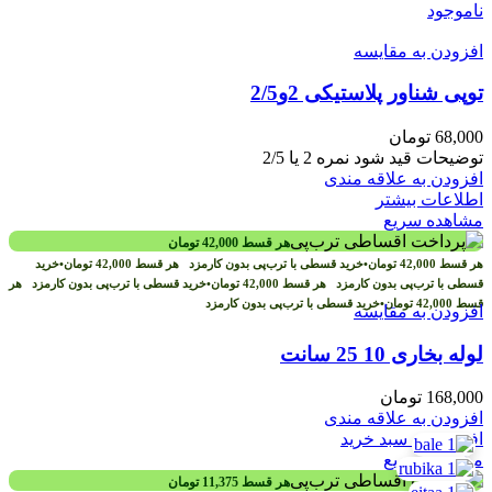
ناموجود
افزودن به مقایسه
توپی شناور پلاستیکی 2و2/5
68,000
تومان
توضیحات قید شود نمره 2 یا 2/5
افزودن به علاقه مندی
اطلاعات بیشتر
مشاهده سریع
هر قسط
42,000
تومان
هر قسط
42,000
تومان
•
خرید قسطی با ترب‌پی بدون کارمزد
هر قسط
42,000
تومان
•
خرید
قسطی با ترب‌پی بدون کارمزد
هر قسط
42,000
تومان
•
خرید قسطی با ترب‌پی بدون کارمزد
هر
قسط
42,000
تومان
•
خرید قسطی با ترب‌پی بدون کارمزد
افزودن به مقایسه
لوله بخاری 10 25 سانت
168,000
تومان
افزودن به علاقه مندی
افزودن به سبد خرید
مشاهده سریع
هر قسط
11,375
تومان