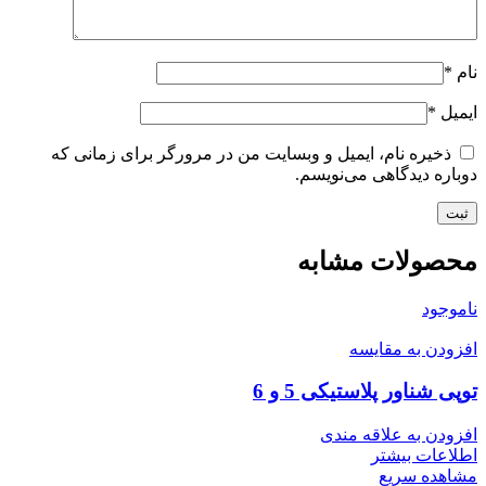
نام
*
ایمیل
*
ذخیره نام، ایمیل و وبسایت من در مرورگر برای زمانی که
دوباره دیدگاهی می‌نویسم.
محصولات مشابه
ناموجود
افزودن به مقایسه
توپی شناور پلاستیکی 5 و 6
افزودن به علاقه مندی
اطلاعات بیشتر
مشاهده سریع