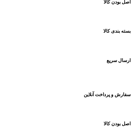
اصل بودن کالا
ضمانت اصل بودن کالا
بسته بندی کالا
بسته بندی زیبا و متفاوت
ارسال سریع
سفارشات در تمام نقاط کشور
سفارش و پرداخت آنلاین
خرید در طول شبانه روز
اصل بودن کالا