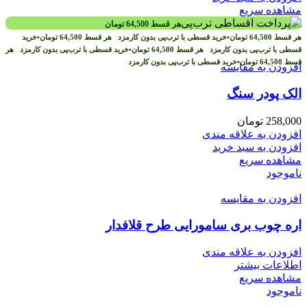
مشاهده سریع
هر قسط
64,500
تومان
هر قسط
64,500
تومان
•
خرید قسطی با ترب‌پی بدون کارمزد
هر قسط
64,500
تومان
•
خرید
قسطی با ترب‌پی بدون کارمزد
هر قسط
64,500
تومان
•
خرید قسطی با ترب‌پی بدون کارمزد
هر
قسط
64,500
تومان
•
خرید قسطی با ترب‌پی بدون کارمزد
افزودن به مقایسه
الک پودر سنگ
258,000
تومان
افزودن به علاقه مندی
افزودن به سبد خرید
مشاهده سریع
ناموجود
افزودن به مقایسه
اره چوب بری سامورایی طرح قلافدار
افزودن به علاقه مندی
اطلاعات بیشتر
مشاهده سریع
ناموجود