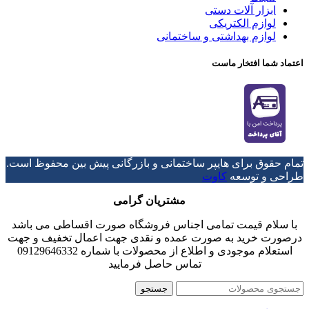
ابزار آلات دستی
لوازم الکتریکی
لوازم بهداشتی و ساختمانی
اعتماد شما افتخار ماست
تمام حقوق برای هایپر ساختمانی و بازرگانی پیش بین محفوظ است.
طراحی و توسعه
کاوت
مشتریان گرامی
با سلام قیمت تمامی اجناس فروشگاه صورت اقساطی می باشد
درصورت خرید به صورت عمده و نقدی جهت اعمال تخفیف و جهت
استعلام موجودی و اطلاع از محصولات با شماره 09129646332
تماس حاصل فرمایید
جستجو