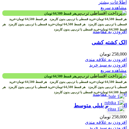
اطلاعات بیشتر
مشاهده سریع
هر قسط
64,500
تومان
هر قسط
64,500
تومان
•
خرید قسطی با ترب‌پی بدون کارمزد
هر قسط
64,500
تومان
•
خرید
قسطی با ترب‌پی بدون کارمزد
هر قسط
64,500
تومان
•
خرید قسطی با ترب‌پی بدون کارمزد
هر
قسط
64,500
تومان
•
خرید قسطی با ترب‌پی بدون کارمزد
افزودن به مقایسه
الک کشته کشی
258,000
تومان
افزودن به علاقه مندی
افزودن به سبد خرید
مشاهده سریع
هر قسط
64,500
تومان
هر قسط
64,500
تومان
•
خرید قسطی با ترب‌پی بدون کارمزد
هر قسط
64,500
تومان
•
خرید
قسطی با ترب‌پی بدون کارمزد
هر قسط
64,500
تومان
•
خرید قسطی با ترب‌پی بدون کارمزد
هر
قسط
64,500
تومان
•
خرید قسطی با ترب‌پی بدون کارمزد
افزودن به مقایسه
الک چشم بلبلی متوسط
258,000
تومان
افزودن به علاقه مندی
افزودن به سبد خرید