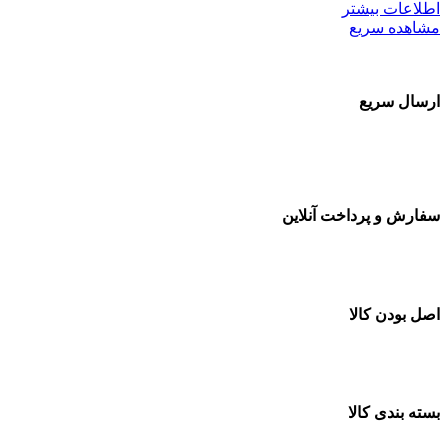
اطلاعات بیشتر
مشاهده سریع
ارسال سریع
سفارشات در تمام نقاط کشور
سفارش و پرداخت آنلاین
خرید در طول شبانه روز
اصل بودن کالا
ضمانت اصل بودن کالا
بسته بندی کالا