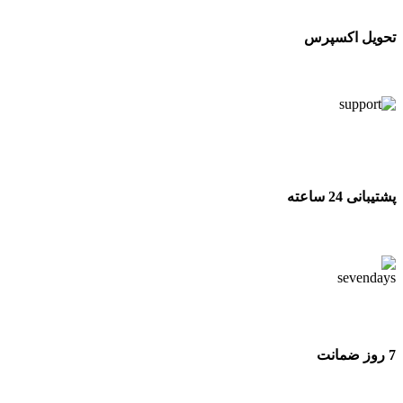
تحویل اکسپرس
تحویل اکسپرس
پشتیبانی 24 ساعته
پشتیبانی 24 ساعته
7 روز ضمانت
7 روز ضمانت بازگشت وجه