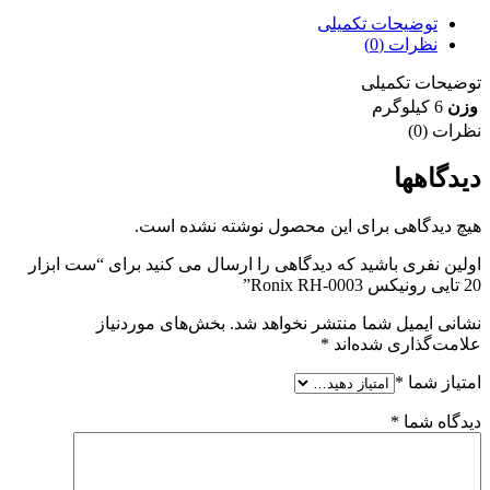
توضیحات تکمیلی
نظرات (0)
توضیحات تکمیلی
وزن
6 کیلوگرم
نظرات (0)
دیدگاهها
هیچ دیدگاهی برای این محصول نوشته نشده است.
اولین نفری باشید که دیدگاهی را ارسال می کنید برای “ست ابزار
20 تایی رونیکس Ronix RH-0003”
نشانی ایمیل شما منتشر نخواهد شد.
بخش‌های موردنیاز
علامت‌گذاری شده‌اند
*
امتیاز شما
*
دیدگاه شما
*