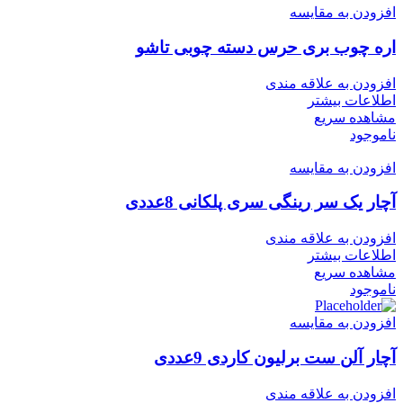
افزودن به مقایسه
اره چوب بری حرس دسته چوبی تاشو
افزودن به علاقه مندی
اطلاعات بیشتر
مشاهده سریع
ناموجود
افزودن به مقایسه
آچار یک سر رینگی سری پلکانی 8عددی
افزودن به علاقه مندی
اطلاعات بیشتر
مشاهده سریع
ناموجود
افزودن به مقایسه
آچار آلن ست برلیون کاردی 9عددی
افزودن به علاقه مندی