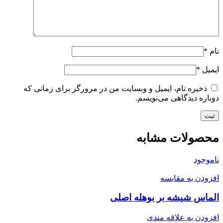
نام
*
ایمیل
*
ذخیره نام، ایمیل و وبسایت من در مرورگر برای زمانی که
دوباره دیدگاهی می‌نویسم.
محصولات مشابه
ناموجود
افزودن به مقایسه
الماس شیشه بر بوهله اصلی
افزودن به علاقه مندی