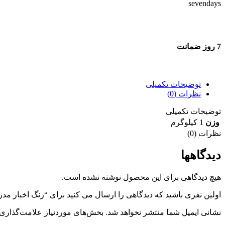
7 روز ضمانت
7 روز ضمانت بازگشت وجه
توضیحات تکمیلی
نظرات (0)
توضیحات تکمیلی
وزن
1 کیلوگرم
نظرات (0)
دیدگاهها
هیچ دیدگاهی برای این محصول نوشته نشده است.
اولین نفری باشید که دیدگاهی را ارسال می کنید برای “زنگ اخبار مدرسه 
نشانی ایمیل شما منتشر نخواهد شد.
بخش‌های موردنیاز علامت‌گذاری 