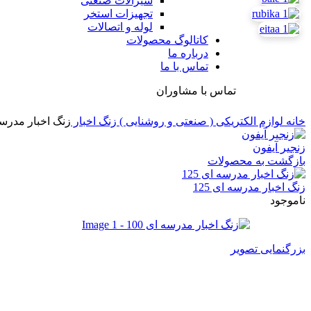
شیرآلات صنعتی
تجهیزات استخر
لوله و اتصالات
کاتالوگ محصولات
درباره ما
تماس با ما
تماس با مشاوران
خانه
لوازم الکتریکی ( صنعتی و روشنایی )
زنگ اخبار
زنگ اخبار مدرسه ا
زنجیر آیفون
بازگشت به محصولات
زنگ اخبار مدرسه ای 125
ناموجود
بزرگنمایی تصویر
زنگ اخبار مدرسه ای 100