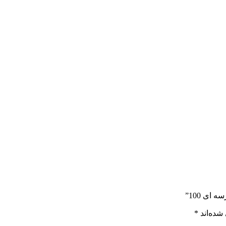
ای 100”
شده‌اند
*