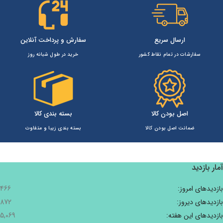
ارسال سریع
سفارش و پرداخت آنلاین
سفارشات در تمام نقاط کشور
خرید در طول شبانه روز
اصل بودن کالا
بسته بندی کالا
ضمانت اصل بودن کالا
بسته بندی زیبا و متفاوت
آمار بازدید
بازدیدهای امروز:
466
بازدیدهای دیروز:
872
بازدیدهای این هفته:
5,069