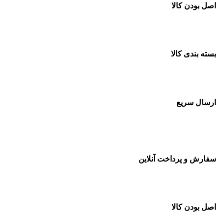
اصل بودن کالا
ضمانت اصل بودن کالا
بسته بندی کالا
بسته بندی زیبا و متفاوت
ارسال سریع
سفارشات در تمام نقاط کشور
سفارش و پرداخت آنلاین
خرید در طول شبانه روز
اصل بودن کالا