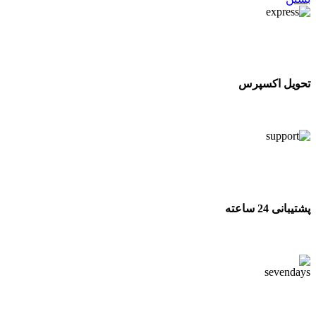
تحویل اکسپرس
تحویل اکسپرس
پشتیبانی 24 ساعته
پشتیبانی 24 ساعته