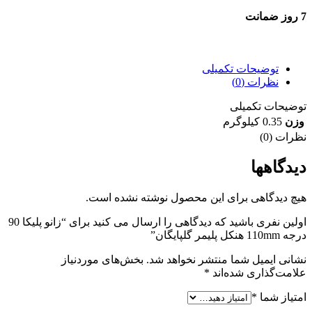
7 روز ضمانت
7 روز ضمانت بازگشت وجه
توضیحات تکمیلی
نظرات (0)
توضیحات تکمیلی
وزن
0.35 کیلوگرم
نظرات (0)
دیدگاهها
هیچ دیدگاهی برای این محصول نوشته نشده است.
اولین نفری باشید که دیدگاهی را ارسال می کنید برای “زانو پلیکا 90
درجه 110mm هنکل پلیمر گلپایگان”
نشانی ایمیل شما منتشر نخواهد شد.
بخش‌های موردنیاز
علامت‌گذاری شده‌اند
*
امتیاز شما
*