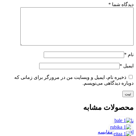
دیدگاه شما
*
نام
*
ایمیل
*
ذخیره نام، ایمیل و وبسایت من در مرورگر برای زمانی که
دوباره دیدگاهی می‌نویسم.
محصولات مشابه
ناموجود
افزودن به مقایسه