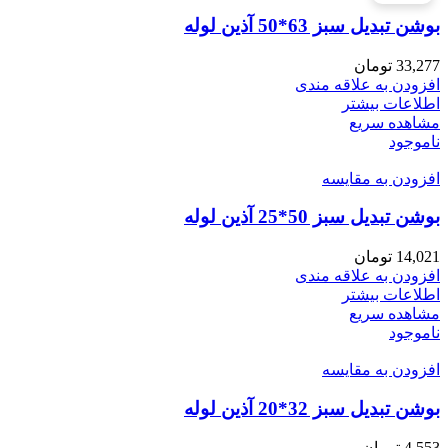
بوشن تبدیل سبز 63*50 آذین لوله
33,277
تومان
افزودن به علاقه مندی
اطلاعات بیشتر
مشاهده سریع
ناموجود
افزودن به مقایسه
بوشن تبدیل سبز 50*25 آذین لوله
14,021
تومان
افزودن به علاقه مندی
اطلاعات بیشتر
مشاهده سریع
ناموجود
افزودن به مقایسه
بوشن تبدیل سبز 32*20 آذین لوله
4,553
تومان