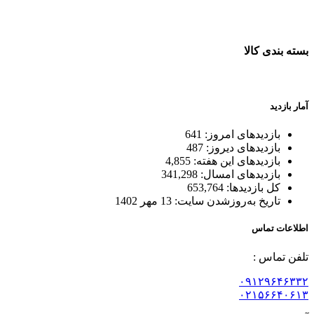
ضمانت اصل بودن کالا
بسته بندی کالا
بسته بندی زیبا و متفاوت
آمار بازدید
بازدیدهای امروز:
641
بازدیدهای دیروز:
487
بازدیدهای این هفته:
4,855
بازدیدهای امسال:
341,298
کل بازدیدها:
653,764
تاریخ به‌روزشدن سایت:
13 مهر 1402
اطلاعات تماس
تلفن تماس :
۰۹۱۲۹۶۴۶۳۳۲
۰۲۱۵۶۶۴۰۶۱۳