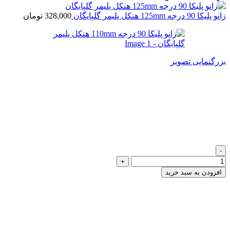
زانو پلیکا 90 درجه 125mm هنکل پلیمر گلپایگان
328,000
تومان
بزرگنمایی تصویر
زانو پلیکا 90 درجه 110mm هنکل
پلیمر گلپایگان
251,000
تومان
زانو پلیکا 90 درجه 110mm هنکل پلیمر گلپایگان عدد
افزودن به سبد خرید