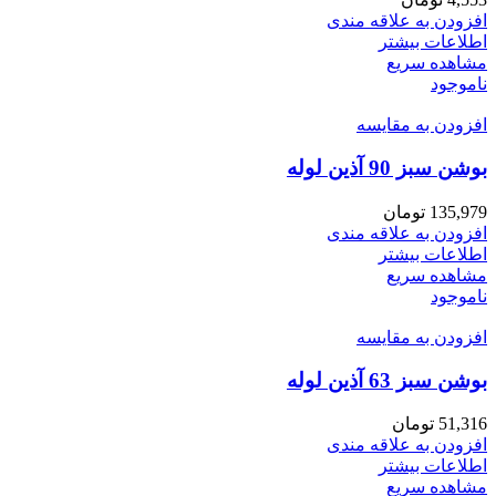
افزودن به علاقه مندی
اطلاعات بیشتر
مشاهده سریع
ناموجود
افزودن به مقایسه
بوشن سبز 90 آذین لوله
135,979
تومان
افزودن به علاقه مندی
اطلاعات بیشتر
مشاهده سریع
ناموجود
افزودن به مقایسه
بوشن سبز 63 آذین لوله
51,316
تومان
افزودن به علاقه مندی
اطلاعات بیشتر
مشاهده سریع