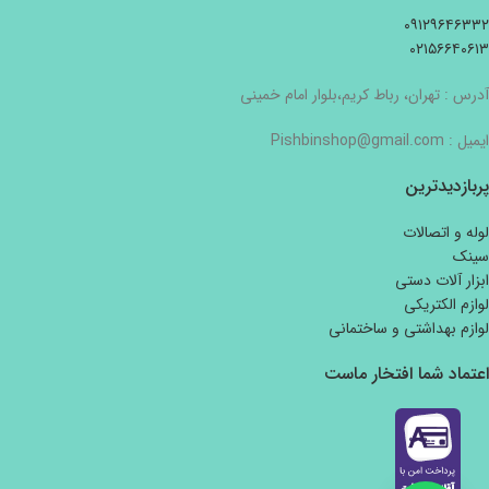
۰۹۱۲۹۶۴۶۳۳۲
۰۲۱۵۶۶۴۰۶۱۳
آدرس : تهران، رباط کریم،بلوار امام خمینی
ایمیل : Pishbinshop@gmail.com
پربازدیدترین
لوله و اتصالات
سینک
ابزار آلات دستی
لوازم الکتریکی
لوازم بهداشتی و ساختمانی
اعتماد شما افتخار ماست