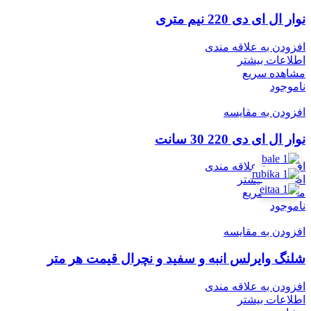
نوار ال ای دی 220 نیم متری
افزودن به علاقه مندی
اطلاعات بیشتر
مشاهده سریع
ناموجود
افزودن به مقایسه
نوار ال ای دی 220 30 سانت
افزودن به علاقه مندی
اطلاعات بیشتر
مشاهده سریع
ناموجود
افزودن به مقایسه
شلنگ وایرلس انبه و سفید و نچرال قیمت هر متر
افزودن به علاقه مندی
اطلاعات بیشتر