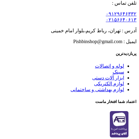
تلفن تماس :
۰۹۱۲۹۶۴۶۳۳۲
۰۲۱۵۶۶۴۰۶۱۳
آدرس : تهران، رباط کریم،بلوار امام خمینی
ایمیل : Pishbinshop@gmail.com
پربازدیدترین
لوله و اتصالات
سینک
ابزار آلات دستی
لوازم الکتریکی
لوازم بهداشتی و ساختمانی
اعتماد شما افتخار ماست