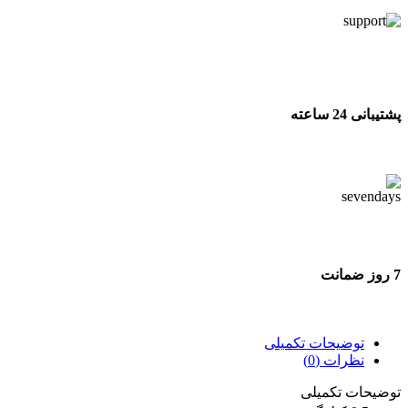
پشتیبانی 24 ساعته
پشتیبانی 24 ساعته
7 روز ضمانت
7 روز ضمانت بازگشت وجه
توضیحات تکمیلی
نظرات (0)
توضیحات تکمیلی