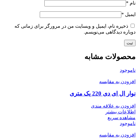
نام
*
ایمیل
*
ذخیره نام، ایمیل و وبسایت من در مرورگر برای زمانی که
دوباره دیدگاهی می‌نویسم.
محصولات مشابه
ناموجود
افزودن به مقایسه
نوار ال ای دی 220 یک متری
افزودن به علاقه مندی
اطلاعات بیشتر
مشاهده سریع
ناموجود
افزودن به مقایسه