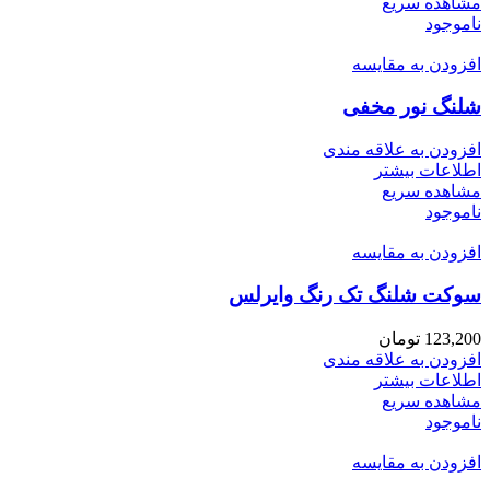
مشاهده سریع
ناموجود
افزودن به مقایسه
شلنگ نور مخفی
افزودن به علاقه مندی
اطلاعات بیشتر
مشاهده سریع
ناموجود
افزودن به مقایسه
سوکت شلنگ تک رنگ وایرلس
123,200
تومان
افزودن به علاقه مندی
اطلاعات بیشتر
مشاهده سریع
ناموجود
افزودن به مقایسه