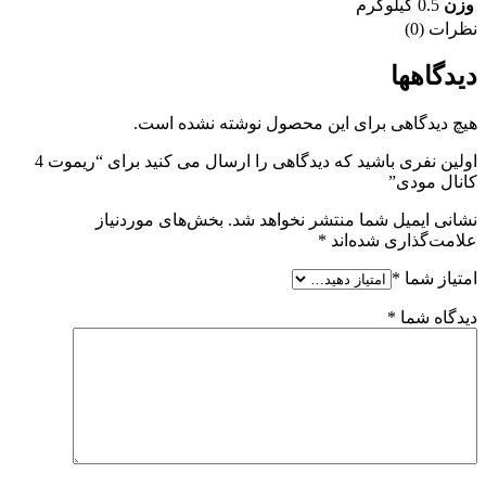
وزن
0.5 کیلوگرم
نظرات (0)
دیدگاهها
هیچ دیدگاهی برای این محصول نوشته نشده است.
اولین نفری باشید که دیدگاهی را ارسال می کنید برای “ریموت 4
کانال مودی”
نشانی ایمیل شما منتشر نخواهد شد.
بخش‌های موردنیاز
علامت‌گذاری شده‌اند
*
امتیاز شما
*
دیدگاه شما
*