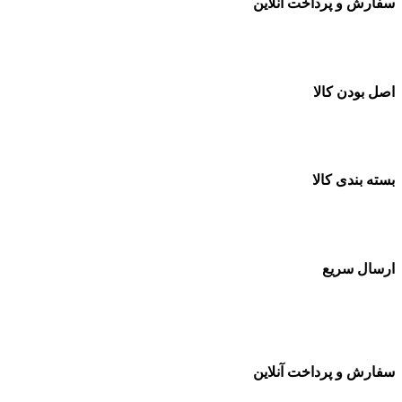
سفارش و پرداخت آنلاین
خرید در طول شبانه روز
اصل بودن کالا
ضمانت اصل بودن کالا
بسته بندی کالا
بسته بندی زیبا و متفاوت
ارسال سریع
سفارشات در تمام نقاط کشور
سفارش و پرداخت آنلاین