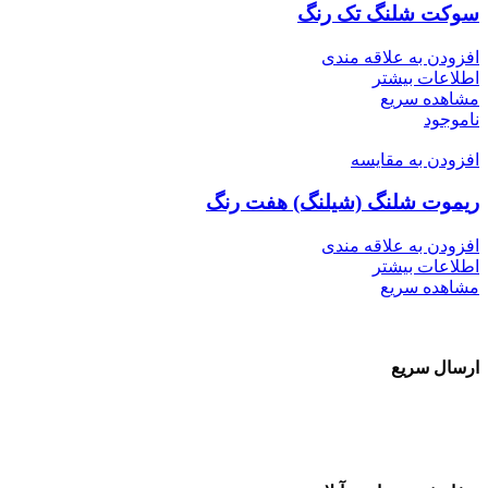
سوکت شلنگ تک رنگ
افزودن به علاقه مندی
اطلاعات بیشتر
مشاهده سریع
ناموجود
افزودن به مقایسه
ریموت شلنگ (شیلنگ) هفت رنگ
افزودن به علاقه مندی
اطلاعات بیشتر
مشاهده سریع
ارسال سریع
سفارشات در تمام نقاط کشور