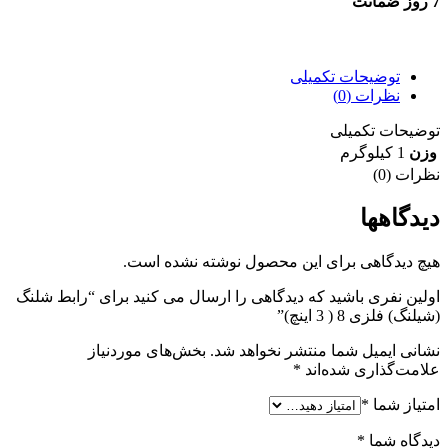
7 روز ضمانت
7 روز ضمانت بازگشت وجه
توضیحات تکمیلی
نظرات (0)
توضیحات تکمیلی
وزن
1 کیلوگرم
نظرات (0)
دیدگاهها
هیچ دیدگاهی برای این محصول نوشته نشده است.
اولین نفری باشید که دیدگاهی را ارسال می کنید برای “رابط شلنگ
(شیلنگ) فلزی 8 ( 3 اینچ)”
نشانی ایمیل شما منتشر نخواهد شد.
بخش‌های موردنیاز
علامت‌گذاری شده‌اند
*
امتیاز شما
*
دیدگاه شما
*