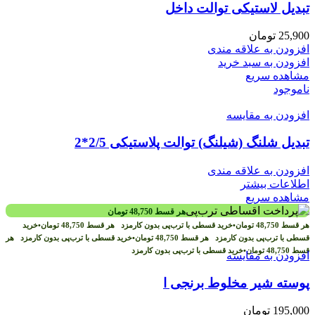
تبدیل لاستیکی توالت داخل
25,900
تومان
افزودن به علاقه مندی
افزودن به سبد خرید
مشاهده سریع
ناموجود
افزودن به مقایسه
تبدیل شلنگ (شیلنگ) توالت پلاستیکی 2/5*2
افزودن به علاقه مندی
اطلاعات بیشتر
مشاهده سریع
هر قسط
48,750
تومان
هر قسط
48,750
تومان
•
خرید قسطی با ترب‌پی بدون کارمزد
هر قسط
48,750
تومان
•
خرید
قسطی با ترب‌پی بدون کارمزد
هر قسط
48,750
تومان
•
خرید قسطی با ترب‌پی بدون کارمزد
هر
قسط
48,750
تومان
•
خرید قسطی با ترب‌پی بدون کارمزد
افزودن به مقایسه
پوسته شیر مخلوط برنجی ا
195,000
تومان