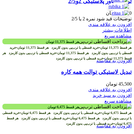
توپی شناور پلاستیکی 2و2/5
68,000
تومان
توضیحات قید شود نمره 2 یا 2/5
افزودن به علاقه مندی
اطلاعات بیشتر
مشاهده سریع
هر قسط
11,375
تومان
هر قسط
11,375
تومان
•
خرید قسطی با ترب‌پی بدون کارمزد
هر قسط
11,375
تومان
•
خرید
قسطی با ترب‌پی بدون کارمزد
هر قسط
11,375
تومان
•
خرید قسطی با ترب‌پی بدون کارمزد
هر
قسط
11,375
تومان
•
خرید قسطی با ترب‌پی بدون کارمزد
افزودن به مقایسه
تبدیل لاستیکی توالت همه کاره
45,500
تومان
افزودن به علاقه مندی
افزودن به سبد خرید
مشاهده سریع
هر قسط
6,475
تومان
هر قسط
6,475
تومان
•
خرید قسطی با ترب‌پی بدون کارمزد
هر قسط
6,475
تومان
•
خرید قسطی
با ترب‌پی بدون کارمزد
هر قسط
6,475
تومان
•
خرید قسطی با ترب‌پی بدون کارمزد
هر قسط
6,475
تومان
•
خرید قسطی با ترب‌پی بدون کارمزد
افزودن به مقایسه