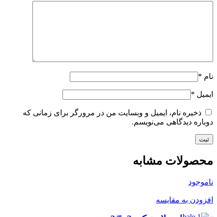
نام
*
ایمیل
*
ذخیره نام، ایمیل و وبسایت من در مرورگر برای زمانی که
دوباره دیدگاهی می‌نویسم.
محصولات مشابه
ناموجود
افزودن به مقایسه