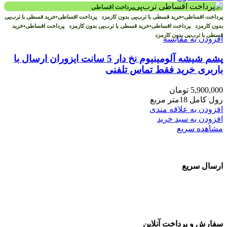
پرداخت اقساطی
پرداخت اقساطی
•
خرید قسطی با ترب‌پی بدون کارمزد
پرداخت اقساطی
•
خرید قسطی با ترب‌پی
بدون کارمزد
پرداخت اقساطی
•
خرید قسطی با ترب‌پی بدون کارمزد
پرداخت اقساطی
•
خرید
قسطی با ترب‌پی بدون کارمزد
افزودن به مقایسه
پشم شیشه آلومینیوم نخ دار 5 سانت ایزوران ارسال با
باربری خرید فقط تماس تلفنی
5,900,000
تومان
رول کامل 18متر مربع
افزودن به علاقه مندی
افزودن به سبد خرید
مشاهده سریع
ارسال سریع
سفارشات در تمام نقاط کشور
سفارش و پرداخت آنلاین