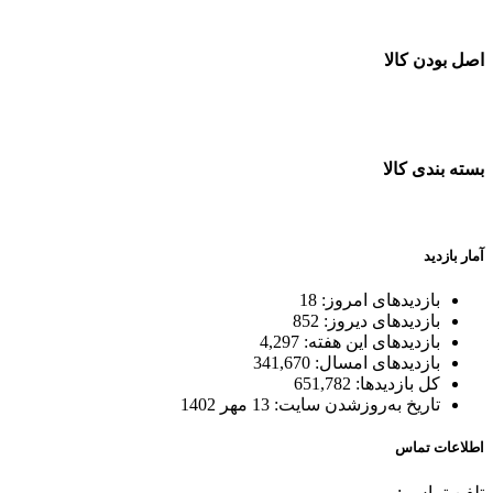
اصل بودن کالا
ضمانت اصل بودن کالا
بسته بندی کالا
بسته بندی زیبا و متفاوت
آمار بازدید
بازدیدهای امروز:
18
بازدیدهای دیروز:
852
بازدیدهای این هفته:
4,297
بازدیدهای امسال:
341,670
کل بازدیدها:
651,782
تاریخ به‌روزشدن سایت:
13 مهر 1402
اطلاعات تماس
تلفن تماس :