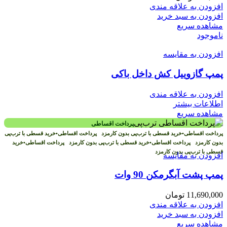
افزودن به علاقه مندی
افزودن به سبد خرید
مشاهده سریع
ناموجود
افزودن به مقایسه
پمپ گازوییل کش داخل باکی
افزودن به علاقه مندی
اطلاعات بیشتر
مشاهده سریع
پرداخت اقساطی
پرداخت اقساطی
•
خرید قسطی با ترب‌پی بدون کارمزد
پرداخت اقساطی
•
خرید قسطی با ترب‌پی
بدون کارمزد
پرداخت اقساطی
•
خرید قسطی با ترب‌پی بدون کارمزد
پرداخت اقساطی
•
خرید
قسطی با ترب‌پی بدون کارمزد
افزودن به مقایسه
پمپ پشت آبگرمکن 90 وات
11,690,000
تومان
افزودن به علاقه مندی
افزودن به سبد خرید
مشاهده سریع