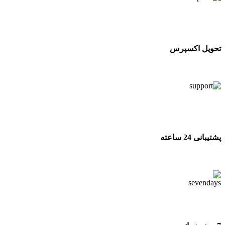
تحویل اکسپرس
تحویل اکسپرس
پشتیبانی 24 ساعته
پشتیبانی 24 ساعته