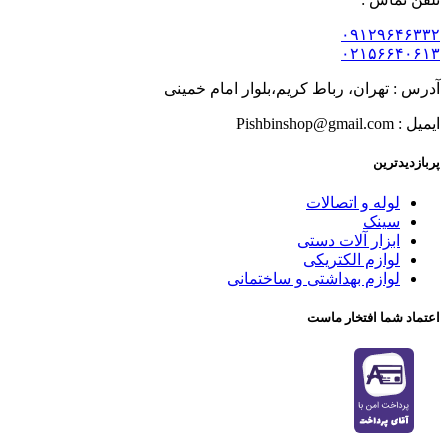
۰۹۱۲۹۶۴۶۳۳۲
۰۲۱۵۶۶۴۰۶۱۳
آدرس : تهران، رباط کریم،بلوار امام خمینی
ایمیل : Pishbinshop@gmail.com
پربازدیدترین
لوله و اتصالات
سینک
ابزار آلات دستی
لوازم الکتریکی
لوازم بهداشتی و ساختمانی
اعتماد شما افتخار ماست