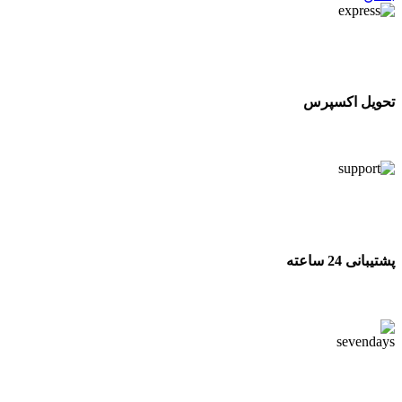
تحویل اکسپرس
تحویل اکسپرس
پشتیبانی 24 ساعته
پشتیبانی 24 ساعته