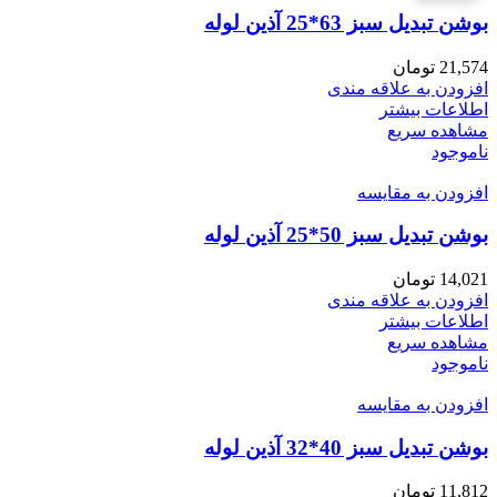
بوشن تبدیل سبز 63*25 آذین لوله
21,574
تومان
افزودن به علاقه مندی
اطلاعات بیشتر
مشاهده سریع
ناموجود
افزودن به مقایسه
بوشن تبدیل سبز 50*25 آذین لوله
14,021
تومان
افزودن به علاقه مندی
اطلاعات بیشتر
مشاهده سریع
ناموجود
افزودن به مقایسه
بوشن تبدیل سبز 40*32 آذین لوله
11,812
تومان