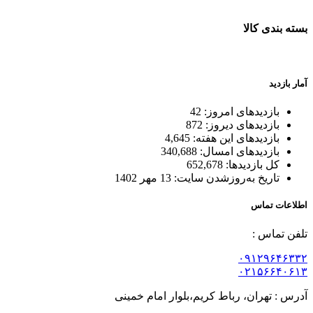
بسته بندی کالا
بسته بندی زیبا و متفاوت
آمار بازدید
بازدیدهای امروز:
42
بازدیدهای دیروز:
872
بازدیدهای این هفته:
4,645
بازدیدهای امسال:
340,688
کل بازدیدها:
652,678
تاریخ به‌روزشدن سایت:
13 مهر 1402
اطلاعات تماس
تلفن تماس :
۰۹۱۲۹۶۴۶۳۳۲
۰۲۱۵۶۶۴۰۶۱۳
آدرس : تهران، رباط کریم،بلوار امام خمینی