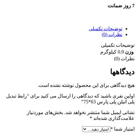
7 روز ضمانت
7 روز ضمانت بازگشت وجه
توضیحات تکمیلی
نظرات (0)
توضیحات تکمیلی
وزن
0.9 کیلوگرم
نظرات (0)
دیدگاهها
هیچ دیدگاهی برای این محصول نوشته نشده است.
اولین نفری باشید که دیدگاهی را ارسال می کنید برای “رابط تبدیل
پلی اتیلن پلی پارس 63*75”
نشانی ایمیل شما منتشر نخواهد شد.
بخش‌های موردنیاز
علامت‌گذاری شده‌اند
*
امتیاز شما
*