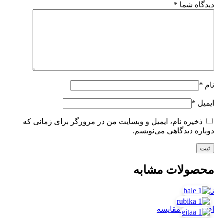
دیدگاه شما
*
نام
*
ایمیل
*
ذخیره نام، ایمیل و وبسایت من در مرورگر برای زمانی که
دوباره دیدگاهی می‌نویسم.
محصولات مشابه
ناموجود
افزودن به مقایسه