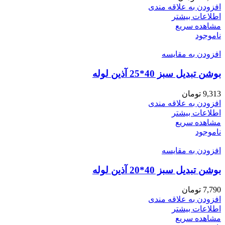
افزودن به علاقه مندی
اطلاعات بیشتر
مشاهده سریع
ناموجود
افزودن به مقایسه
بوشن تبدیل سبز 40*25 آذین لوله
9,313
تومان
افزودن به علاقه مندی
اطلاعات بیشتر
مشاهده سریع
ناموجود
افزودن به مقایسه
بوشن تبدیل سبز 40*20 آذین لوله
7,790
تومان
افزودن به علاقه مندی
اطلاعات بیشتر
مشاهده سریع