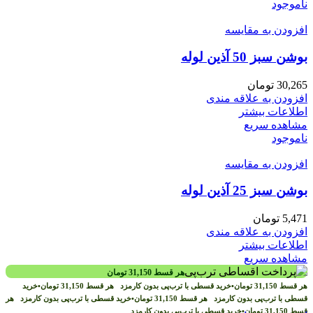
ناموجود
افزودن به مقایسه
بوشن سبز 50 آذین لوله
30,265
تومان
افزودن به علاقه مندی
اطلاعات بیشتر
مشاهده سریع
ناموجود
افزودن به مقایسه
بوشن سبز 25 آذین لوله
5,471
تومان
افزودن به علاقه مندی
اطلاعات بیشتر
مشاهده سریع
هر قسط
31,150
تومان
هر قسط
31,150
تومان
•
خرید قسطی با ترب‌پی بدون کارمزد
هر قسط
31,150
تومان
•
خرید
قسطی با ترب‌پی بدون کارمزد
هر قسط
31,150
تومان
•
خرید قسطی با ترب‌پی بدون کارمزد
هر
قسط
31,150
تومان
•
خرید قسطی با ترب‌پی بدون کارمزد