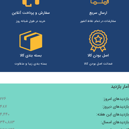
ارسال سریع
سفارش و پرداخت آنلاین
سفارشات در تمام نقاط کشور
خرید در طول شبانه روز
اصل بودن کالا
بسته بندی کالا
ضمانت اصل بودن کالا
بسته بندی زیبا و متفاوت
آمار بازدید
بازدیدهای امروز:
226
بازدیدهای دیروز:
487
بازدیدهای این هفته:
4,440
بازدیدهای امسال:
340,883