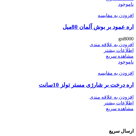
ناموجود
افزودن به مقایسه
اره عمود بر بوش آلمان 80میل
gst8000
افزودن به علاقه مندی
اطلاعات بیشتر
مشاهده سریع
ناموجود
افزودن به مقایسه
اره درخت بر شارژی مستر تولز 10سانت
افزودن به علاقه مندی
اطلاعات بیشتر
مشاهده سریع
ارسال سریع