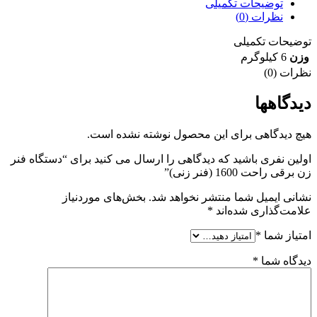
توضیحات تکمیلی
نظرات (0)
توضیحات تکمیلی
وزن
6 کیلوگرم
نظرات (0)
دیدگاهها
هیچ دیدگاهی برای این محصول نوشته نشده است.
اولین نفری باشید که دیدگاهی را ارسال می کنید برای “دستگاه فنر
زن برقی راحت 1600 (فنر زنی)”
نشانی ایمیل شما منتشر نخواهد شد.
بخش‌های موردنیاز
علامت‌گذاری شده‌اند
*
امتیاز شما
*
دیدگاه شما
*