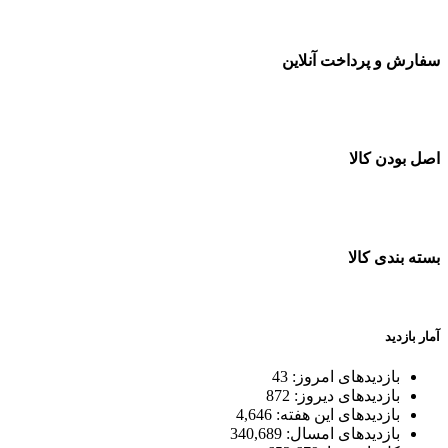
سفارش و پرداخت آنلاین
خرید در طول شبانه روز
اصل بودن کالا
ضمانت اصل بودن کالا
بسته بندی کالا
بسته بندی زیبا و متفاوت
آمار بازدید
بازدیدهای امروز:
43
بازدیدهای دیروز:
872
بازدیدهای این هفته:
4,646
بازدیدهای امسال:
340,689