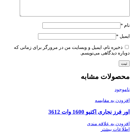
نام
*
ایمیل
*
ذخیره نام، ایمیل و وبسایت من در مرورگر برای زمانی که
دوباره دیدگاهی می‌نویسم.
محصولات مشابه
ناموجود
افزودن به مقایسه
اور فرز نجاری اکتیو 1600 وات 3612
افزودن به علاقه مندی
اطلاعات بیشتر