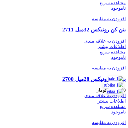
مشاهده سریع
ناموجود
افزودن به مقایسه
بتن کن رونیکس 32میل 2711
افزودن به علاقه مندی
اطلاعات بیشتر
مشاهده سریع
ناموجود
افزودن به مقایسه
بتن کن رونیکس 28میل 2700
8,988,000
تومان
افزودن به علاقه مندی
اطلاعات بیشتر
مشاهده سریع
ناموجود
افزودن به مقایسه