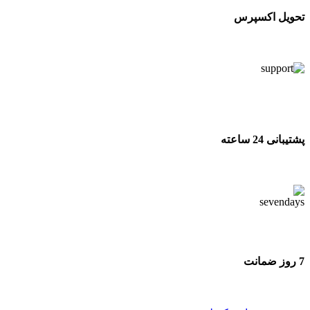
تحویل اکسپرس
تحویل اکسپرس
پشتیبانی 24 ساعته
پشتیبانی 24 ساعته
7 روز ضمانت
7 روز ضمانت بازگشت وجه