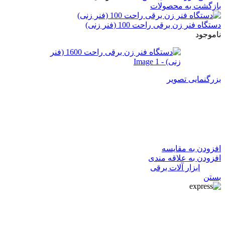
بازگشت به محصولات
دستگاه فنر زن برقی راحت 100 (فنر زنی)
ناموجود
بزرگنمایی تصویر
دستگاه فنر زن برقی راحت 1600
(فنر زنی)
افزودن به مقایسه
افزودن به علاقه مندی
دسته:
ابزار آلات برقی
بستن