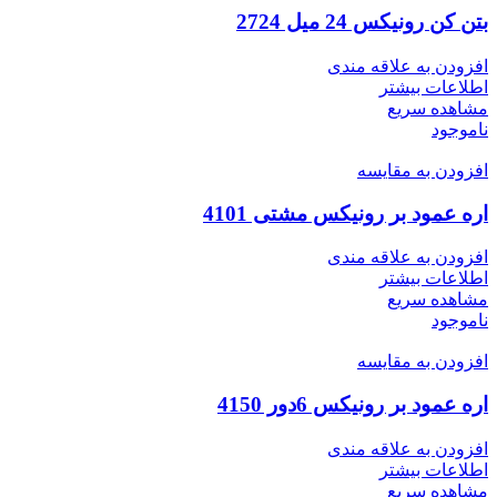
بتن کن رونیکس 24 میل 2724
افزودن به علاقه مندی
اطلاعات بیشتر
مشاهده سریع
ناموجود
افزودن به مقایسه
اره عمود بر رونیکس مشتی 4101
افزودن به علاقه مندی
اطلاعات بیشتر
مشاهده سریع
ناموجود
افزودن به مقایسه
اره عمود بر رونیکس 6دور 4150
افزودن به علاقه مندی
اطلاعات بیشتر
مشاهده سریع