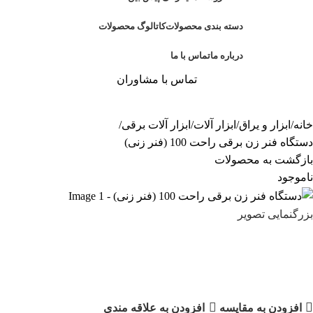
دسته بندی محصولات
کاتالوگ محصولات
درباره ما
تماس با ما
تماس با مشاوران
خانه
ابزار و یراق
ابزار آلات
ابزار آلات برقی
دستگاه فنر زن برقی راحت 100 (فنر زنی)
بازگشت به محصولات
ناموجود
بزرگنمایی تصویر
دستگاه فنر زن برقی راحت 100 (فنر
زنی)
افزودن به مقایسه
افزودن به علاقه مندی