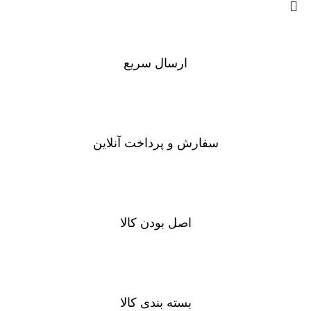
ارسال سریع
سفارشات در تمام نقاط کشور
سفارش و پرداخت آنلاین
خرید در طول شبانه روز
اصل بودن کالا
ضمانت اصل بودن کالا
بسته بندی کالا