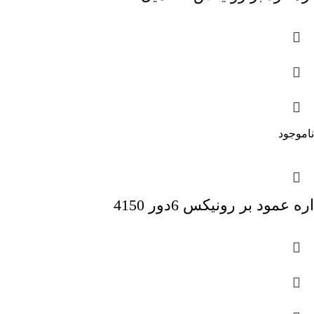
ناموجود
اره عمود بر رونیکس 6دور 4150