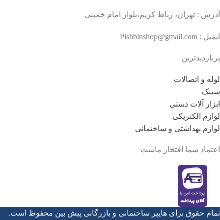
آدرس : تهران، رباط کریم،بلوار امام خمینی
ایمیل : Pishbinshop@gmail.com
پربازدیدترین
لوله و اتصالات
سینک
ابزار آلات دستی
لوازم الکتریکی
لوازم بهداشتی و ساختمانی
اعتماد شما افتخار ماست
تمام حقوق برای هایپر ساختمانی و بازرگانی پیش بین محفوظ است.