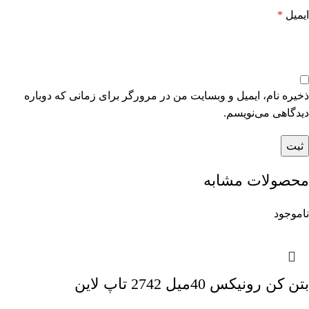
ایمیل
*
ذخیره نام، ایمیل و وبسایت من در مرورگر برای زمانی که دوباره
دیدگاهی می‌نویسم.
محصولات مشابه
ناموجود
بتن کن رونیکس 40میل 2742 تاپ لاین