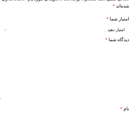
شده‌اند
*
امتیاز شما
*
دیدگاه شما
*
نام
*