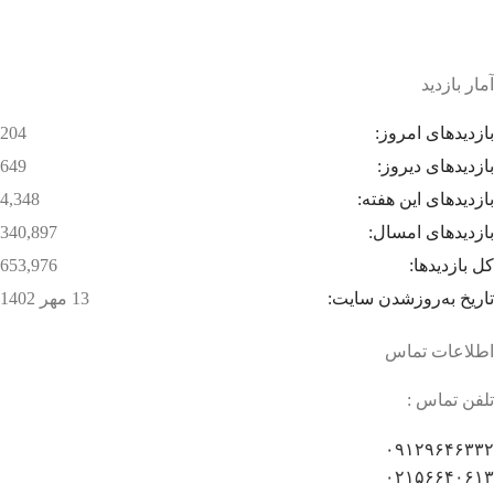
بسته بندی زیبا و متفاوت
آمار بازدید
بازدیدهای امروز:
204
بازدیدهای دیروز:
649
بازدیدهای این هفته:
4,348
بازدیدهای امسال:
340,897
کل بازدیدها:
653,976
تاریخ به‌روزشدن سایت:
13 مهر 1402
اطلاعات تماس
تلفن تماس :
۰۹۱۲۹۶۴۶۳۳۲
۰۲۱۵۶۶۴۰۶۱۳