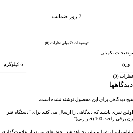
7 روز ضمانت
7 روز ضمانت بازگشت وجه
توضیحات تکمیلی
نظرات (0)
توضیحات تکمیلی
وزن
6 کیلوگرم
نظرات (0)
دیدگاهها
هیچ دیدگاهی برای این محصول نوشته نشده است.
اولین نفری باشید که دیدگاهی را ارسال می کنید برای “دستگاه فنر
زن برقی راحت 100 (فنر زنی)”
نشانی ایمیل شما منتشر نخواهد شد.
بخش‌های موردنیاز علامت‌گذاری