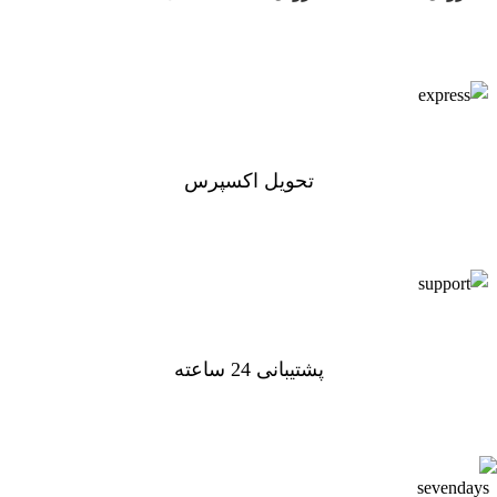
دسته:
ابزار آلات برقی
تحویل اکسپرس
تحویل اکسپرس
پشتیبانی 24 ساعته
پشتیبانی 24 ساعته