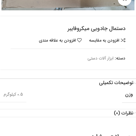
دستمال جادویی میکروفایبر
افزودن به مقایسه
افزودن به علاقه مندی
دسته:
ابزار آلات دستی
توضیحات تکمیلی
وزن
0.5 کیلوگرم
نظرات (0)