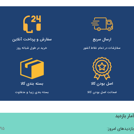
ارسال سریع
سفارش و پرداخت آنلاین
سفارشات در تمام نقاط کشور
خرید در طول شبانه روز
اصل بودن کالا
بسته بندی کالا
ضمانت اصل بودن کالا
بسته بندی زیبا و متفاوت
آمار بازدید
بازدیدهای امروز:
95