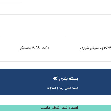
ناموجود
داکت 60*40 پلاستیکی
بسته بندی کالا
بسته بندی زیبا و متفاوت
اعتماد شما افتخار ماست