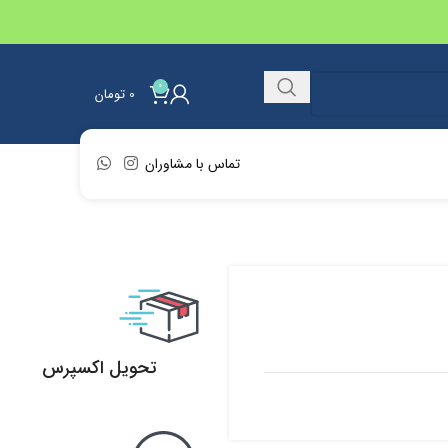
0
0
تومان
تماس با مشاوران
تحویل اکسپرس
تحویل اکسپرس