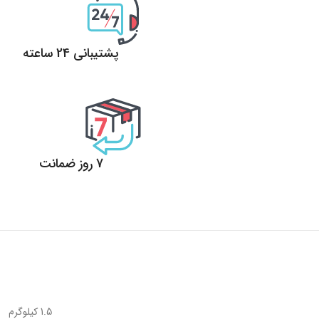
پشتیبانی 24 ساعته
پشتیبانی 24 ساعته
7 روز ضمانت
7 روز ضمانت بازگشت وجه
1.5 کیلوگرم