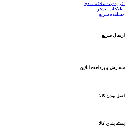
افزودن به علاقه مندی
اطلاعات بیشتر
مشاهده سریع
ارسال سریع
سفارشات در تمام نقاط کشور
سفارش و پرداخت آنلاین
خرید در طول شبانه روز
اصل بودن کالا
ضمانت اصل بودن کالا
بسته بندی کالا