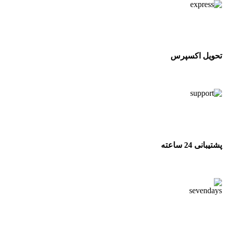
تحویل اکسپرس
تحویل اکسپرس
پشتیبانی 24 ساعته
پشتیبانی 24 ساعته