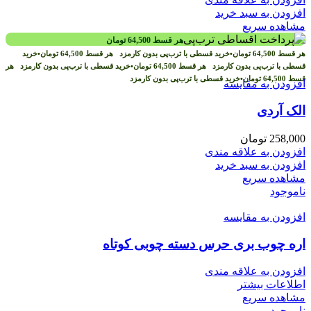
افزودن به سبد خرید
مشاهده سریع
هر قسط
64,500
تومان
هر قسط
64,500
تومان
•
خرید قسطی با ترب‌پی بدون کارمزد
هر قسط
64,500
تومان
•
خرید
قسطی با ترب‌پی بدون کارمزد
هر قسط
64,500
تومان
•
خرید قسطی با ترب‌پی بدون کارمزد
هر
قسط
64,500
تومان
•
خرید قسطی با ترب‌پی بدون کارمزد
افزودن به مقایسه
الک آردی
258,000
تومان
افزودن به علاقه مندی
افزودن به سبد خرید
مشاهده سریع
ناموجود
افزودن به مقایسه
اره چوب بری حرس دسته چوبی کوتاه
افزودن به علاقه مندی
اطلاعات بیشتر
مشاهده سریع
ناموجود