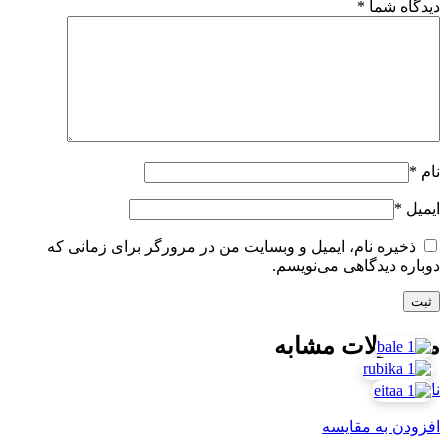
دیدگاه شما
*
نام
*
ایمیل
*
ذخیره نام، ایمیل و وبسایت من در مرورگر برای زمانی که
دوباره دیدگاهی می‌نویسم.
محصولات مشابه
ناموجود
افزودن به مقایسه