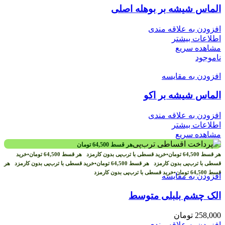
الماس شیشه بر بوهله اصلی
افزودن به علاقه مندی
اطلاعات بیشتر
مشاهده سریع
ناموجود
افزودن به مقایسه
الماس شیشه بر اکو
افزودن به علاقه مندی
اطلاعات بیشتر
مشاهده سریع
هر قسط
64,500
تومان
هر قسط
64,500
تومان
•
خرید قسطی با ترب‌پی بدون کارمزد
هر قسط
64,500
تومان
•
خرید
قسطی با ترب‌پی بدون کارمزد
هر قسط
64,500
تومان
•
خرید قسطی با ترب‌پی بدون کارمزد
هر
قسط
64,500
تومان
•
خرید قسطی با ترب‌پی بدون کارمزد
افزودن به مقایسه
الک چشم بلبلی متوسط
258,000
تومان
افزودن به علاقه مندی