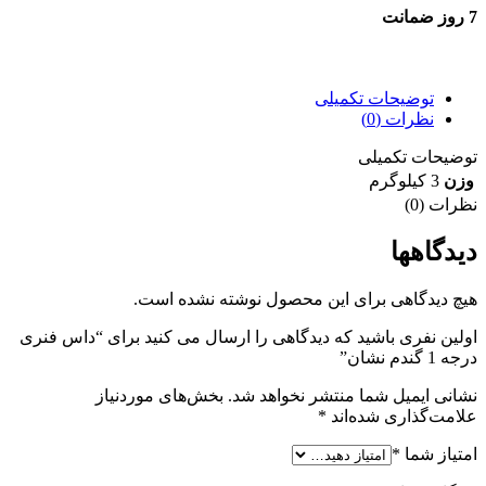
7 روز ضمانت
7 روز ضمانت بازگشت وجه
توضیحات تکمیلی
نظرات (0)
توضیحات تکمیلی
وزن
3 کیلوگرم
نظرات (0)
دیدگاهها
هیچ دیدگاهی برای این محصول نوشته نشده است.
اولین نفری باشید که دیدگاهی را ارسال می کنید برای “داس فنری
درجه 1 گندم نشان”
نشانی ایمیل شما منتشر نخواهد شد.
بخش‌های موردنیاز
علامت‌گذاری شده‌اند
*
امتیاز شما
*