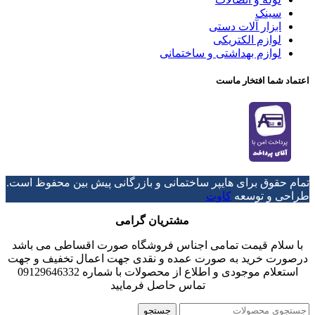
سینک
ابزار آلات دستی
لوازم الکتریکی
لوازم بهداشتی و ساختمانی
اعتماد شما افتخار ماست
تمام حقوق برای هایپر ساختمانی و بازرگانی پیش بین محفوظ است.
طراحی و توسعه
کاوت
مشتریان گرامی
با سلام قیمت تمامی اجناس فروشگاه صورت اقساطی می باشد
درصورت خرید به صورت عمده و نقدی جهت اعمال تخفیف و جهت
استعلام موجودی و اطلاع از محصولات با شماره 09129646332
تماس حاصل فرمایید
جستجو