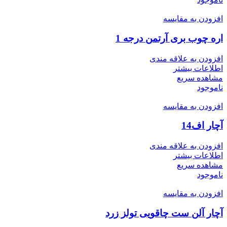
افزودن به مقایسه
اره چوب بری آرتمن درجه 1
افزودن به علاقه مندی
اطلاعات بیشتر
مشاهده سریع
ناموجود
افزودن به مقایسه
آچار اف14
افزودن به علاقه مندی
اطلاعات بیشتر
مشاهده سریع
ناموجود
افزودن به مقایسه
آچار آلن ست چاقویی تولز زرد