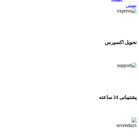
بستن
تحویل اکسپرس
تحویل اکسپرس
پشتیبانی 24 ساعته
پشتیبانی 24 ساعته