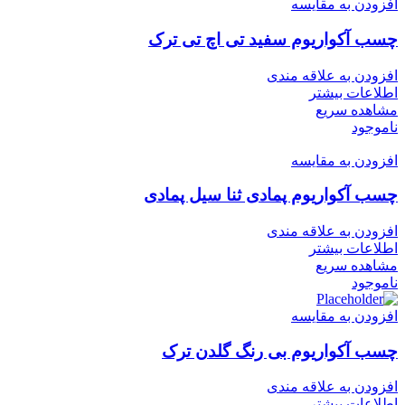
افزودن به مقایسه
چسب آکواریوم سفید تی اچ تی ترک
افزودن به علاقه مندی
اطلاعات بیشتر
مشاهده سریع
ناموجود
افزودن به مقایسه
چسب آکواریوم پمادی ثنا سیل پمادی
افزودن به علاقه مندی
اطلاعات بیشتر
مشاهده سریع
ناموجود
افزودن به مقایسه
چسب آکواریوم بی رنگ گلدن ترک
افزودن به علاقه مندی
اطلاعات بیشتر