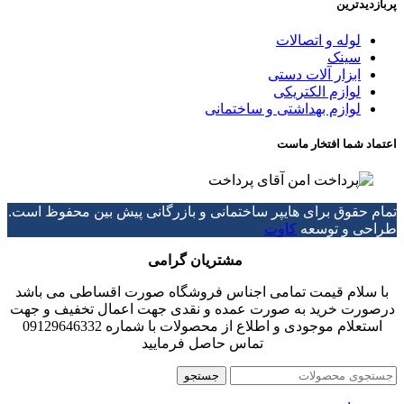
پربازدیدترین
لوله و اتصالات
سینک
ابزار آلات دستی
لوازم الکتریکی
لوازم بهداشتی و ساختمانی
اعتماد شما افتخار ماست
تمام حقوق برای هایپر ساختمانی و بازرگانی پیش بین محفوظ است.
طراحی و توسعه
کاوت
مشتریان گرامی
با سلام قیمت تمامی اجناس فروشگاه صورت اقساطی می باشد
درصورت خرید به صورت عمده و نقدی جهت اعمال تخفیف و جهت
استعلام موجودی و اطلاع از محصولات با شماره 09129646332
تماس حاصل فرمایید
جستجو