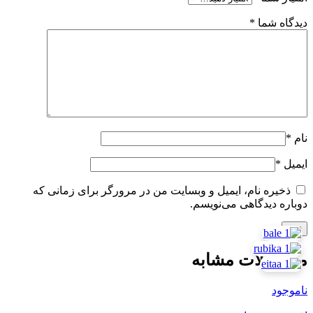
دیدگاه شما
*
نام
*
ایمیل
*
ذخیره نام، ایمیل و وبسایت من در مرورگر برای زمانی که
دوباره دیدگاهی می‌نویسم.
محصولات مشابه
ناموجود