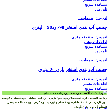
مشاهده سریع
ناموجود
افزودن به مقایسه
چسب آب بندی استخر z90 زد90 4 لیتری
افزودن به علاقه مندی
اطلاعات بیشتر
مشاهده سریع
ناموجود
افزودن به مقایسه
چسب آب بندی استخر پاژن 20 لیتری
افزودن به علاقه مندی
اطلاعات بیشتر
مشاهده سریع
پرداخت اقساطی
پرداخت اقساطی
•
خرید قسطی با ترب‌پی بدون کارمزد
پرداخت اقساطی
•
خرید قسطی با ترب‌پی
بدون کارمزد
پرداخت اقساطی
•
خرید قسطی با ترب‌پی بدون کارمزد
پرداخت اقساطی
•
خرید
قسطی با ترب‌پی بدون کارمزد
افزودن به مقایسه