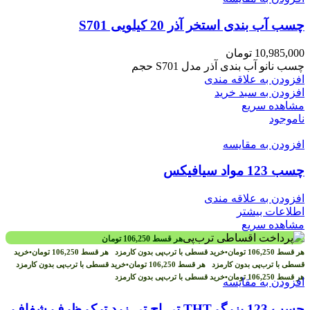
چسب آب بندی استخر آذر 20 کیلویی S701
10,985,000
تومان
چسب نانو آب بندی آذر مدل S701 حجم
افزودن به علاقه مندی
افزودن به سبد خرید
مشاهده سریع
ناموجود
افزودن به مقایسه
چسب 123 مواد سیافیکس
افزودن به علاقه مندی
اطلاعات بیشتر
مشاهده سریع
هر قسط
106,250
تومان
هر قسط
106,250
تومان
•
خرید قسطی با ترب‌پی بدون کارمزد
هر قسط
106,250
تومان
•
خرید
قسطی با ترب‌پی بدون کارمزد
هر قسط
106,250
تومان
•
خرید قسطی با ترب‌پی بدون کارمزد
هر قسط
106,250
تومان
•
خرید قسطی با ترب‌پی بدون کارمزد
افزودن به مقایسه
چسب 123 بزرگ THT تی اچ تی زرد ترک ظرف شفاف