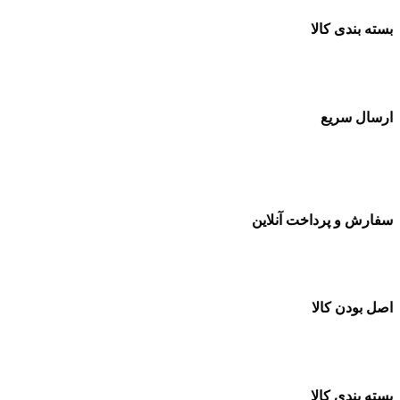
بسته بندی کالا
بسته بندی زیبا و متفاوت
ارسال سریع
سفارشات در تمام نقاط کشور
سفارش و پرداخت آنلاین
خرید در طول شبانه روز
اصل بودن کالا
ضمانت اصل بودن کالا
بسته بندی کالا