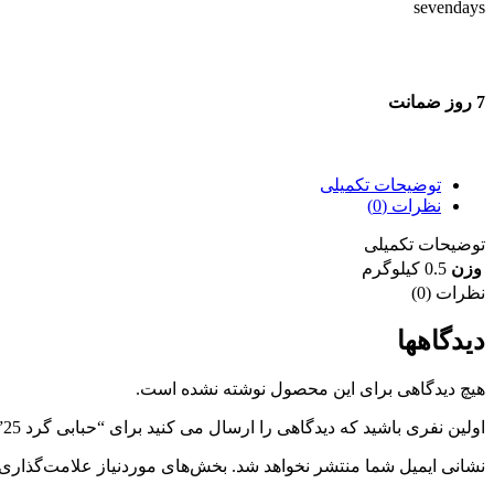
7 روز ضمانت
7 روز ضمانت بازگشت وجه
توضیحات تکمیلی
نظرات (0)
توضیحات تکمیلی
وزن
0.5 کیلوگرم
نظرات (0)
دیدگاهها
هیچ دیدگاهی برای این محصول نوشته نشده است.
اولین نفری باشید که دیدگاهی را ارسال می کنید برای “حبابی گرد 25”
نشانی ایمیل شما منتشر نخواهد شد.
بخش‌های موردنیاز علامت‌گذاری 