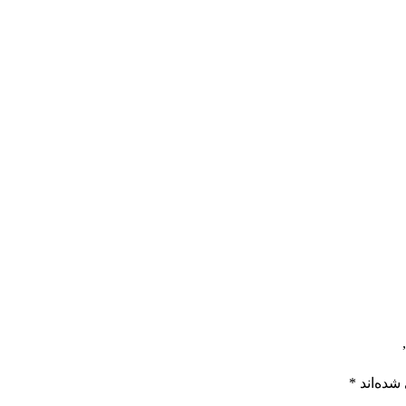
شده‌اند
*