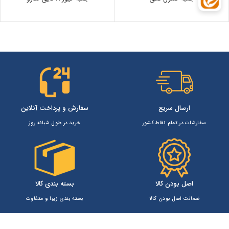
ارسال سریع
سفارش و پرداخت آنلاین
سفارشات در تمام نقاط کشور
خرید در طول شبانه روز
اصل بودن کالا
بسته بندی کالا
ضمانت اصل بودن کالا
بسته بندی زیبا و متفاوت