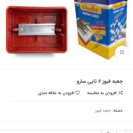
بزرگنمایی تصویر
جعبه فیوز 6 تایی سارو
افزودن به مقایسه
افزودن به علاقه مندی
دسته:
جعبه فیوز