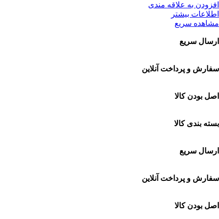
افزودن به علاقه مندی
اطلاعات بیشتر
مشاهده سریع
ارسال سریع
سفارشات در تمام نقاط کشور
سفارش و پرداخت آنلاین
خرید در طول شبانه روز
اصل بودن کالا
ضمانت اصل بودن کالا
بسته بندی کالا
بسته بندی زیبا و متفاوت
ارسال سریع
سفارشات در تمام نقاط کشور
سفارش و پرداخت آنلاین
خرید در طول شبانه روز
اصل بودن کالا
ضمانت اصل بودن کالا