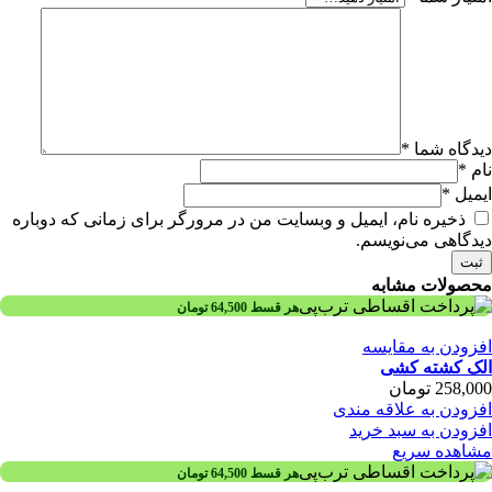
دیدگاه شما
*
نام
*
ایمیل
*
ذخیره نام، ایمیل و وبسایت من در مرورگر برای زمانی که دوباره
دیدگاهی می‌نویسم.
محصولات مشابه
هر قسط
64,500
تومان
افزودن به مقایسه
الک کشته کشی
258,000
تومان
افزودن به علاقه مندی
افزودن به سبد خرید
مشاهده سریع
هر قسط
64,500
تومان