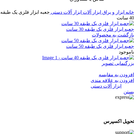
خانه
ابزار و یراق
ابزار آلات
ابزار آلات دستی
جعبه ابزار فلزی یک طبقه
40 سانت
جعبه ابزار فلزی یک طبقه 30 سانت
بازگشت به محصولات
جعبه ابزار فلزی یک طبقه 50 سانت
ناموجود
بزرگنمایی تصویر
جعبه ابزار فلزی یک طبقه 40 سانت
افزودن به مقایسه
افزودن به علاقه مندی
دسته:
ابزار آلات دستی
بستن
تحویل اکسپرس
تحویل اکسپرس