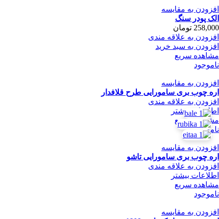
افزودن به مقایسه
الک پودر سنگ
258,000
تومان
افزودن به علاقه مندی
افزودن به سبد خرید
مشاهده سریع
ناموجود
افزودن به مقایسه
اره چوب بری سامورایی طرح قلافدار
افزودن به علاقه مندی
اطلاعات بیشتر
مشاهده سریع
ناموجود
افزودن به مقایسه
اره چوب بری سامورایی تاشو
افزودن به علاقه مندی
اطلاعات بیشتر
مشاهده سریع
ناموجود
افزودن به مقایسه