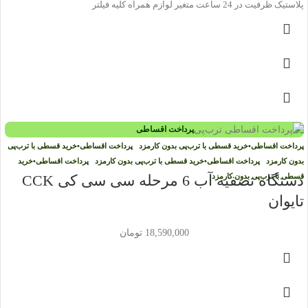
پلاستیک ظرفیت در 24 ساعت متغیر لوازم همراه کلیه فیلتر
پرداخت اقساطی
پرداخت اقساطی
•
خرید قسطی با ترب‌پی بدون کارمزد
پرداخت اقساطی
•
خرید قسطی با ترب‌پی
بدون کارمزد
پرداخت اقساطی
•
خرید قسطی با ترب‌پی بدون کارمزد
پرداخت اقساطی
•
خرید
قسطی با ترب‌پی بدون کارمزد
دستگاه تصفیه آب 6 مرحله سی سی کی CCK
تایوان
18,590,000
تومان