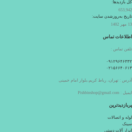
کل بازدیدها:
653,942
تاریخ به‌روزشدن سایت:
13 مهر 1402
اطلاعات تماس
تلفن تماس :
۰۹۱۲۹۶۴۶۳۳۲
۰۲۱۵۶۶۴۰۶۱۳
آدرس : تهران، رباط کریم،بلوار امام خمینی
ایمیل : Pishbinshop@gmail.com
پربازدیدترین
لوله و اتصالات
سینک
ابزار آلات دستی