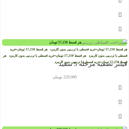
هر قسط
57,250
تومان
هر قسط
57,250
تومان
•
خرید قسطی با ترب‌پی بدون کارمزد
هر قسط
57,250
تومان
•
خرید
قسطی با ترب‌پی بدون کارمزد
هر قسط
57,250
تومان
•
خرید قسطی با ترب‌پی بدون کارمزد
هر
قسط
57,250
تومان
•
فیلتر تصفیه مرحله 5 سفید
خرید قسطی با ترب‌پی بدون کارمزد
229,000
تومان