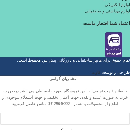
لوازم الکتریکی
لوازم بهداشتی و ساختمانی
اعتماد شما افتخار ماست
تمام حقوق برای هایپر ساختمانی و بازرگانی پیش بین محفوظ است.
طراحی و توسعه
کاوت
مشتریان گرامی
با سلام قیمت تمامی اجناس فروشگاه صورت اقساطی می باشد درصورت
خرید به صورت عمده و نقدی جهت اعمال تخفیف و جهت استعلام موجودی و
اطلاع از محصولات با شماره 09129646332 تماس حاصل فرمایید