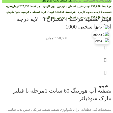
هر قسط
237,650
تومان
هر قسط
237,650
تومان
•
خرید قسطی با ترب‌پی بدون کارمزد
هر قسط
237,650
تومان
•
خرید
قسطی با ترب‌پی بدون کارمزد
هر قسط
237,650
تومان
•
خرید قسطی با ترب‌پی بدون کارمزد
هر قسط
237,650
تومان
•
خرید قسطی با ترب‌پی بدون کارمزد
فیلتر تصفیه مرحله 4 ممبران 13 لایه درجه 1
اصلی تا سختی 1000
950,600
تومان
ناموجود
تصفیه آب هوزینگ 60 سانت 1مرحله با فیلتر
مارک سوفیلتر
مشخصات کلی قطعات ایران تکنولوژی تصفیه تصفیه فیزیکی جنس بدنه-شاسی