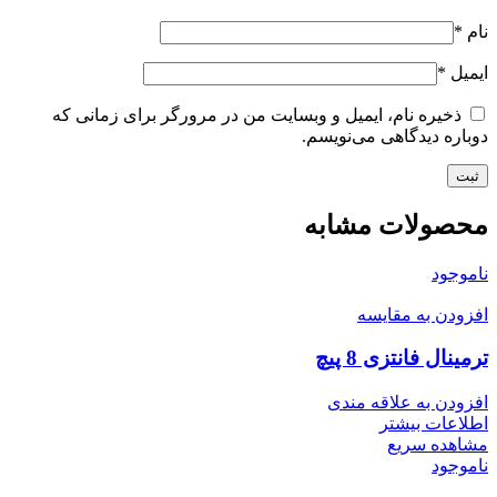
نام
*
ایمیل
*
ذخیره نام، ایمیل و وبسایت من در مرورگر برای زمانی که
دوباره دیدگاهی می‌نویسم.
محصولات مشابه
ناموجود
افزودن به مقایسه
ترمینال فانتزی 8 پیچ
افزودن به علاقه مندی
اطلاعات بیشتر
مشاهده سریع
ناموجود