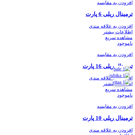
افزودن به مقایسه
ترمینال ریلی 6 پارت
افزودن به علاقه مندی
اطلاعات بیشتر
مشاهده سریع
ناموجود
افزودن به مقایسه
ترمینال ریلی 16 پارت
افزودن به علاقه مندی
اطلاعات بیشتر
مشاهده سریع
ناموجود
افزودن به مقایسه
ترمینال ریلی 10 پارت
افزودن به علاقه مندی