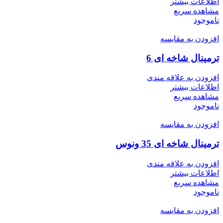
اطلاعات بیشتر
مشاهده سریع
ناموجود
افزودن به مقایسه
ترمینال شاخه ای 6
افزودن به علاقه مندی
اطلاعات بیشتر
مشاهده سریع
ناموجود
افزودن به مقایسه
ترمینال شاخه ای 35 ونوس
افزودن به علاقه مندی
اطلاعات بیشتر
مشاهده سریع
ناموجود
افزودن به مقایسه