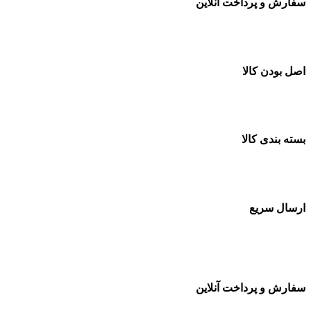
سفارش و پرداخت آنلاین
خرید در طول شبانه روز
اصل بودن کالا
ضمانت اصل بودن کالا
بسته بندی کالا
بسته بندی زیبا و متفاوت
ارسال سریع
سفارشات در تمام نقاط کشور
سفارش و پرداخت آنلاین