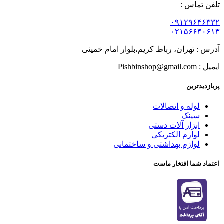
تلفن تماس :
۰۹۱۲۹۶۴۶۳۳۲
۰۲۱۵۶۶۴۰۶۱۳
آدرس : تهران، رباط کریم،بلوار امام خمینی
ایمیل : Pishbinshop@gmail.com
پربازدیدترین
لوله و اتصالات
سینک
ابزار آلات دستی
لوازم الکتریکی
لوازم بهداشتی و ساختمانی
اعتماد شما افتخار ماست