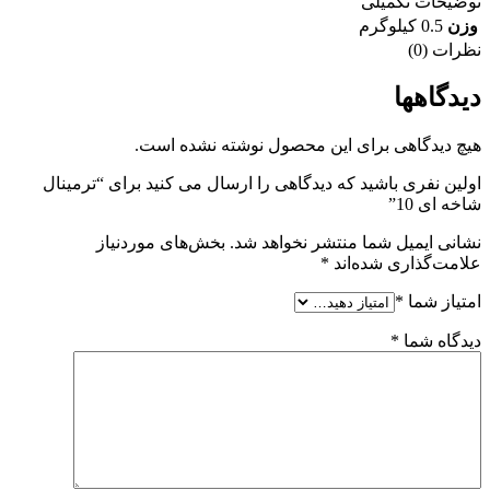
توضیحات تکمیلی
وزن
0.5 کیلوگرم
نظرات (0)
دیدگاهها
هیچ دیدگاهی برای این محصول نوشته نشده است.
اولین نفری باشید که دیدگاهی را ارسال می کنید برای “ترمینال
شاخه ای 10”
نشانی ایمیل شما منتشر نخواهد شد.
بخش‌های موردنیاز
علامت‌گذاری شده‌اند
*
امتیاز شما
*
دیدگاه شما
*