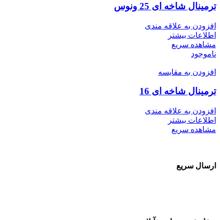
ترمینال شاخه ای 25 ونوس
افزودن به علاقه مندی
اطلاعات بیشتر
مشاهده سریع
ناموجود
افزودن به مقایسه
ترمینال شاخه ای 16
افزودن به علاقه مندی
اطلاعات بیشتر
مشاهده سریع
ارسال سریع
سفارشات در تمام نقاط کشور