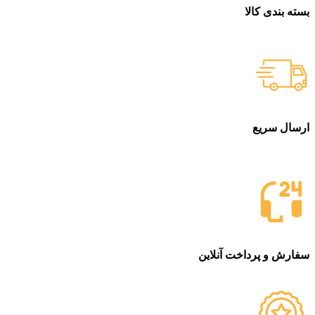
بسته بندی کالا
بسته بندی زیبا و متفاوت
ارسال سریع
سفارشات در تمام نقاط کشور
سفارش و پرداخت آنلاین
خرید در طول شبانه روز