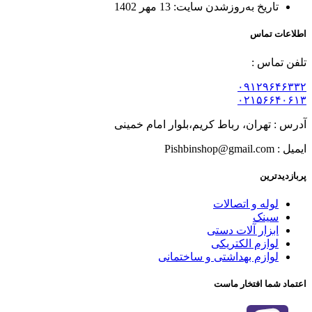
تاریخ به‌روزشدن سایت:
13 مهر 1402
اطلاعات تماس
تلفن تماس :
۰۹۱۲۹۶۴۶۳۳۲
۰۲۱۵۶۶۴۰۶۱۳
آدرس : تهران، رباط کریم،بلوار امام خمینی
ایمیل : Pishbinshop@gmail.com
پربازدیدترین
لوله و اتصالات
سینک
ابزار آلات دستی
لوازم الکتریکی
لوازم بهداشتی و ساختمانی
اعتماد شما افتخار ماست