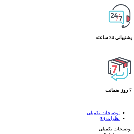
پشتیبانی 24 ساعته
پشتیبانی 24 ساعته
7 روز ضمانت
7 روز ضمانت بازگشت وجه
توضیحات تکمیلی
نظرات (0)
توضیحات تکمیلی