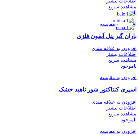
اطلاعات بیشتر
مشاهده سریع
ناموجود
افزودن به مقایسه
باران گیر پنل آیفون فلزی
افزودن به علاقه مندی
اطلاعات بیشتر
مشاهده سریع
ناموجود
افزودن به مقایسه
اسپری کنتاکتور شور ناهید خشک
افزودن به علاقه مندی
اطلاعات بیشتر
مشاهده سریع
ناموجود
افزودن به مقایسه