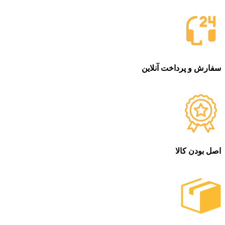
سفارش و پرداخت آنلاین
خرید در طول شبانه روز
اصل بودن کالا
ضمانت اصل بودن کالا