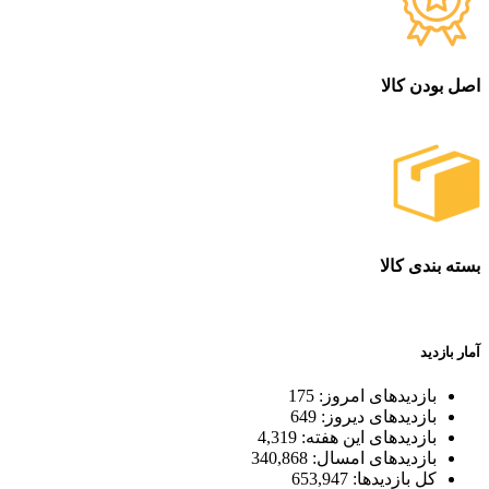
اصل بودن کالا
ضمانت اصل بودن کالا
بسته بندی کالا
بسته بندی زیبا و متفاوت
آمار بازدید
بازدیدهای امروز:
175
بازدیدهای دیروز:
649
بازدیدهای این هفته:
4,319
بازدیدهای امسال:
340,868
کل بازدیدها:
653,947