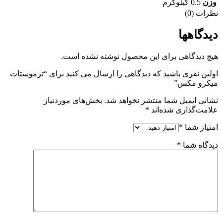
وزن
0.5 کیلوگرم
نظرات (0)
دیدگاهها
هیچ دیدگاهی برای این محصول نوشته نشده است.
اولین نفری باشید که دیدگاهی را ارسال می کنید برای “ترموستات
میکرو مکس”
نشانی ایمیل شما منتشر نخواهد شد.
بخش‌های موردنیاز
علامت‌گذاری شده‌اند
*
امتیاز شما
*
دیدگاه شما
*