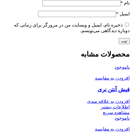
نام
*
ایمیل
*
ذخیره نام، ایمیل و وبسایت من در مرورگر برای زمانی که
دوباره دیدگاهی می‌نویسم.
محصولات مشابه
ناموجود
افزودن به مقایسه
فیش آنتن نری
افزودن به علاقه مندی
اطلاعات بیشتر
مشاهده سریع
ناموجود
افزودن به مقایسه