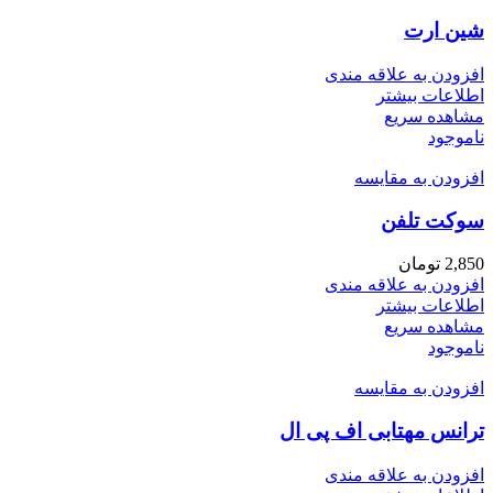
شین ارت
افزودن به علاقه مندی
اطلاعات بیشتر
مشاهده سریع
ناموجود
افزودن به مقایسه
سوکت تلفن
2,850
تومان
افزودن به علاقه مندی
اطلاعات بیشتر
مشاهده سریع
ناموجود
افزودن به مقایسه
ترانس مهتابی اف پی ال
افزودن به علاقه مندی