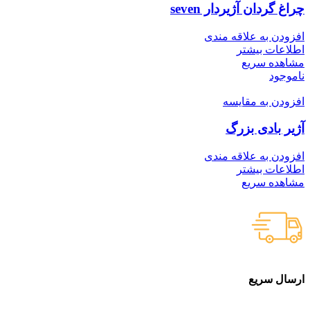
چراغ گردان آژیردار seven
افزودن به علاقه مندی
اطلاعات بیشتر
مشاهده سریع
ناموجود
افزودن به مقایسه
آژیر بادی بزرگ
افزودن به علاقه مندی
اطلاعات بیشتر
مشاهده سریع
ارسال سریع
سفارشات در تمام نقاط کشور