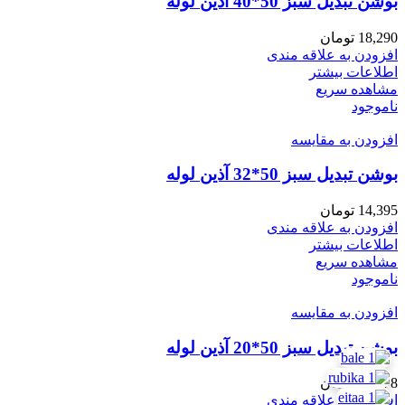
بوشن تبدیل سبز 50*40 آذین لوله
18,290
تومان
افزودن به علاقه مندی
اطلاعات بیشتر
مشاهده سریع
ناموجود
افزودن به مقایسه
بوشن تبدیل سبز 50*32 آذین لوله
14,395
تومان
افزودن به علاقه مندی
اطلاعات بیشتر
مشاهده سریع
ناموجود
افزودن به مقایسه
بوشن تبدیل سبز 50*20 آذین لوله
13,378
تومان
افزودن به علاقه مندی