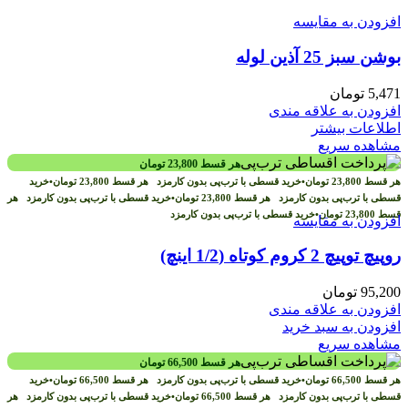
افزودن به مقایسه
بوشن سبز 25 آذین لوله
5,471
تومان
افزودن به علاقه مندی
اطلاعات بیشتر
مشاهده سریع
هر قسط
23,800
تومان
هر قسط
23,800
تومان
•
خرید قسطی با ترب‌پی بدون کارمزد
هر قسط
23,800
تومان
•
خرید
قسطی با ترب‌پی بدون کارمزد
هر قسط
23,800
تومان
•
خرید قسطی با ترب‌پی بدون کارمزد
هر
قسط
23,800
تومان
•
خرید قسطی با ترب‌پی بدون کارمزد
افزودن به مقایسه
روپیچ توپیچ 2 کروم کوتاه (1/2 اینچ)
95,200
تومان
افزودن به علاقه مندی
افزودن به سبد خرید
مشاهده سریع
هر قسط
66,500
تومان
هر قسط
66,500
تومان
•
خرید قسطی با ترب‌پی بدون کارمزد
هر قسط
66,500
تومان
•
خرید
قسطی با ترب‌پی بدون کارمزد
هر قسط
66,500
تومان
•
خرید قسطی با ترب‌پی بدون کارمزد
هر