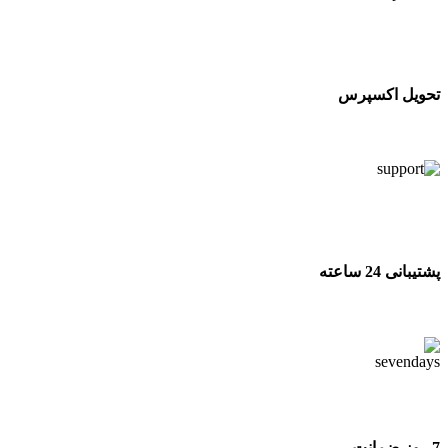
تحویل اکسپرس
تحویل اکسپرس
پشتیبانی 24 ساعته
پشتیبانی 24 ساعته
7 روز ضمانت