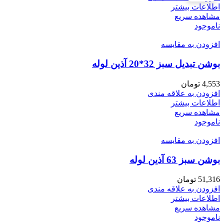
اطلاعات بیشتر
مشاهده سریع
ناموجود
افزودن به مقایسه
بوشن تبدیل سبز 32*20 آذین لوله
4,553
تومان
افزودن به علاقه مندی
اطلاعات بیشتر
مشاهده سریع
ناموجود
افزودن به مقایسه
بوشن سبز 63 آذین لوله
51,316
تومان
افزودن به علاقه مندی
اطلاعات بیشتر
مشاهده سریع
ناموجود