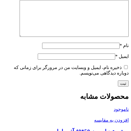
نام
*
ایمیل
*
ذخیره نام، ایمیل و وبسایت من در مرورگر برای زمانی که
دوباره دیدگاهی می‌نویسم.
محصولات مشابه
ناموجود
افزودن به مقایسه