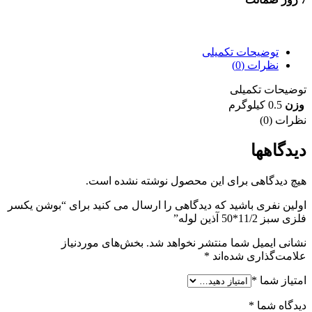
7 روز ضمانت بازگشت وجه
توضیحات تکمیلی
نظرات (0)
توضیحات تکمیلی
وزن
0.5 کیلوگرم
نظرات (0)
دیدگاهها
هیچ دیدگاهی برای این محصول نوشته نشده است.
اولین نفری باشید که دیدگاهی را ارسال می کنید برای “بوشن یکسر
فلزی سبز 11/2*50 آذین لوله”
نشانی ایمیل شما منتشر نخواهد شد.
بخش‌های موردنیاز
علامت‌گذاری شده‌اند
*
امتیاز شما
*
دیدگاه شما
*