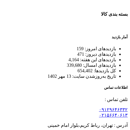
بسته بندی کالا
بسته بندی زیبا و متفاوت
آمار بازدید
بازدیدهای امروز:
159
بازدیدهای دیروز:
471
بازدیدهای این هفته:
4,164
بازدیدهای امسال:
339,680
کل بازدیدها:
654,402
تاریخ به‌روزشدن سایت:
13 مهر 1402
اطلاعات تماس
تلفن تماس :
۰۹۱۲۹۶۴۶۳۳۲
۰۲۱۵۶۶۴۰۶۱۳
آدرس : تهران، رباط کریم،بلوار امام خمینی