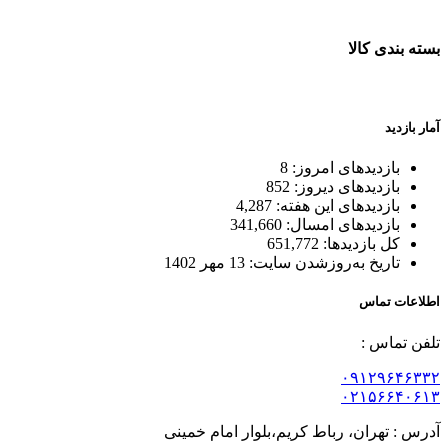
بسته بندی کالا
بسته بندی زیبا و متفاوت
آمار بازدید
بازدیدهای امروز:
8
بازدیدهای دیروز:
852
بازدیدهای این هفته:
4,287
بازدیدهای امسال:
341,660
کل بازدیدها:
651,772
تاریخ به‌روزشدن سایت:
13 مهر 1402
اطلاعات تماس
تلفن تماس :
۰۹۱۲۹۶۴۶۳۳۲
۰۲۱۵۶۶۴۰۶۱۳
آدرس : تهران، رباط کریم،بلوار امام خمینی