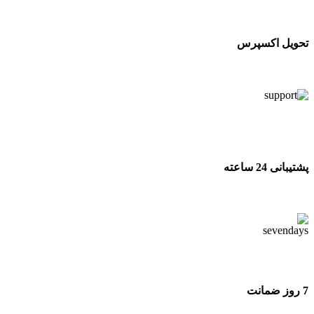
تحویل اکسپرس
تحویل اکسپرس
پشتیبانی 24 ساعته
پشتیبانی 24 ساعته
7 روز ضمانت