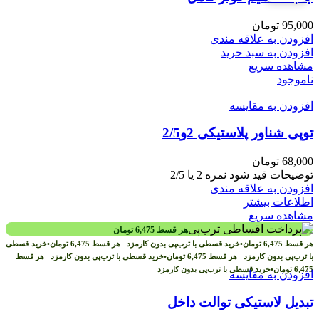
95,000
تومان
افزودن به علاقه مندی
افزودن به سبد خرید
مشاهده سریع
ناموجود
افزودن به مقایسه
توپی شناور پلاستیکی 2و2/5
68,000
تومان
توضیحات قید شود نمره 2 یا 2/5
افزودن به علاقه مندی
اطلاعات بیشتر
مشاهده سریع
هر قسط
6,475
تومان
هر قسط
6,475
تومان
•
خرید قسطی با ترب‌پی بدون کارمزد
هر قسط
6,475
تومان
•
خرید قسطی
با ترب‌پی بدون کارمزد
هر قسط
6,475
تومان
•
خرید قسطی با ترب‌پی بدون کارمزد
هر قسط
6,475
تومان
•
خرید قسطی با ترب‌پی بدون کارمزد
افزودن به مقایسه
تبدیل لاستیکی توالت داخل