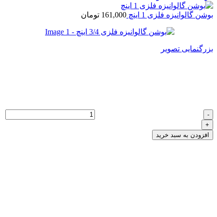
بوشن گالوانیزه فلزی 1 اینچ
161,000
تومان
بزرگنمایی تصویر
بوشن گالوانیزه فلزی 3/4 اینچ
120,750
تومان
بوشن گالوانیزه فلزی 3/4 اینچ عدد
افزودن به سبد خرید