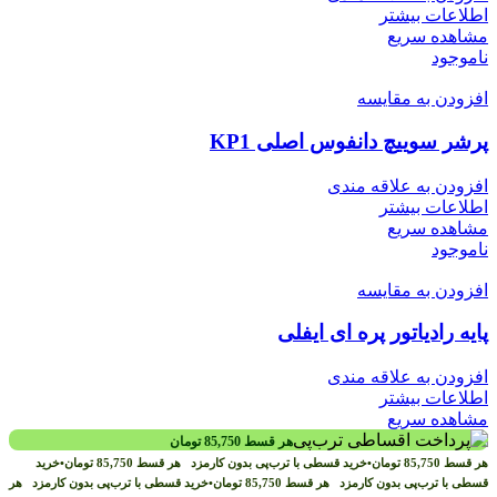
اطلاعات بیشتر
مشاهده سریع
ناموجود
افزودن به مقایسه
پرشر سوییچ دانفوس اصلی KP1
افزودن به علاقه مندی
اطلاعات بیشتر
مشاهده سریع
ناموجود
افزودن به مقایسه
پایه رادیاتور پره ای ایفلی
افزودن به علاقه مندی
اطلاعات بیشتر
مشاهده سریع
هر قسط
85,750
تومان
هر قسط
85,750
تومان
•
خرید قسطی با ترب‌پی بدون کارمزد
هر قسط
85,750
تومان
•
خرید
قسطی با ترب‌پی بدون کارمزد
هر قسط
85,750
تومان
•
خرید قسطی با ترب‌پی بدون کارمزد
هر