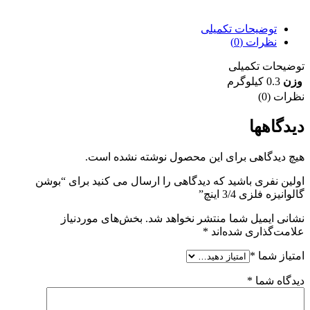
7 روز ضمانت بازگشت وجه
توضیحات تکمیلی
نظرات (0)
توضیحات تکمیلی
وزن
0.3 کیلوگرم
نظرات (0)
دیدگاهها
هیچ دیدگاهی برای این محصول نوشته نشده است.
اولین نفری باشید که دیدگاهی را ارسال می کنید برای “بوشن
گالوانیزه فلزی 3/4 اینچ”
نشانی ایمیل شما منتشر نخواهد شد.
بخش‌های موردنیاز
علامت‌گذاری شده‌اند
*
امتیاز شما
*
دیدگاه شما
*