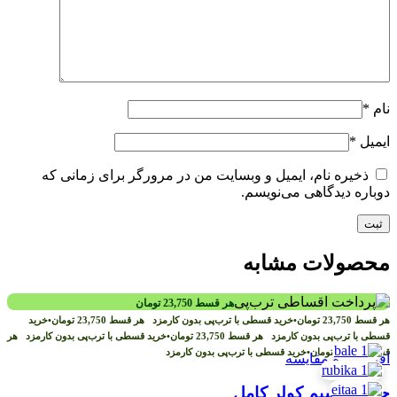
نام
*
ایمیل
*
ذخیره نام، ایمیل و وبسایت من در مرورگر برای زمانی که
دوباره دیدگاهی می‌نویسم.
محصولات مشابه
هر قسط
23,750
تومان
هر قسط
23,750
تومان
•
خرید قسطی با ترب‌پی بدون کارمزد
هر قسط
23,750
تومان
•
خرید
قسطی با ترب‌پی بدون کارمزد
هر قسط
23,750
تومان
•
خرید قسطی با ترب‌پی بدون کارمزد
هر
قسط
23,750
تومان
•
خرید قسطی با ترب‌پی بدون کارمزد
افزودن به مقایسه
جعبه تقسیم کولر کامل