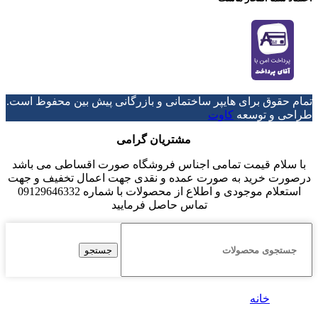
تمام حقوق برای هایپر ساختمانی و بازرگانی پیش بین محفوظ است.
طراحی و توسعه
کاوت
مشتریان گرامی
با سلام قیمت تمامی اجناس فروشگاه صورت اقساطی می باشد
درصورت خرید به صورت عمده و نقدی جهت اعمال تخفیف و جهت
استعلام موجودی و اطلاع از محصولات با شماره 09129646332
تماس حاصل فرمایید
جستجو
خانه