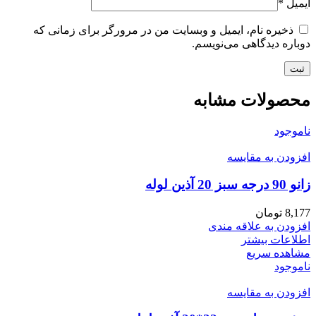
ایمیل
*
ذخیره نام، ایمیل و وبسایت من در مرورگر برای زمانی که
دوباره دیدگاهی می‌نویسم.
محصولات مشابه
ناموجود
افزودن به مقایسه
زانو 90 درجه سبز 20 آذین لوله
8,177
تومان
افزودن به علاقه مندی
اطلاعات بیشتر
مشاهده سریع
ناموجود
افزودن به مقایسه