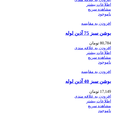
اطلاعات بیشتر
مشاهده سریع
ناموجود
افزودن به مقایسه
بوشن سبز 75 آذین لوله
80,784
تومان
افزودن به علاقه مندی
اطلاعات بیشتر
مشاهده سریع
ناموجود
افزودن به مقایسه
بوشن سبز 40 آذین لوله
17,149
تومان
افزودن به علاقه مندی
اطلاعات بیشتر
مشاهده سریع
ناموجود