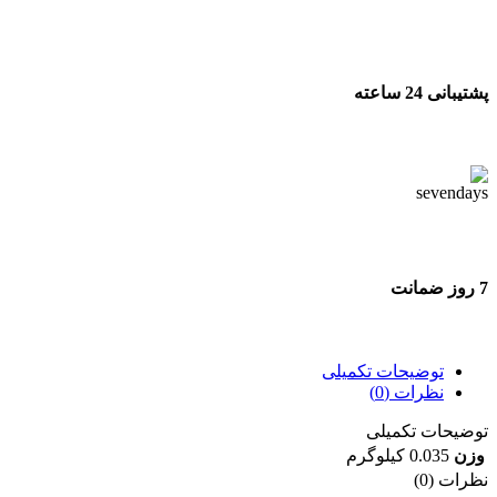
پشتیبانی 24 ساعته
پشتیبانی 24 ساعته
7 روز ضمانت
7 روز ضمانت بازگشت وجه
توضیحات تکمیلی
نظرات (0)
توضیحات تکمیلی
وزن
0.035 کیلوگرم
نظرات (0)