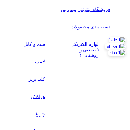
فروشگاه اینترنتی پیش بین
دسته بندی محصولات
لوازم الکتریکی
سیم و کابل
( صنعتی و
روشنایی )
لامپ
کلید پریز
هواکش
چراغ