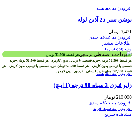
افزودن به مقایسه
بوشن سبز 25 آذین لوله
5,471
تومان
افزودن به علاقه مندی
اطلاعات بیشتر
مشاهده سریع
هر قسط
52,500
تومان
هر قسط
52,500
تومان
•
خرید قسطی با ترب‌پی بدون کارمزد
هر قسط
52,500
تومان
•
خرید
قسطی با ترب‌پی بدون کارمزد
هر قسط
52,500
تومان
•
خرید قسطی با ترب‌پی بدون کارمزد
هر
قسط
52,500
تومان
•
خرید قسطی با ترب‌پی بدون کارمزد
افزودن به مقایسه
زانو فلزی 3 سیاه 90 درجه (1 اینچ)
210,000
تومان
افزودن به علاقه مندی
افزودن به سبد خرید
مشاهده سریع