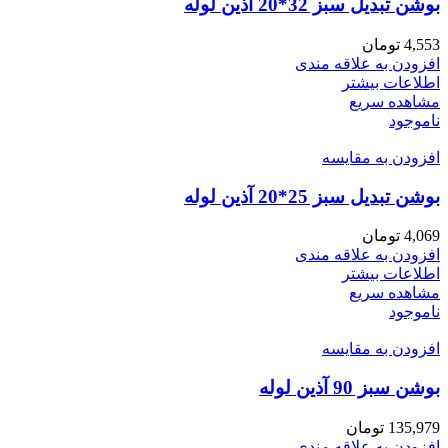
بوشن تبدیل سبز 32*20 آذین لوله
4,553
تومان
افزودن به علاقه مندی
اطلاعات بیشتر
مشاهده سریع
ناموجود
افزودن به مقایسه
بوشن تبدیل سبز 25*20 آذین لوله
4,069
تومان
افزودن به علاقه مندی
اطلاعات بیشتر
مشاهده سریع
ناموجود
افزودن به مقایسه
بوشن سبز 90 آذین لوله
135,979
تومان
افزودن به علاقه مندی