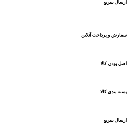
ارسال سریع
سفارشات در تمام نقاط کشور
سفارش و پرداخت آنلاین
خرید در طول شبانه روز
اصل بودن کالا
ضمانت اصل بودن کالا
بسته بندی کالا
بسته بندی زیبا و متفاوت
ارسال سریع