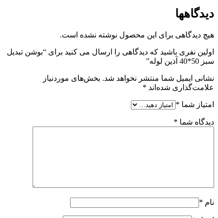
دیدگاهها
هیچ دیدگاهی برای این محصول نوشته نشده است.
اولین نفری باشید که دیدگاهی را ارسال می کنید برای “بوشن تبدیل
سبز 50*40 آذین لوله”
نشانی ایمیل شما منتشر نخواهد شد.
بخش‌های موردنیاز
علامت‌گذاری شده‌اند
*
امتیاز شما
*
دیدگاه شما
*
نام
*