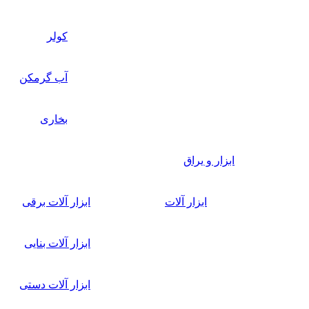
کولر
آب گرمکن
بخاری
ابزار و یراق
ابزار آلات
ابزار آلات برقی
ابزار آلات بنایی
ابزار آلات دستی