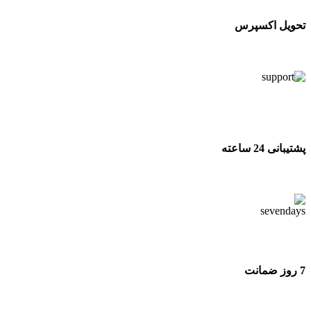
تحویل اکسپرس
تحویل اکسپرس
پشتیبانی 24 ساعته
پشتیبانی 24 ساعته
7 روز ضمانت
7 روز ضمانت بازگشت وجه