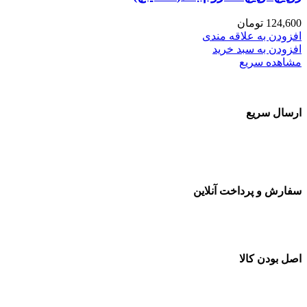
124,600
تومان
افزودن به علاقه مندی
افزودن به سبد خرید
مشاهده سریع
ارسال سریع
سفارشات در تمام نقاط کشور
سفارش و پرداخت آنلاین
خرید در طول شبانه روز
اصل بودن کالا
ضمانت اصل بودن کالا