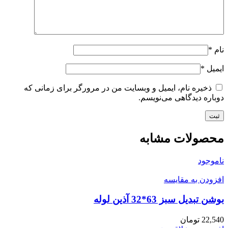
نام
*
ایمیل
*
ذخیره نام، ایمیل و وبسایت من در مرورگر برای زمانی که
دوباره دیدگاهی می‌نویسم.
محصولات مشابه
ناموجود
افزودن به مقایسه
بوشن تبدیل سبز 63*32 آذین لوله
22,540
تومان