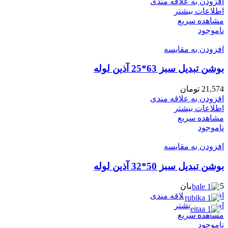
افزودن به علاقه مندی
اطلاعات بیشتر
مشاهده سریع
ناموجود
افزودن به مقایسه
بوشن تبدیل سبز 63*25 آذین لوله
21,574
تومان
افزودن به علاقه مندی
اطلاعات بیشتر
مشاهده سریع
ناموجود
افزودن به مقایسه
بوشن تبدیل سبز 50*32 آذین لوله
14,395
تومان
افزودن به علاقه مندی
اطلاعات بیشتر
مشاهده سریع
ناموجود