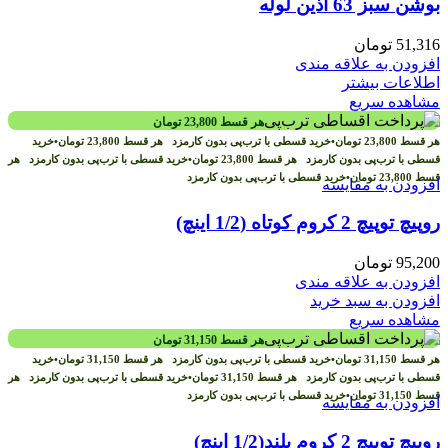
بوشن سبز 63 آذین لوله
51,316
تومان
افزودن به علاقه مندی
اطلاعات بیشتر
مشاهده سریع
هر قسط
23,800
تومان
هر قسط
23,800
تومان
•
خرید قسطی با ترب‌پی بدون کارمزد
هر قسط
23,800
تومان
•
خرید
قسطی با ترب‌پی بدون کارمزد
هر قسط
23,800
تومان
•
خرید قسطی با ترب‌پی بدون کارمزد
هر
قسط
23,800
تومان
•
خرید قسطی با ترب‌پی بدون کارمزد
افزودن به مقایسه
روپیچ توپیچ 2 کروم کوتاه (1/2 اینچ)
95,200
تومان
افزودن به علاقه مندی
افزودن به سبد خرید
مشاهده سریع
هر قسط
31,150
تومان
هر قسط
31,150
تومان
•
خرید قسطی با ترب‌پی بدون کارمزد
هر قسط
31,150
تومان
•
خرید
قسطی با ترب‌پی بدون کارمزد
هر قسط
31,150
تومان
•
خرید قسطی با ترب‌پی بدون کارمزد
هر
قسط
31,150
تومان
•
خرید قسطی با ترب‌پی بدون کارمزد
افزودن به مقایسه
روپیچ توپیچ 2 کروم بلند(1/2 اینچ)