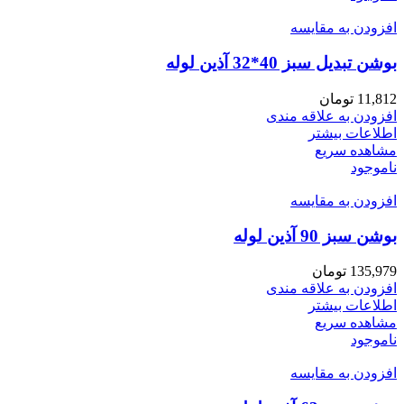
افزودن به مقایسه
بوشن تبدیل سبز 40*32 آذین لوله
11,812
تومان
افزودن به علاقه مندی
اطلاعات بیشتر
مشاهده سریع
ناموجود
افزودن به مقایسه
بوشن سبز 90 آذین لوله
135,979
تومان
افزودن به علاقه مندی
اطلاعات بیشتر
مشاهده سریع
ناموجود
افزودن به مقایسه