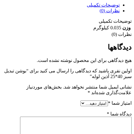
توضیحات تکمیلی
نظرات (0)
توضیحات تکمیلی
وزن
0.035 کیلوگرم
نظرات (0)
دیدگاهها
هیچ دیدگاهی برای این محصول نوشته نشده است.
اولین نفری باشید که دیدگاهی را ارسال می کنید برای “بوشن تبدیل
سبز 40*25 آذین لوله”
نشانی ایمیل شما منتشر نخواهد شد.
بخش‌های موردنیاز
علامت‌گذاری شده‌اند
*
امتیاز شما
*
دیدگاه شما
*