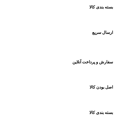
بسته بندی کالا
بسته بندی زیبا و متفاوت
ارسال سریع
سفارشات در تمام نقاط کشور
سفارش و پرداخت آنلاین
خرید در طول شبانه روز
اصل بودن کالا
ضمانت اصل بودن کالا
بسته بندی کالا