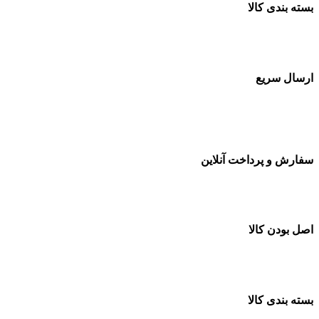
بسته بندی کالا
بسته بندی زیبا و متفاوت
ارسال سریع
سفارشات در تمام نقاط کشور
سفارش و پرداخت آنلاین
خرید در طول شبانه روز
اصل بودن کالا
ضمانت اصل بودن کالا
بسته بندی کالا