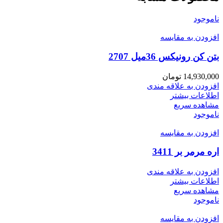
ناموجود
افزودن به مقایسه
بتن کن رونیکس 36میل 2707
14,930,000
تومان
افزودن به علاقه مندی
اطلاعات بیشتر
مشاهده سریع
ناموجود
افزودن به مقایسه
اره مرمر بر 3411
افزودن به علاقه مندی
اطلاعات بیشتر
مشاهده سریع
ناموجود
افزودن به مقایسه