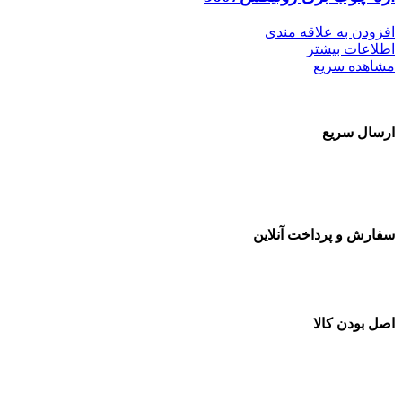
افزودن به علاقه مندی
اطلاعات بیشتر
مشاهده سریع
ارسال سریع
سفارشات در تمام نقاط کشور
سفارش و پرداخت آنلاین
خرید در طول شبانه روز
اصل بودن کالا
ضمانت اصل بودن کالا