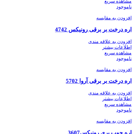
مشاهده سریع
ناموجود
افزودن به مقایسه
اره درخت بر برقی رونیکس 4742
افزودن به علاقه مندی
اطلاعات بیشتر
مشاهده سریع
ناموجود
افزودن به مقایسه
اره درخت بر برقی آروا 5702
افزودن به علاقه مندی
اطلاعات بیشتر
مشاهده سریع
ناموجود
افزودن به مقایسه
اره چوب بری رونیکس3607