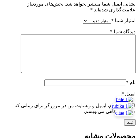
نشانی ایمیل شما منتشر نخواهد شد.
بخش‌های موردنیاز
علامت‌گذاری شده‌اند
*
امتیاز شما
*
دیدگاه شما
*
نام
*
ایمیل
*
ذخیره نام، ایمیل و وبسایت من در مرورگر برای زمانی که
دوباره دیدگاهی می‌نویسم.
محصولات مشابه