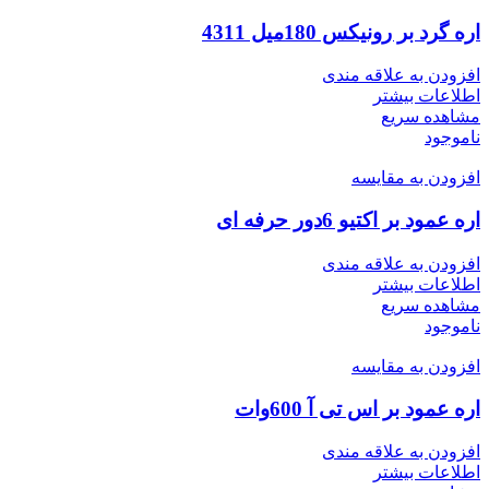
اره گرد بر رونیکس 180میل 4311
افزودن به علاقه مندی
اطلاعات بیشتر
مشاهده سریع
ناموجود
افزودن به مقایسه
اره عمود بر اکتیو 6دور حرفه ای
افزودن به علاقه مندی
اطلاعات بیشتر
مشاهده سریع
ناموجود
افزودن به مقایسه
اره عمود بر اس تی آ 600وات
افزودن به علاقه مندی
اطلاعات بیشتر