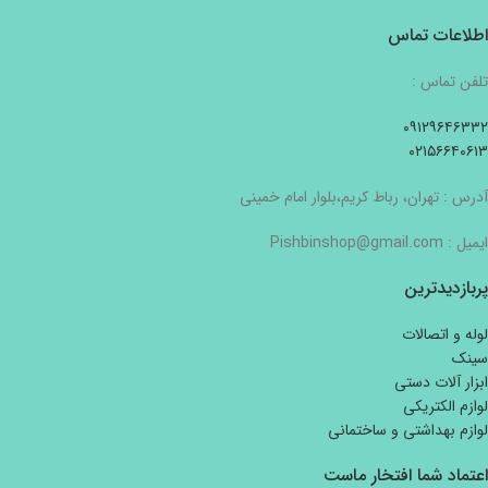
اطلاعات تماس
تلفن تماس :
۰۹۱۲۹۶۴۶۳۳۲
۰۲۱۵۶۶۴۰۶۱۳
آدرس : تهران، رباط کریم،بلوار امام خمینی
ایمیل : Pishbinshop@gmail.com
پربازدیدترین
لوله و اتصالات
سینک
ابزار آلات دستی
لوازم الکتریکی
لوازم بهداشتی و ساختمانی
اعتماد شما افتخار ماست